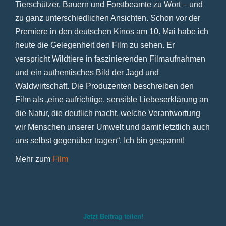
Tierschützer, Bauern und Forstbeamte zu Wort – und
zu ganz unterschiedlichen Ansichten. Schon vor der
Premiere in den deutschen Kinos am 10. Mai habe ich
heute die Gelegenheit den Film zu sehen. Er
verspricht Wildtiere in faszinierenden Filmaufnahmen
und ein authentisches Bild der Jagd und
Waldwirtschaft. Die Produzenten beschreiben den
Film als „eine aufrichtige, sensible Liebeserklärung an
die Natur, die deutlich macht, welche Verantwortung
wir Menschen unserer Umwelt und damit letztlich auch
uns selbst gegenüber tragen“. Ich bin gespannt!
Mehr zum
Film
Jetzt Beitrag teilen!