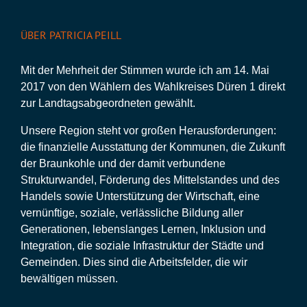
ÜBER PATRICIA PEILL
Mit der Mehrheit der Stimmen wurde ich am 14. Mai
2017 von den Wählern des Wahlkreises Düren 1 direkt
zur Landtagsabgeordneten gewählt.
Unsere Region steht vor großen Herausforderungen:
die finanzielle Ausstattung der Kommunen, die Zukunft
der Braunkohle und der damit verbundene
Strukturwandel, Förderung des Mittelstandes und des
Handels sowie Unterstützung der Wirtschaft, eine
vernünftige, soziale, verlässliche Bildung aller
Generationen, lebenslanges Lernen, Inklusion und
Integration, die soziale Infrastruktur der Städte und
Gemeinden. Dies sind die Arbeitsfelder, die wir
bewältigen müssen.