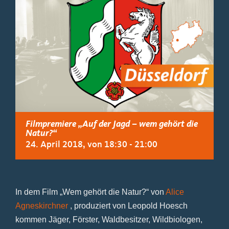
Filmpremiere „Auf der Jagd – wem gehört die
Natur?“
24. April 2018, von 18:30
-
21:00
In dem Film „Wem gehört die Natur?“ von
Alice
Agneskirchner
, produziert von Leopold Hoesch
kommen Jäger, Förster, Waldbesitzer, Wildbiologen,