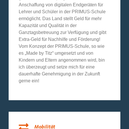
Anschaffung von digitalen Endgeräten für
Lehrer und Schüler in der PRIMUS-Schule
ermöglicht. Das Land stellt Geld für mehr
Kapazität und Qualität in der
Ganztagsbetreuung zur Verfügung und gibt
Extra-Geld für Nachhilfe und Förderung!
Vom Konzept der PRIMUS-Schule, so wie
es „Made by Titz“ umgesetzt und von
Kindern und Eltern angenommen wird, bin
ich überzeugt und setze mich für eine
dauerhafte Genehmigung in der Zukunft
gerne ein!
Mobilität