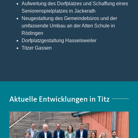
Aufwertung des Dorfplatzes und Schaffung eines
Seniorenspielplatzes in Jackerath
Neugestaltung des Gemeindebüros und der
umfassende Umbau an der Alten Schule in
Rödingen
Dorfplatzgestaltung Hasselsweiler
Titzer Gassen
Aktuelle Entwicklungen in Titz