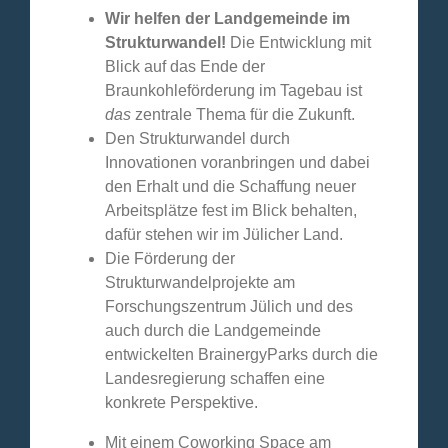
Wir helfen der Landgemeinde im
Strukturwandel!
Die Entwicklung mit
Blick auf das Ende der
Braunkohleförderung im Tagebau ist
das
zentrale Thema für die Zukunft.
Den Strukturwandel durch
Innovationen voranbringen und dabei
den Erhalt und die Schaffung neuer
Arbeitsplätze fest im Blick behalten,
dafür stehen wir im Jülicher Land.
Die Förderung der
Strukturwandelprojekte am
Forschungszentrum Jülich und des
auch durch die Landgemeinde
entwickelten BrainergyParks durch die
Landesregierung schaffen eine
konkrete Perspektive.
Mit einem Coworking Space am