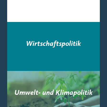
Wirtschaftspolitik
Umwelt- und Klimapolitik