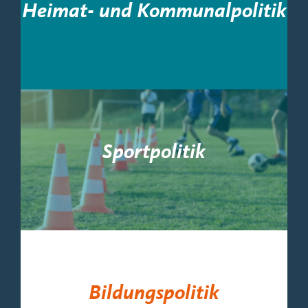
Heimat- und Kommunalpolitik
Sportpolitik
Bildungspolitik