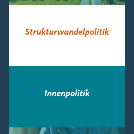
Strukturwandelpolitik
Innenpolitik