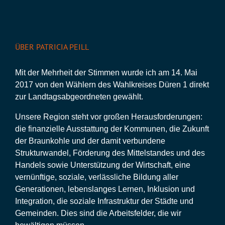
ÜBER PATRICIA PEILL
Mit der Mehrheit der Stimmen wurde ich am 14. Mai
2017 von den Wählern des Wahlkreises Düren 1 direkt
zur Landtagsabgeordneten gewählt.
Unsere Region steht vor großen Herausforderungen:
die finanzielle Ausstattung der Kommunen, die Zukunft
der Braunkohle und der damit verbundene
Strukturwandel, Förderung des Mittelstandes und des
Handels sowie Unterstützung der Wirtschaft, eine
vernünftige, soziale, verlässliche Bildung aller
Generationen, lebenslanges Lernen, Inklusion und
Integration, die soziale Infrastruktur der Städte und
Gemeinden. Dies sind die Arbeitsfelder, die wir