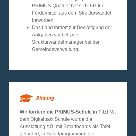
PRIMUS-Quartier hat sich Titz für
Fördermittel aus dem Strukturwandel
beworben.
Das Land fördert zur Bewältigung der
Aufgaben vor Ort zwei
Strukturwandelmanager bei der
Gemeindeverwaltung.
Bildung
Wir fördern die PRIMUS-Schule in Titz!
Mit
dem Digitalpakt Schule wurde die
Ausstattung z.B. mit Smartboards als Tafel
gefördert, in Sofortprogrammen die