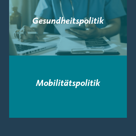
Gesundheitspolitik
Mobilitätspolitik