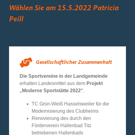
Wählen Sie am 15.5.2022 Patricia
Peill
Gesellschaftlicher Zusammenhalt
Die Sportvereine in der Landgemeinde
erhalten Landesmittel aus dem
Projekt
„Moderne Sportstätte 2022“
.
TC Grün-Weiß Hasselsweiler für die
Modernisierung des Clubheims
Renovierung des durch den
Förderverein Hallenbad Titz
betriebenen Hallenbads