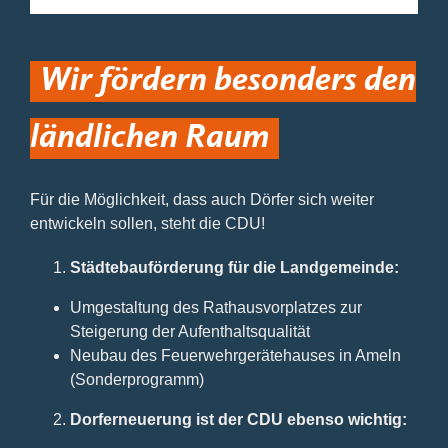
Wir fördern besonders den
ländlichen Raum
Für die Möglichkeit, dass auch Dörfer sich weiter
entwickeln sollen, steht die CDU!
Städtebauförderung für die Landgemeinde:
Umgestaltung des Rathausvorplatzes zur
Steigerung der Aufenthaltsqualität
Neubau des Feuerwehrgerätehauses in Ameln
(Sonderprogramm)
Dorferneuerung ist der CDU ebenso wichtig: