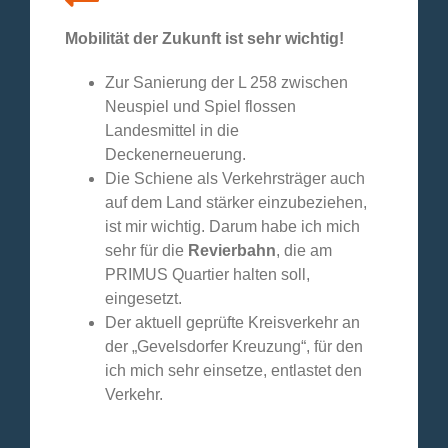
Mobilität der Zukunft ist sehr wichtig!
Zur Sanierung der L 258 zwischen
Neuspiel und Spiel flossen
Landesmittel in die
Deckenerneuerung.
Die Schiene als Verkehrsträger auch
auf dem Land stärker einzubeziehen,
ist mir wichtig. Darum habe ich mich
sehr für die
Revierbahn
, die am
PRIMUS Quartier halten soll,
eingesetzt.
Der aktuell geprüfte Kreisverkehr an
der „Gevelsdorfer Kreuzung“, für den
ich mich sehr einsetze, entlastet den
Verkehr.