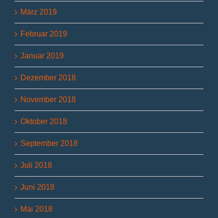
März 2019
Februar 2019
Januar 2019
Dezember 2018
November 2018
Oktober 2018
September 2018
Juli 2018
Juni 2018
Mai 2018