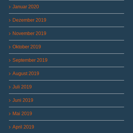
Januar 2020
Dezember 2019
November 2019
Oktober 2019
September 2019
August 2019
Juli 2019
Juni 2019
Mai 2019
April 2019