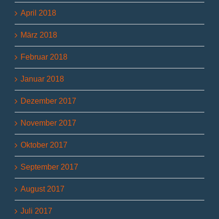
April 2018
März 2018
Februar 2018
Januar 2018
Dezember 2017
November 2017
Oktober 2017
September 2017
August 2017
Juli 2017