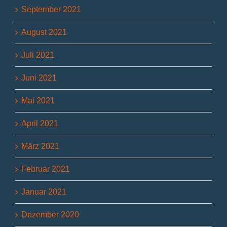
September 2021
August 2021
Juli 2021
Juni 2021
Mai 2021
April 2021
März 2021
Februar 2021
Januar 2021
Dezember 2020