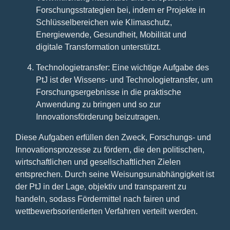
Forschungsstrategien bei, indem er Projekte in
Schlüsselbereichen wie Klimaschutz,
Energiewende, Gesundheit, Mobilität und
digitale Transformation unterstützt.
Technologietransfer: Eine wichtige Aufgabe des
PtJ ist der Wissens- und Technologietransfer, um
Forschungsergebnisse in die praktische
Anwendung zu bringen und so zur
Innovationsförderung beizutragen.
Diese Aufgaben erfüllen den Zweck, Forschungs- und
Innovationsprozesse zu fördern, die den politischen,
wirtschaftlichen und gesellschaftlichen Zielen
entsprechen. Durch seine Weisungsunabhängigkeit ist
der PtJ in der Lage, objektiv und transparent zu
handeln, sodass Fördermittel nach fairen und
wettbewerbsorientierten Verfahren verteilt werden.