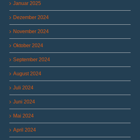
Januar 2025
Dezember 2024
November 2024
Oktober 2024
September 2024
August 2024
Juli 2024
Juni 2024
Mai 2024
April 2024