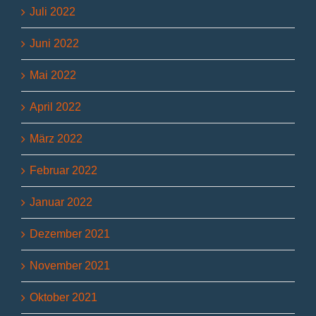
Juli 2022
Juni 2022
Mai 2022
April 2022
März 2022
Februar 2022
Januar 2022
Dezember 2021
November 2021
Oktober 2021