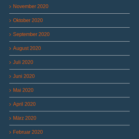
November 2020
Oktober 2020
September 2020
August 2020
Juli 2020
Juni 2020
Mai 2020
April 2020
März 2020
Februar 2020