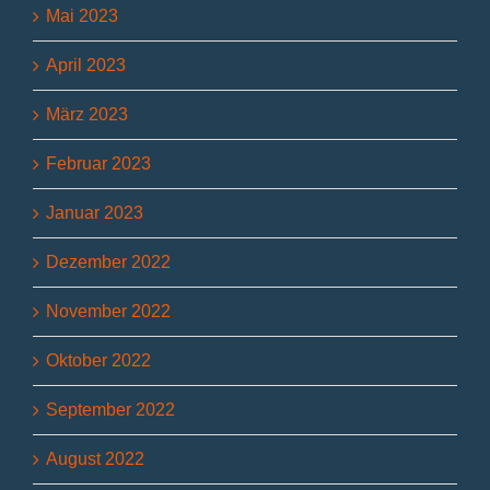
Mai 2023
April 2023
März 2023
Februar 2023
Januar 2023
Dezember 2022
November 2022
Oktober 2022
September 2022
August 2022