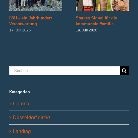
IWU – ein Jahrhundert
Starkes Signal für die
Verantwortung
kommunale Familie
17. Juli 2026
14. Juli 2026
Suche
nach:
Kategorien
Corona
Düsseldorf direkt
Landtag