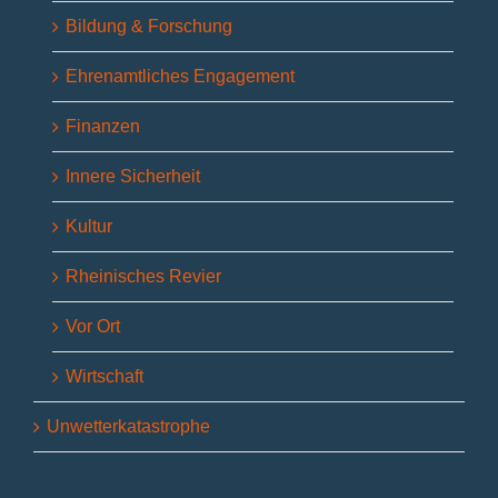
Bildung & Forschung
Ehrenamtliches Engagement
Finanzen
Innere Sicherheit
Kultur
Rheinisches Revier
Vor Ort
Wirtschaft
Unwetterkatastrophe