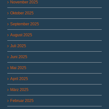
November 2025
Oktober 2025
September 2025
August 2025
Juli 2025
Juni 2025
Mai 2025
April 2025
März 2025
Februar 2025