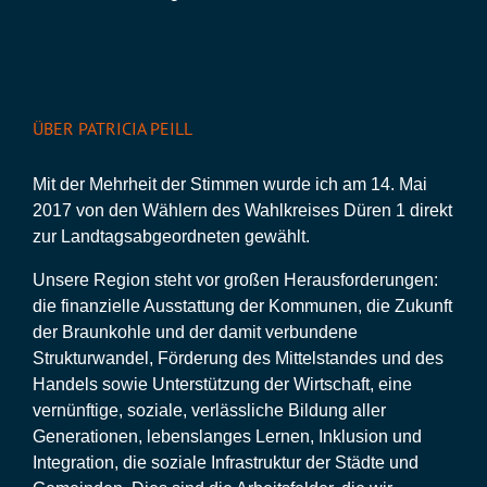
ÜBER PATRICIA PEILL
Mit der Mehrheit der Stimmen wurde ich am 14. Mai
2017 von den Wählern des Wahlkreises Düren 1 direkt
zur Landtagsabgeordneten gewählt.
Unsere Region steht vor großen Herausforderungen:
die finanzielle Ausstattung der Kommunen, die Zukunft
der Braunkohle und der damit verbundene
Strukturwandel, Förderung des Mittelstandes und des
Handels sowie Unterstützung der Wirtschaft, eine
vernünftige, soziale, verlässliche Bildung aller
Generationen, lebenslanges Lernen, Inklusion und
Integration, die soziale Infrastruktur der Städte und