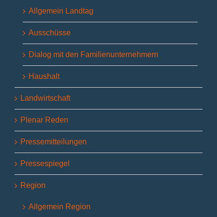
Allgemein Landtag
Ausschüsse
Dialog mit den Familienunternehmern
Haushalt
Landwirtschaft
Plenar Reden
Pressemitteilungen
Pressespiegel
Region
Allgemein Region