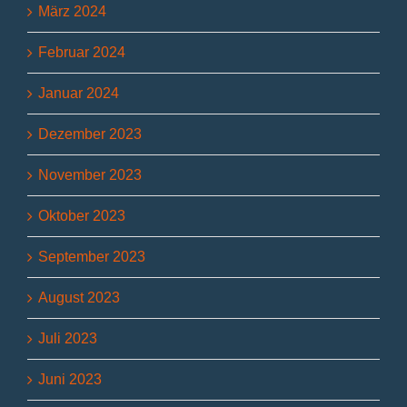
März 2024
Februar 2024
Januar 2024
Dezember 2023
November 2023
Oktober 2023
September 2023
August 2023
Juli 2023
Juni 2023