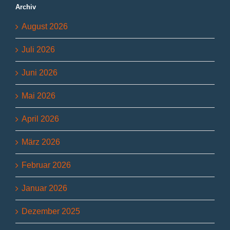
Archiv
August 2026
Juli 2026
Juni 2026
Mai 2026
April 2026
März 2026
Februar 2026
Januar 2026
Dezember 2025