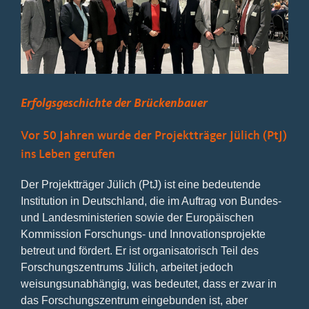
Bild
Erfolgsgeschichte der Brückenbauer
Vor 50 Jahren wurde der Projektträger Jülich (PtJ)
ins Leben gerufen
Der Projektträger Jülich (PtJ) ist eine bedeutende
Institution in Deutschland, die im Auftrag von Bundes-
und Landesministerien sowie der Europäischen
Kommission Forschungs- und Innovationsprojekte
betreut und fördert. Er ist organisatorisch Teil des
Forschungszentrums Jülich, arbeitet jedoch
weisungsunabhängig, was bedeutet, dass er zwar in
das Forschungszentrum eingebunden ist, aber