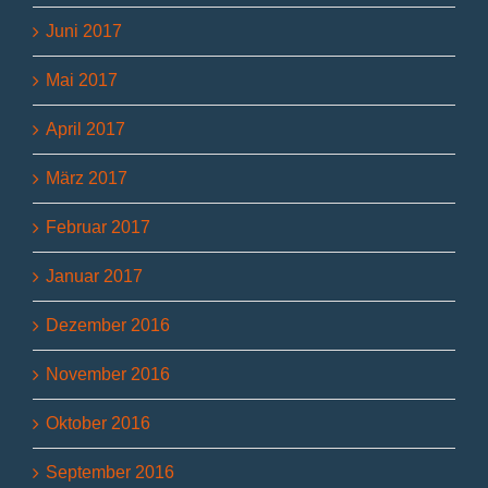
Juni 2017
Mai 2017
April 2017
März 2017
Februar 2017
Januar 2017
Dezember 2016
November 2016
Oktober 2016
September 2016