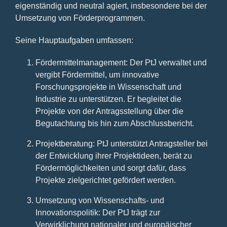
eigenständig und neutral agiert, insbesondere bei der
Umsetzung von Förderprogrammen.
Seine Hauptaufgaben umfassen:
Fördermittelmanagement: Der PtJ verwaltet und
vergibt Fördermittel, um innovative
Forschungsprojekte in Wissenschaft und
Industrie zu unterstützen. Er begleitet die
Projekte von der Antragsstellung über die
Begutachtung bis hin zum Abschlussbericht.
Projektberatung: PtJ unterstützt Antragsteller bei
der Entwicklung ihrer Projektideen, berät zu
Fördermöglichkeiten und sorgt dafür, dass
Projekte zielgerichtet gefördert werden.
Umsetzung von Wissenschafts- und
Innovationspolitik: Der PtJ trägt zur
Verwirklichung nationaler und europäischer