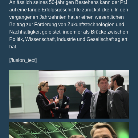
Anlässlich seines 50-jährigen Bestehens kann der PtJ
auf eine lange Erfolgsgeschichte zurückblicken. In den
vergangenen Jahrzehnten hat er einen wesentlichen
Beitrag zur Förderung von Zukunftstechnologien und
Nachhaltigkeit geleistet, indem er als Brücke zwischen
Politik, Wissenschaft, Industrie und Gesellschaft agiert
hat.
[/fusion_text]