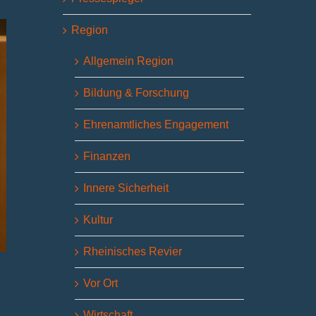
Region
Allgemein Region
Bildung & Forschung
Ehrenamtliches Engagement
Finanzen
Innere Sicherheit
Kultur
Rheinisches Revier
Vor Ort
Wirtschaft