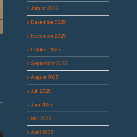
Januar 2026
Dezember 2025
November 2025
Oktober 2025
September 2025
August 2025
Juli 2025
Juni 2025
en
Mai 2025
April 2025