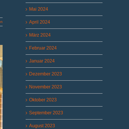
Mai 2024
April 2024
en
März 2024
Februar 2024
Januar 2024
Dezember 2023
November 2023
Oktober 2023
September 2023
August 2023