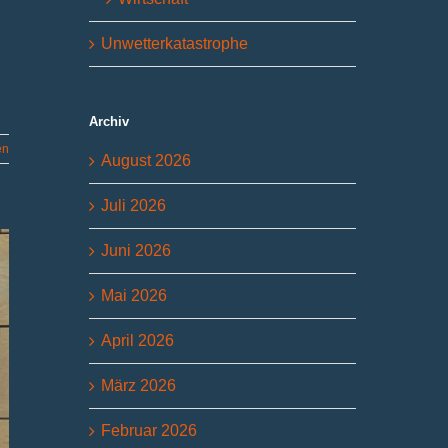
Unwetterkatastrophe
Archiv
en
August 2026
Juli 2026
Juni 2026
Mai 2026
April 2026
März 2026
Februar 2026