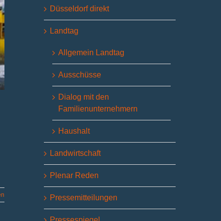
Düsseldorf direkt
Landtag
Allgemein Landtag
Ausschüsse
Dialog mit den
Familienunternehmern
Haushalt
Landwirtschaft
Plenar Reden
en
Pressemitteilungen
Pressespiegel