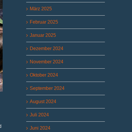
März 2025
Februar 2025
Januar 2025
Dezember 2024
November 2024
Oktober 2024
September 2024
August 2024
Juli 2024
d
Juni 2024