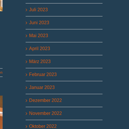
Juli 2023
Juni 2023
Mai 2023
,
April 2023
März 2023
en
Februar 2023
Januar 2023
Dezember 2022
November 2022
Oktober 2022