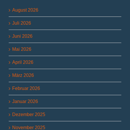
August 2026
Juli 2026
Juni 2026
Mai 2026
April 2026
März 2026
Februar 2026
Januar 2026
Dezember 2025
November 2025