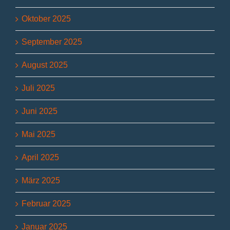
Oktober 2025
September 2025
August 2025
Juli 2025
Juni 2025
Mai 2025
April 2025
März 2025
Februar 2025
Januar 2025