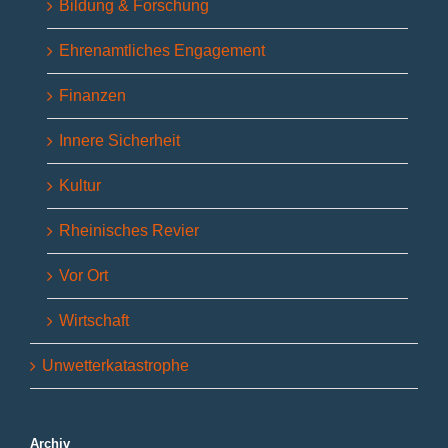
Bildung & Forschung
Ehrenamtliches Engagement
Finanzen
Innere Sicherheit
Kultur
Rheinisches Revier
Vor Ort
Wirtschaft
Unwetterkatastrophe
Archiv