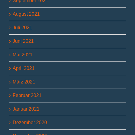
September 2021
August 2021
Juli 2021
Juni 2021
Mai 2021
April 2021
März 2021
Februar 2021
Januar 2021
Dezember 2020