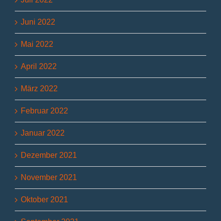
Juni 2022
Mai 2022
April 2022
März 2022
Februar 2022
Januar 2022
Dezember 2021
November 2021
Oktober 2021