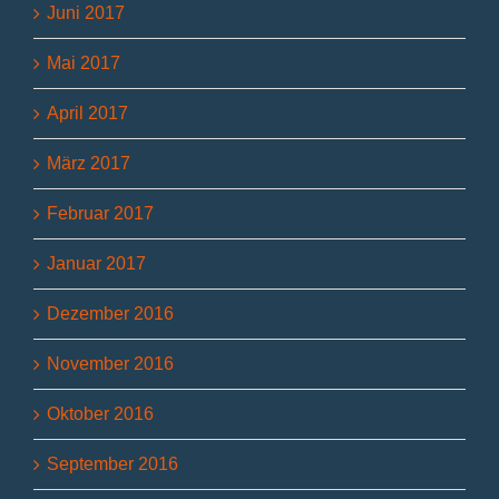
Juni 2017
Mai 2017
April 2017
März 2017
Februar 2017
Januar 2017
Dezember 2016
November 2016
Oktober 2016
September 2016