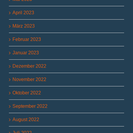
April 2023
März 2023
Februar 2023
Januar 2023
Dezember 2022
November 2022
Oktober 2022
September 2022
August 2022
Juli 2022