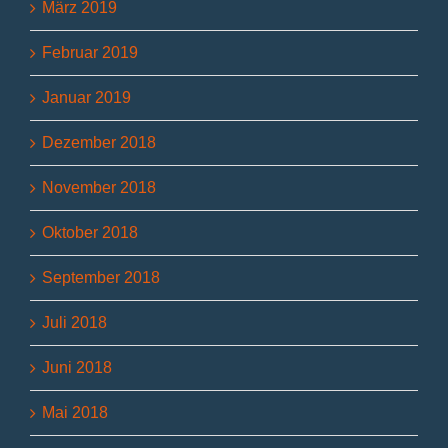
März 2019
Februar 2019
Januar 2019
Dezember 2018
November 2018
Oktober 2018
September 2018
Juli 2018
Juni 2018
Mai 2018