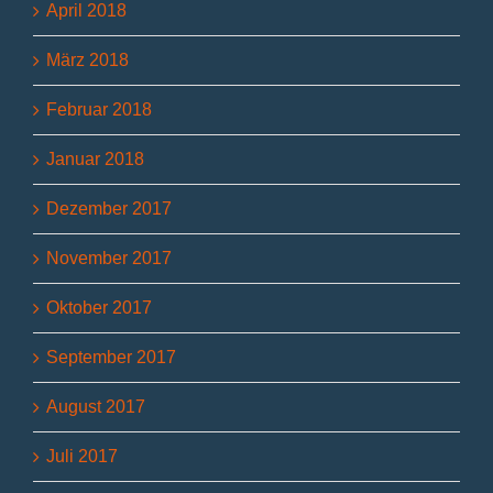
April 2018
März 2018
Februar 2018
Januar 2018
Dezember 2017
November 2017
Oktober 2017
September 2017
August 2017
Juli 2017