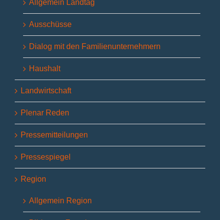
Allgemein Landtag
Ausschüsse
Dialog mit den Familienunternehmern
Haushalt
Landwirtschaft
Plenar Reden
Pressemitteilungen
Pressespiegel
Region
Allgemein Region