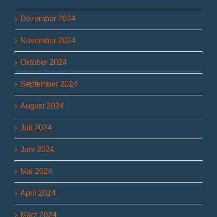
Dezember 2024
November 2024
Oktober 2024
September 2024
August 2024
Juli 2024
Juni 2024
Mai 2024
April 2024
März 2024