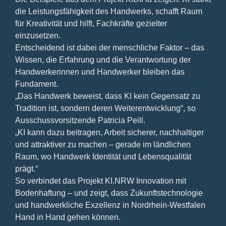
die Leistungsfähigkeit des Handwerks, schafft Raum
für Kreativität und hilft, Fachkräfte gezielter
einzusetzen.
Entscheidend ist dabei der menschliche Faktor – das
Wissen, die Erfahrung und die Verantwortung der
Handwerkerinnen und Handwerker bleiben das
Fundament.
„Das Handwerk beweist, dass KI kein Gegensatz zu
Tradition ist, sondern deren Weiterentwicklung“, so
Ausschussvorsitzende Patricia Peill.
„KI kann dazu beitragen, Arbeit sicherer, nachhaltiger
und attraktiver zu machen – gerade im ländlichen
Raum, wo Handwerk Identität und Lebensqualität
prägt.“
So verbindet das Projekt KI.NRW Innovation mit
Bodenhaftung – und zeigt, dass Zukunftstechnologie
und handwerkliche Exzellenz in Nordrhein-Westfalen
Hand in Hand gehen können.