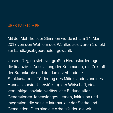
ÜBER PATRICIA PEILL
Mit der Mehrheit der Stimmen wurde ich am 14. Mai
2017 von den Wählern des Wahlkreises Düren 1 direkt
zur Landtagsabgeordneten gewählt.
Unsere Region steht vor großen Herausforderungen:
die finanzielle Ausstattung der Kommunen, die Zukunft
der Braunkohle und der damit verbundene
Strukturwandel, Förderung des Mittelstandes und des
Handels sowie Unterstützung der Wirtschaft, eine
vernünftige, soziale, verlässliche Bildung aller
Generationen, lebenslanges Lernen, Inklusion und
Integration, die soziale Infrastruktur der Städte und
Gemeinden. Dies sind die Arbeitsfelder, die wir