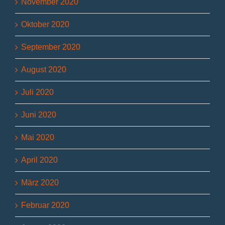
November 2020
Oktober 2020
September 2020
August 2020
Juli 2020
Juni 2020
Mai 2020
April 2020
März 2020
Februar 2020