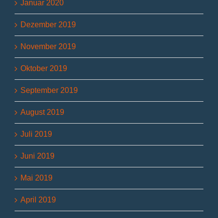
Januar 2020
Dezember 2019
November 2019
Oktober 2019
September 2019
August 2019
Juli 2019
Juni 2019
Mai 2019
April 2019