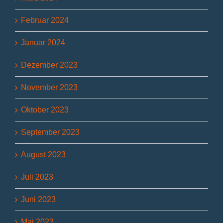
Februar 2024
Januar 2024
Dezember 2023
November 2023
Oktober 2023
September 2023
August 2023
Juli 2023
Juni 2023
Mai 2023