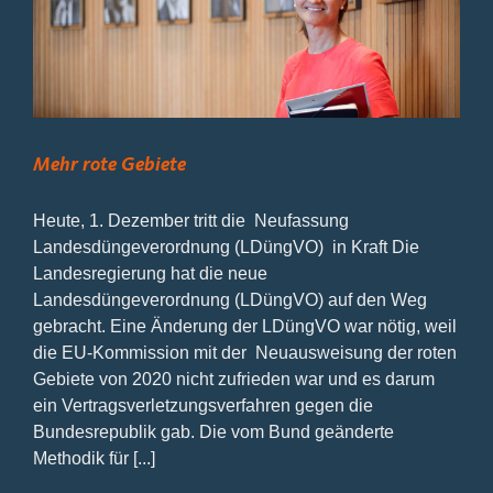
Mehr rote Gebiete
Heute, 1. Dezember tritt die Neufassung
Landesdüngeverordnung (LDüngVO) in Kraft Die
Landesregierung hat die neue
Landesdüngeverordnung (LDüngVO) auf den Weg
gebracht. Eine Änderung der LDüngVO war nötig, weil
die EU-Kommission mit der Neuausweisung der roten
Gebiete von 2020 nicht zufrieden war und es darum
ein Vertragsverletzungsverfahren gegen die
Bundesrepublik gab. Die vom Bund geänderte
Methodik für [...]