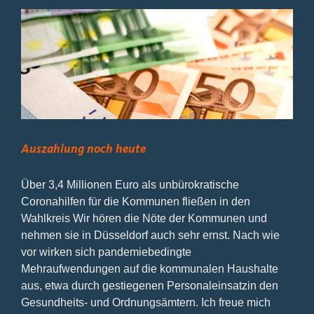
Auszahlung noch heute
Über 3,4 Millionen Euro als unbürokratische
Coronahilfen für die Kommunen fließen in den
Wahlkreis Wir hören die Nöte der Kommunen und
nehmen sie in Düsseldorf auch sehr ernst. Nach wie
vor wirken sich pandemiebedingte
Mehraufwendungen auf die kommunalen Haushalte
aus, etwa durch gestiegenen Personaleinsatzin den
Gesundheits- und Ordnungsämtern. Ich freue mich