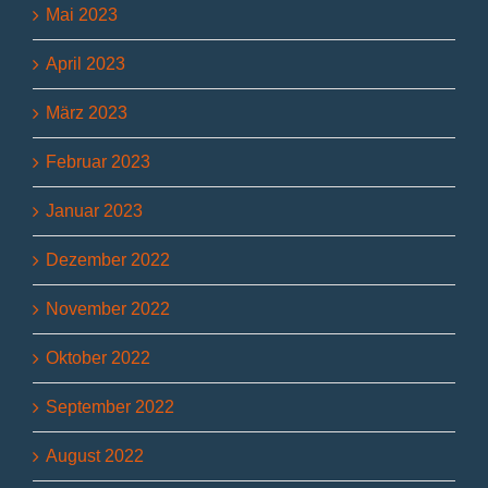
Mai 2023
April 2023
März 2023
Februar 2023
Januar 2023
Dezember 2022
November 2022
Oktober 2022
September 2022
August 2022