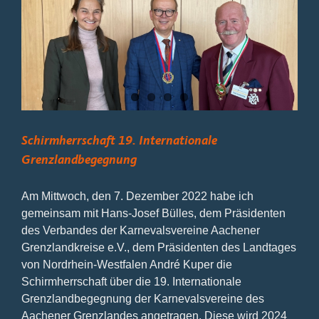
Schirmherrschaft 19. Internationale
Grenzlandbegegnung
Am Mittwoch, den 7. Dezember 2022 habe ich
gemeinsam mit Hans-Josef Bülles, dem Präsidenten
des Verbandes der Karnevalsvereine Aachener
Grenzlandkreise e.V., dem Präsidenten des Landtages
von Nordrhein-Westfalen André Kuper die
Schirmherrschaft über die 19. Internationale
Grenzlandbegegnung der Karnevalsvereine des
Aachener Grenzlandes angetragen. Diese wird 2024