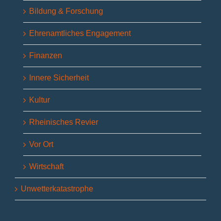
Bildung & Forschung
Ehrenamtliches Engagement
Finanzen
Innere Sicherheit
Kultur
Rheinisches Revier
Vor Ort
Wirtschaft
Unwetterkatastrophe