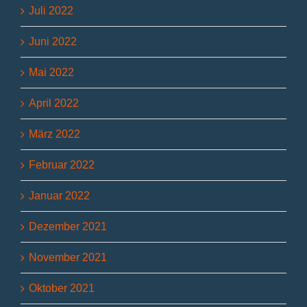
Juli 2022
Juni 2022
Mai 2022
April 2022
März 2022
Februar 2022
Januar 2022
Dezember 2021
November 2021
Oktober 2021