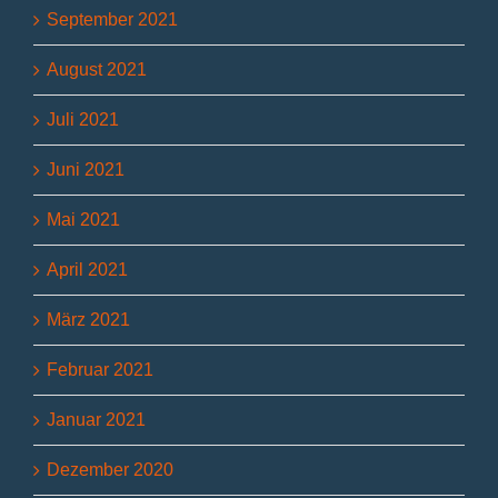
September 2021
August 2021
Juli 2021
Juni 2021
Mai 2021
April 2021
März 2021
Februar 2021
Januar 2021
Dezember 2020