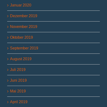
Januar 2020
Dezember 2019
November 2019
Oktober 2019
September 2019
August 2019
Juli 2019
Juni 2019
Mai 2019
April 2019