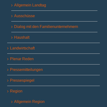
Allgemein Landtag
Ausschüsse
Dialog mit den Familienunternehmern
Haushalt
Landwirtschaft
Plenar Reden
Pressemitteilungen
Pressespiegel
Region
Allgemein Region