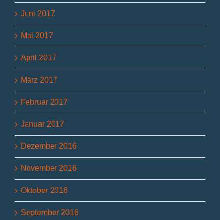
Juni 2017
Mai 2017
April 2017
März 2017
Februar 2017
Januar 2017
Dezember 2016
November 2016
Oktober 2016
September 2016