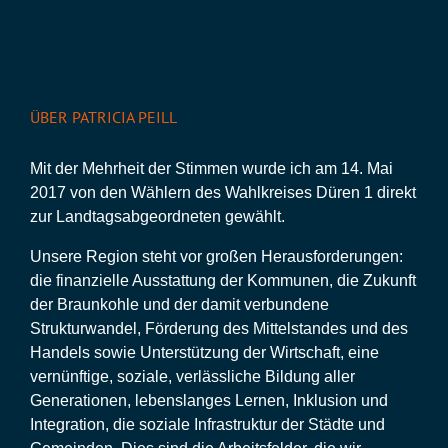
ÜBER PATRICIA PEILL
Mit der Mehrheit der Stimmen wurde ich am 14. Mai
2017 von den Wählern des Wahlkreises Düren 1 direkt
zur Landtagsabgeordneten gewählt.
Unsere Region steht vor großen Herausforderungen:
die finanzielle Ausstattung der Kommunen, die Zukunft
der Braunkohle und der damit verbundene
Strukturwandel, Förderung des Mittelstandes und des
Handels sowie Unterstützung der Wirtschaft, eine
vernünftige, soziale, verlässliche Bildung aller
Generationen, lebenslanges Lernen, Inklusion und
Integration, die soziale Infrastruktur der Städte und