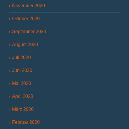
November 2020
Oktober 2020
September 2020
August 2020
Juli 2020
Juni 2020
Mai 2020
April 2020
März 2020
Februar 2020