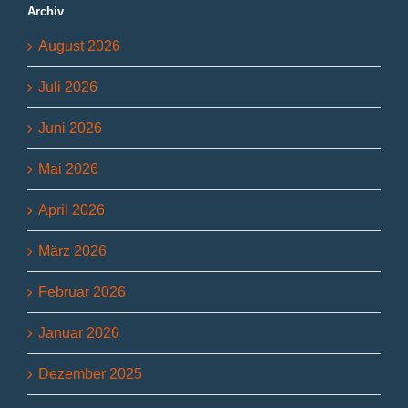
Archiv
August 2026
Juli 2026
Juni 2026
Mai 2026
April 2026
März 2026
Februar 2026
Januar 2026
Dezember 2025