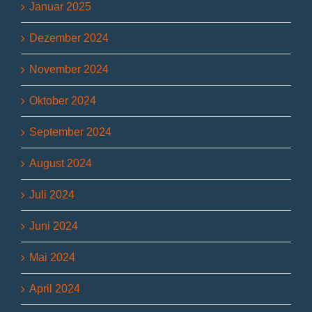
Januar 2025
Dezember 2024
November 2024
Oktober 2024
September 2024
August 2024
Juli 2024
Juni 2024
Mai 2024
April 2024