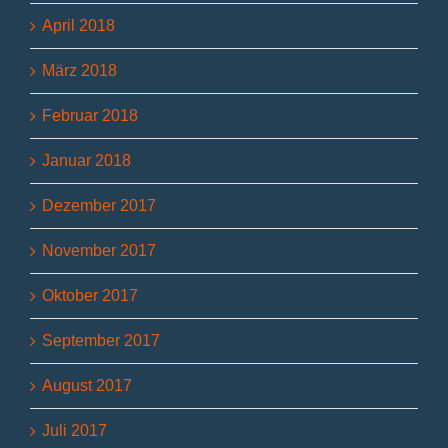
April 2018
März 2018
Februar 2018
Januar 2018
Dezember 2017
November 2017
Oktober 2017
September 2017
August 2017
Juli 2017