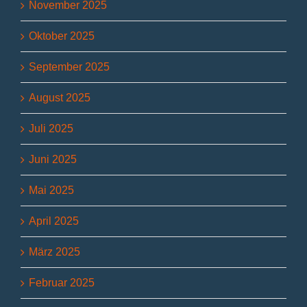
November 2025
Oktober 2025
September 2025
August 2025
Juli 2025
Juni 2025
Mai 2025
April 2025
März 2025
Februar 2025