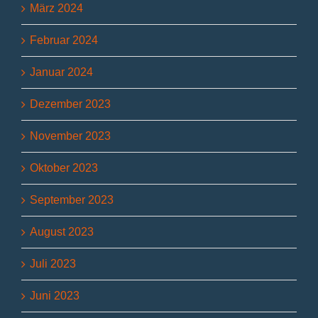
März 2024
Februar 2024
Januar 2024
Dezember 2023
November 2023
Oktober 2023
September 2023
August 2023
Juli 2023
Juni 2023