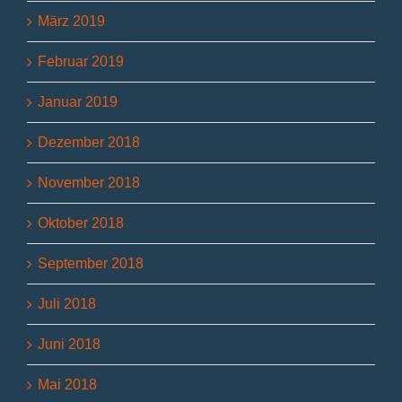
März 2019
Februar 2019
Januar 2019
Dezember 2018
November 2018
Oktober 2018
September 2018
Juli 2018
Juni 2018
Mai 2018