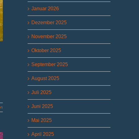
Januar 2026
Dezember 2025
November 2025
Oktober 2025
September 2025
August 2025
Juli 2025
Juni 2025
en
Mai 2025
April 2025