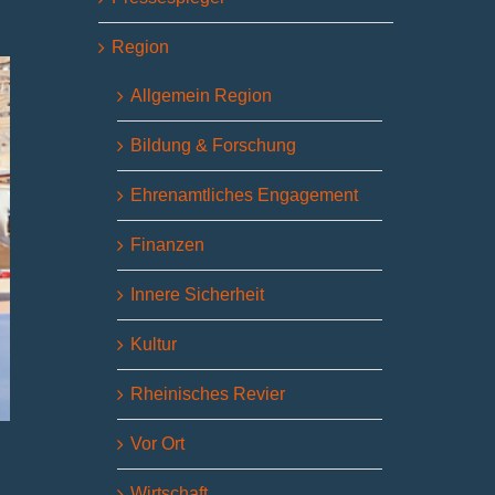
Region
Allgemein Region
Bildung & Forschung
Ehrenamtliches Engagement
Finanzen
Innere Sicherheit
Kultur
Rheinisches Revier
Vor Ort
Wirtschaft