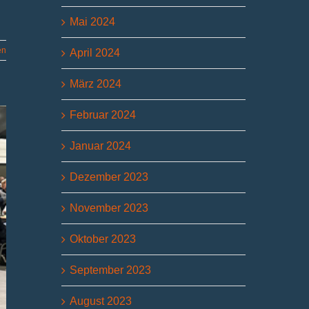
Mai 2024
en
April 2024
März 2024
Februar 2024
Januar 2024
Dezember 2023
November 2023
Oktober 2023
September 2023
August 2023