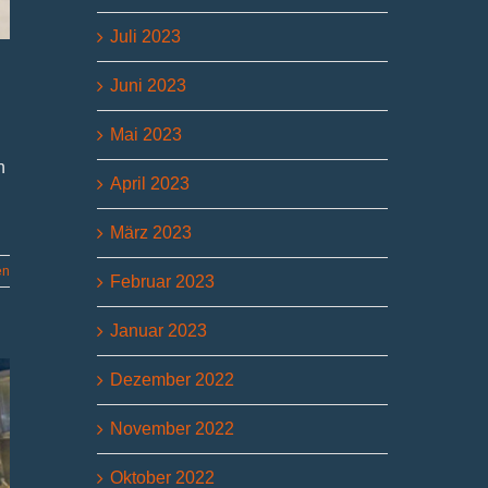
Juli 2023
Juni 2023
Mai 2023
n
April 2023
März 2023
en
Februar 2023
Januar 2023
Dezember 2022
November 2022
Oktober 2022