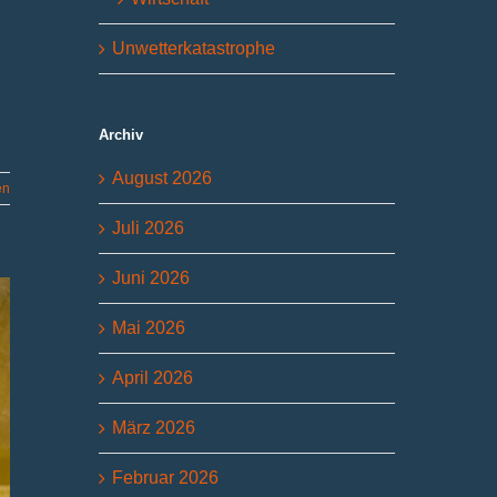
Unwetterkatastrophe
Archiv
August 2026
en
Juli 2026
Juni 2026
Mai 2026
April 2026
März 2026
Februar 2026