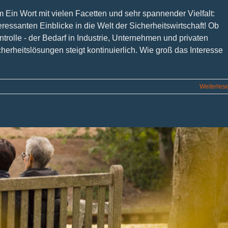
um Ein Wort mit vielen Facetten und sehr spannender Vielfalt:
ressanten Einblicke in die Welt der Sicherheitswirtschaft! Ob
ntrolle - der Bedarf in Industrie, Unternehmen und privaten
erheitslösungen steigt kontinuierlich. Wie groß das Interesse
Weiterles