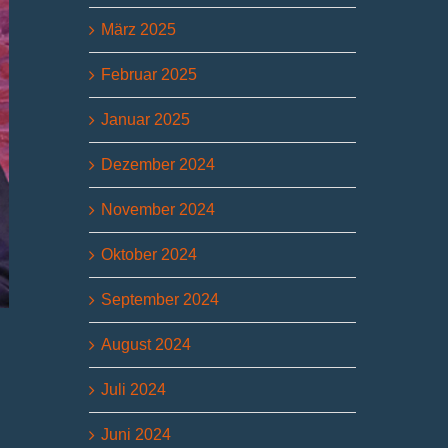
März 2025
Februar 2025
Januar 2025
Dezember 2024
November 2024
Oktober 2024
September 2024
August 2024
Juli 2024
Juni 2024