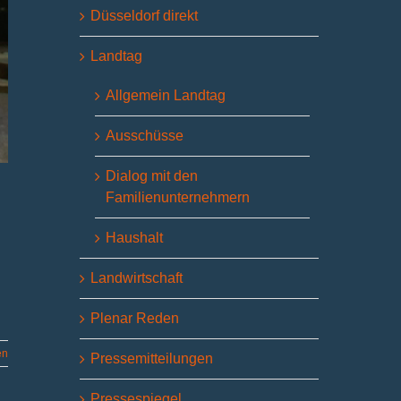
Düsseldorf direkt
Landtag
Allgemein Landtag
Ausschüsse
Dialog mit den
Familienunternehmern
Haushalt
Landwirtschaft
Plenar Reden
en
Pressemitteilungen
Pressespiegel