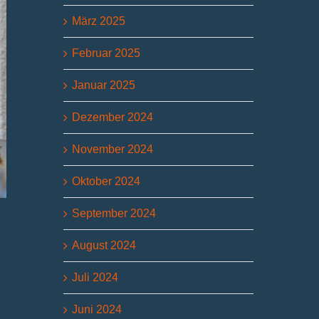
März 2025
Februar 2025
Januar 2025
Dezember 2024
November 2024
Oktober 2024
September 2024
August 2024
Juli 2024
.
Juni 2024