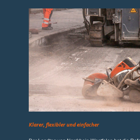
Klarer, flexibler und einfacher