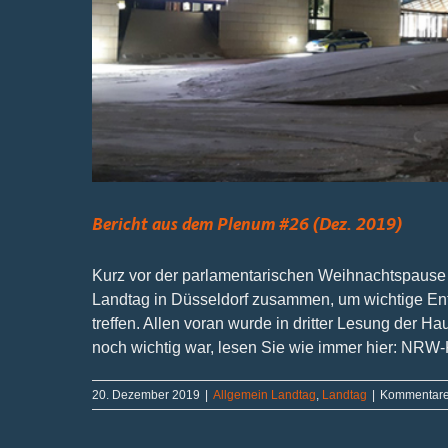
Bericht aus dem Plenum #26 (Dez. 2019)
Kurz vor der parlamentarischen Weihnachtspause
Landtag in Düsseldorf zusammen, um wichtige En
treffen. Allen voran wurde in dritter Lesung der H
noch wichtig war, lesen Sie wie immer hier: NRW-Ko
20. Dezember 2019
|
Allgemein Landtag
,
Landtag
|
Kommentare 