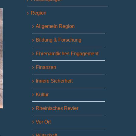
Region
Allgemein Region
Bildung & Forschung
Ehrenamtliches Engagement
Finanzen
Innere Sicherheit
Kultur
Rheinisches Revier
Vor Ort
Wirtschaft