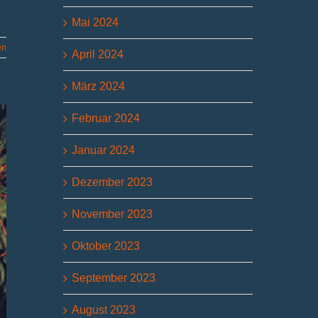
Mai 2024
en
April 2024
März 2024
Februar 2024
Januar 2024
Dezember 2023
November 2023
Oktober 2023
September 2023
August 2023