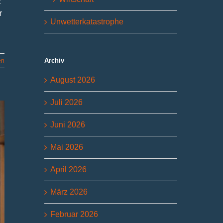
z
r
Unwetterkatastrophe
Archiv
en
August 2026
Juli 2026
Juni 2026
Mai 2026
April 2026
März 2026
Februar 2026