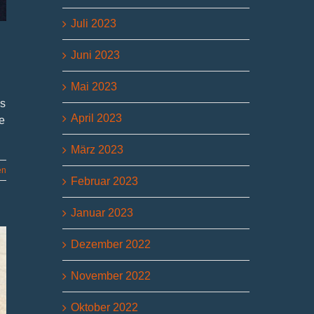
Juli 2023
Juni 2023
Mai 2023
es
April 2023
e
März 2023
en
Februar 2023
Januar 2023
Dezember 2022
November 2022
Oktober 2022