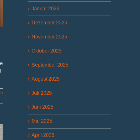
Januar 2026
Dezember 2025
November 2025
Oktober 2025
ße
September 2025
t
August 2025
Juli 2025
en
Juni 2025
Mai 2025
April 2025