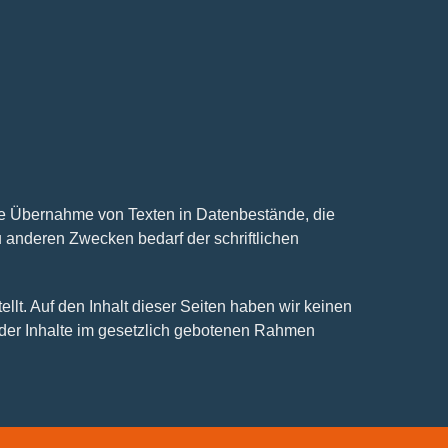
die Übernahme von Texten in Datenbestände, die
 anderen Zwecken bedarf der schriftlichen
lt. Auf den Inhalt dieser Seiten haben wir keinen
ng der Inhalte im gesetzlich gebotenen Rahmen