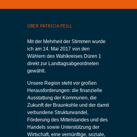
ÜBER PATRICIA PEILL
Mit der Mehrheit der Stimmen wurde
ich am 14. Mai 2017 von den
Wählern des Wahlkreises Düren 1
direkt zur Landtagsabgeordneten
gewählt.
Unsere Region steht vor großen
Herausforderungen: die finanzielle
Ausstattung der Kommunen, die
Zukunft der Braunkohle und der damit
verbundene Strukturwandel,
Förderung des Mittelstandes und des
Handels sowie Unterstützung der
Wirtschaft, eine vernünftige, soziale,