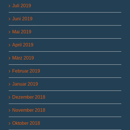
Juli 2019
Juni 2019
Mai 2019
April 2019
März 2019
Februar 2019
Januar 2019
Dezember 2018
November 2018
Oktober 2018