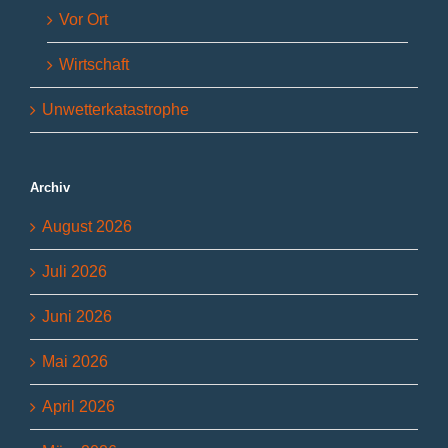
Vor Ort
Wirtschaft
Unwetterkatastrophe
Archiv
August 2026
Juli 2026
Juni 2026
Mai 2026
April 2026