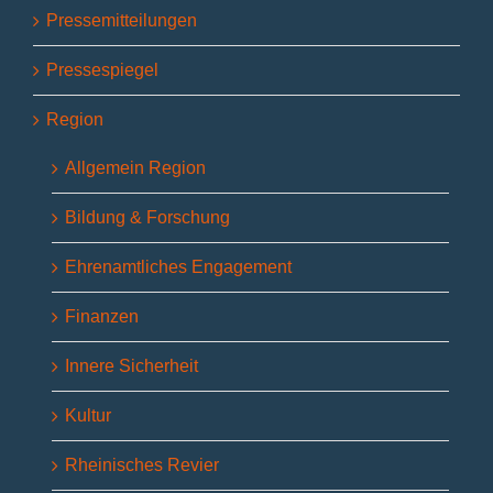
Pressemitteilungen
Pressespiegel
Region
Allgemein Region
Bildung & Forschung
Ehrenamtliches Engagement
Finanzen
Innere Sicherheit
Kultur
Rheinisches Revier