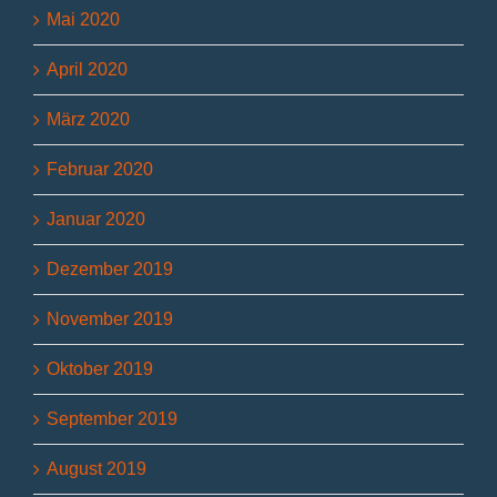
Mai 2020
April 2020
März 2020
Februar 2020
Januar 2020
Dezember 2019
November 2019
Oktober 2019
September 2019
August 2019