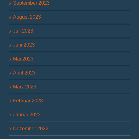
September 2023
August 2023
Juli 2023
Juni 2023
Mai 2023
April 2023
März 2023
Februar 2023
Januar 2023
Dezember 2022