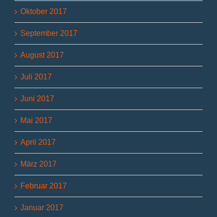
Oktober 2017
September 2017
August 2017
Juli 2017
Juni 2017
Mai 2017
April 2017
März 2017
Februar 2017
Januar 2017