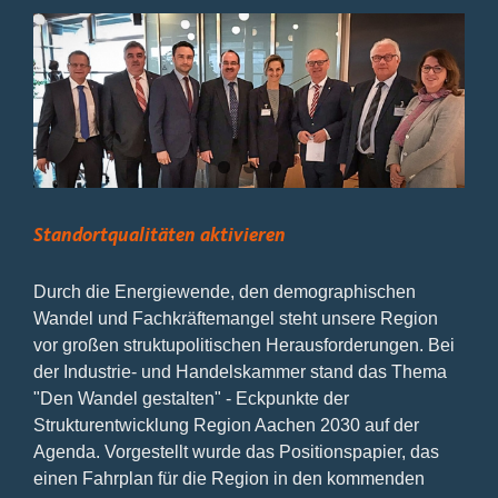
Standortqualitäten aktivieren
Durch die Energiewende, den demographischen
Wandel und Fachkräftemangel steht unsere Region
vor großen struktupolitischen Herausforderungen. Bei
der Industrie- und Handelskammer stand das Thema
"Den Wandel gestalten" - Eckpunkte der
Strukturentwicklung Region Aachen 2030 auf der
Agenda. Vorgestellt wurde das Positionspapier, das
einen Fahrplan für die Region in den kommenden