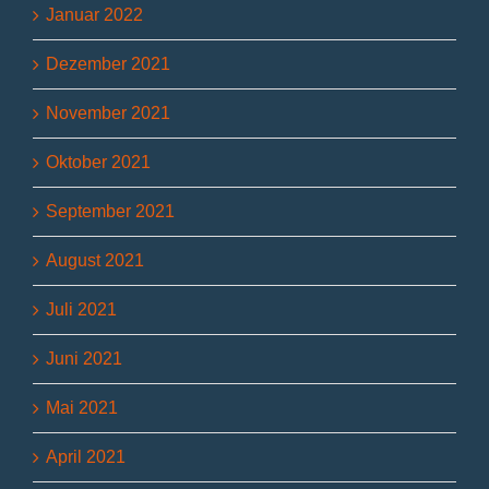
Januar 2022
Dezember 2021
November 2021
Oktober 2021
September 2021
August 2021
Juli 2021
Juni 2021
Mai 2021
April 2021