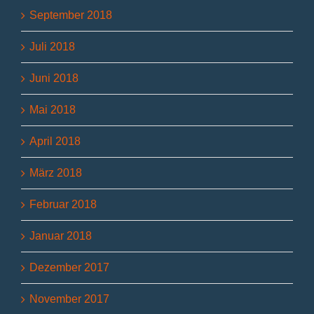
September 2018
Juli 2018
Juni 2018
Mai 2018
April 2018
März 2018
Februar 2018
Januar 2018
Dezember 2017
November 2017