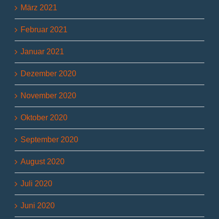
März 2021
Februar 2021
Januar 2021
Dezember 2020
November 2020
Oktober 2020
September 2020
August 2020
Juli 2020
Juni 2020