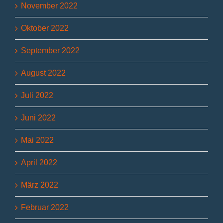
November 2022
Oktober 2022
September 2022
August 2022
Juli 2022
Juni 2022
Mai 2022
April 2022
März 2022
Februar 2022