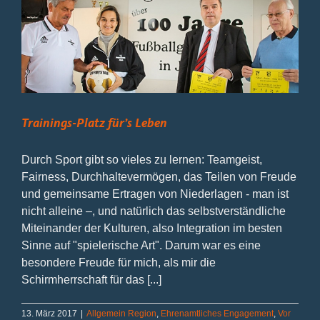
Trainings-Platz für’s Leben
Durch Sport gibt so vieles zu lernen: Teamgeist,
Fairness, Durchhaltevermögen, das Teilen von Freude
und gemeinsame Ertragen von Niederlagen - man ist
nicht alleine –, und natürlich das selbstverständliche
Miteinander der Kulturen, also Integration im besten
Sinne auf "spielerische Art". Darum war es eine
besondere Freude für mich, als mir die
Schirmherrschaft für das [...]
13. März 2017
|
Allgemein Region
,
Ehrenamtliches Engagement
,
Vor