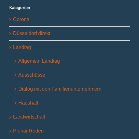
Kategorien
Corona
Düsseldorf direkt
Landtag
Allgemein Landtag
Ausschüsse
Dialog mit den Familienunternehmern
Haushalt
Landwirtschaft
Plenar Reden