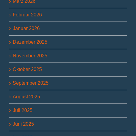
März 2026
Februar 2026
Januar 2026
Dezember 2025
November 2025
Oktober 2025
September 2025
August 2025
Juli 2025
Juni 2025