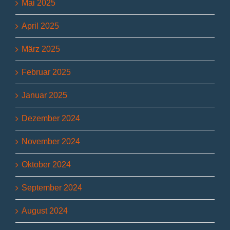
Mai 2025
April 2025
März 2025
Februar 2025
Januar 2025
Dezember 2024
November 2024
Oktober 2024
September 2024
August 2024