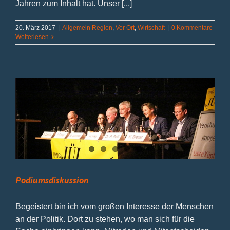
Jahren zum Inhalt hat. Unser [...]
20. März 2017
|
Allgemein Region
,
Vor Ort
,
Wirtschaft
|
0 Kommentare
Weiterlesen
Podiumsdiskussion
Begeistert bin ich vom großen Interesse der Menschen
an der Politik. Dort zu stehen, wo man sich für die