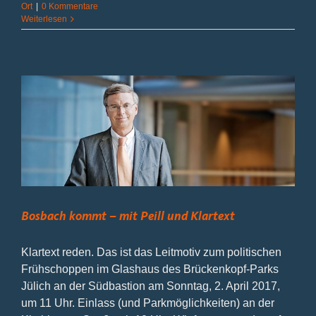
Ort
|
0 Kommentare
Weiterlesen
Bosbach kommt – mit Peill und Klartext
Klartext reden. Das ist das Leitmotiv zum politischen
Frühschoppen im Glashaus des Brückenkopf-Parks
Jülich an der Südbastion am Sonntag, 2. April 2017,
um 11 Uhr. Einlass (und Parkmöglichkeiten) an der