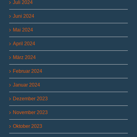
Juli 2024
Juni 2024
Mai 2024
April 2024
März 2024
Februar 2024
Januar 2024
Dezember 2023
November 2023
Oktober 2023