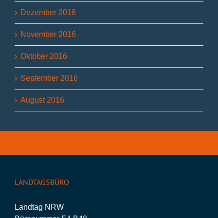
Dezember 2016
November 2016
Oktober 2016
September 2016
August 2016
LANDTAGSBÜRO
Landtag NRW