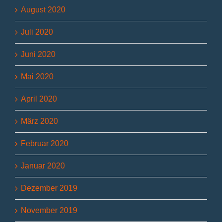
August 2020
Juli 2020
Juni 2020
Mai 2020
April 2020
März 2020
Februar 2020
Januar 2020
Dezember 2019
November 2019