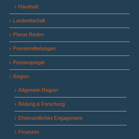
Haushalt
Landwirtschaft
Plenar Reden
Pressemitteilungen
Pressespiegel
Region
Allgemein Region
Bildung & Forschung
Ehrenamtliches Engagement
Finanzen