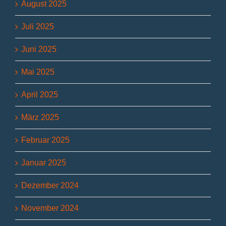
August 2025
Juli 2025
Juni 2025
Mai 2025
April 2025
März 2025
Februar 2025
Januar 2025
Dezember 2024
November 2024