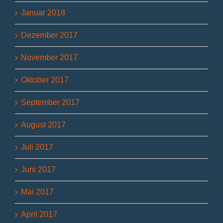
Januar 2018
Dezember 2017
November 2017
Oktober 2017
September 2017
August 2017
Juli 2017
Juni 2017
Mai 2017
April 2017