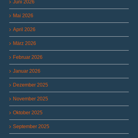
Juni 2026
Mai 2026
April 2026
März 2026
Februar 2026
Januar 2026
Dezember 2025
November 2025
Oktober 2025
September 2025