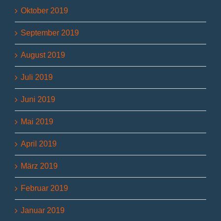
Oktober 2019
September 2019
August 2019
Juli 2019
Juni 2019
Mai 2019
April 2019
März 2019
Februar 2019
Januar 2019