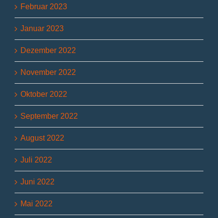
Februar 2023
Januar 2023
Dezember 2022
November 2022
Oktober 2022
September 2022
August 2022
Juli 2022
Juni 2022
Mai 2022