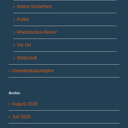
Innere Sicherheit
Kultur
Rheinisches Revier
Vor Ort
Wirtschaft
Unwetterkatastrophe
Archiv
August 2026
Juli 2026