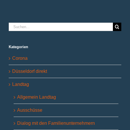
Suche
nach:
Kategorien
Corona
Düsseldorf direkt
Landtag
Allgemein Landtag
Ausschüsse
Dialog mit den Familienunternehmern