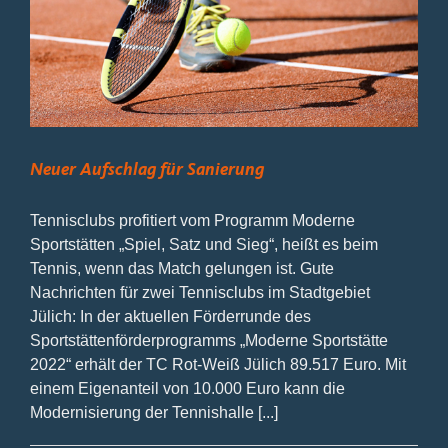
Neuer Aufschlag für Sanierung
Tennisclubs profitiert vom Programm Moderne
Sportstätten „Spiel, Satz und Sieg“, heißt es beim
Tennis, wenn das Match gelungen ist. Gute
Nachrichten für zwei Tennisclubs im Stadtgebiet
Jülich: In der aktuellen Förderrunde des
Sportstättenförderprogramms „Moderne Sportstätte
2022“ erhält der TC Rot-Weiß Jülich 89.517 Euro. Mit
einem Eigenanteil von 10.000 Euro kann die
Modernisierung der Tennishalle [...]