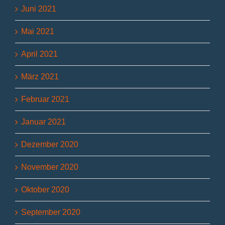
Juni 2021
Mai 2021
April 2021
März 2021
Februar 2021
Januar 2021
Dezember 2020
November 2020
Oktober 2020
September 2020