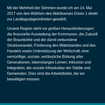
Mit der Mehrheit der Stimmen wurde ich am 14. Mai
2017 von den Wählern des Wahlkreises Düren 1 direkt
zur Landtagsabgeordneten gewählt.
Unsere Region steht vor großen Herausforderungen:
die finanzielle Ausstattung der Kommunen, die Zukunft
der Braunkohle und der damit verbundene
Strukturwandel, Förderung des Mittelstandes und des
Handels sowie Unterstützung der Wirtschaft, eine
vernünftige, soziale, verlässliche Bildung aller
Generationen, lebenslanges Lernen, Inklusion und
Integration, die soziale Infrastruktur der Städte und
Gemeinden. Dies sind die Arbeitsfelder, die wir
bewältigen müssen.