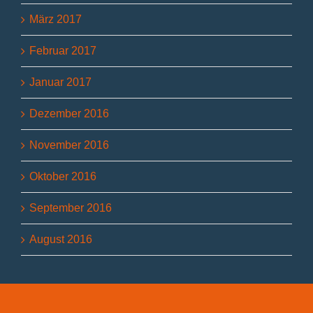
März 2017
Februar 2017
Januar 2017
Dezember 2016
November 2016
Oktober 2016
September 2016
August 2016