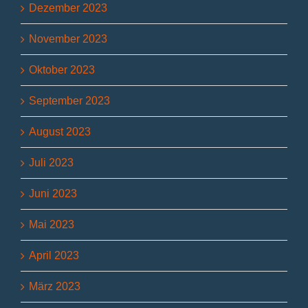
Dezember 2023
November 2023
Oktober 2023
September 2023
August 2023
Juli 2023
Juni 2023
Mai 2023
April 2023
März 2023