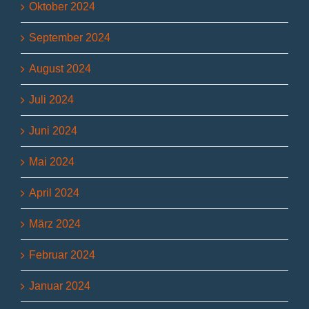
Oktober 2024
September 2024
August 2024
Juli 2024
Juni 2024
Mai 2024
April 2024
März 2024
Februar 2024
Januar 2024