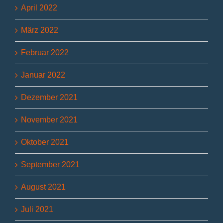
April 2022
März 2022
Februar 2022
Januar 2022
Dezember 2021
November 2021
Oktober 2021
September 2021
August 2021
Juli 2021