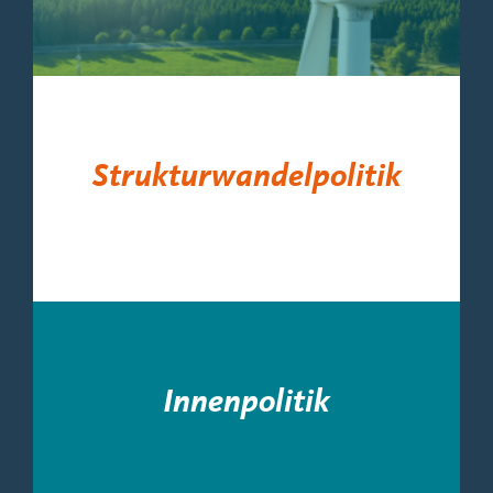
Strukturwandelpolitik
Innenpolitik