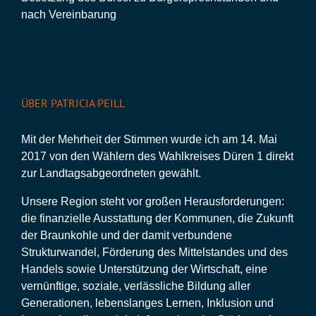
nach Vereinbarung
ÜBER PATRICIA PEILL
Mit der Mehrheit der Stimmen wurde ich am 14. Mai
2017 von den Wählern des Wahlkreises Düren 1 direkt
zur Landtagsabgeordneten gewählt.
Unsere Region steht vor großen Herausforderungen:
die finanzielle Ausstattung der Kommunen, die Zukunft
der Braunkohle und der damit verbundene
Strukturwandel, Förderung des Mittelstandes und des
Handels sowie Unterstützung der Wirtschaft, eine
vernünftige, soziale, verlässliche Bildung aller
Generationen, lebenslanges Lernen, Inklusion und