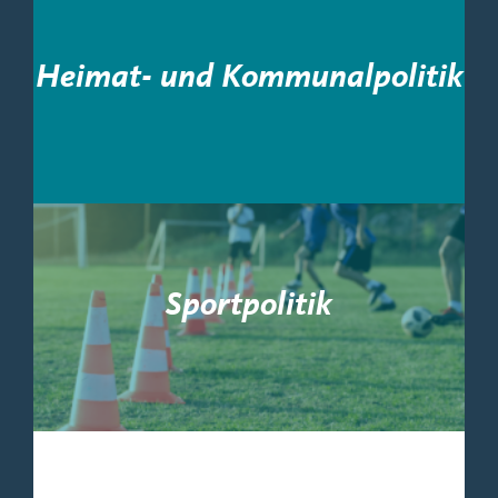
Heimat- und Kommunalpolitik
Sportpolitik