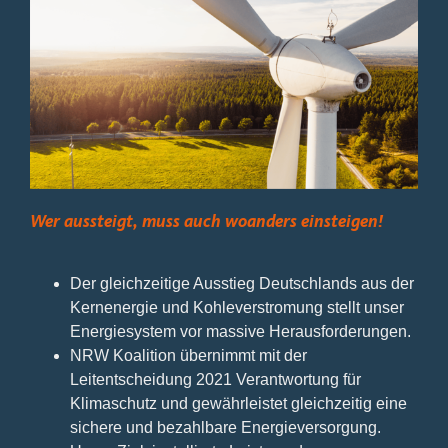
Wer aussteigt, muss auch woanders einsteigen!
Der gleichzeitige Ausstieg Deutschlands aus der
Kernenergie und Kohleverstromung stellt unser
Energiesystem vor massive Herausforderungen.
NRW Koalition übernimmt mit der
Leitentscheidung 2021 Verantwortung für
Klimaschutz und gewährleistet gleichzeitig eine
sichere und bezahlbare Energieversorgung.