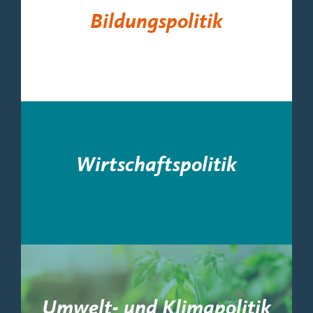
Bildungspolitik
Wirtschaftspolitik
Umwelt- und Klimapolitik