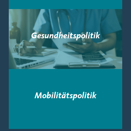
Gesundheitspolitik
Mobilitätspolitik