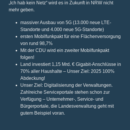
„Ich hab kein Netz“ wird es in Zukunft in NRW nicht
mehr geben.
massiver Ausbau von 5G (13.000 neue LTE-
Standorte und 4.000 neue 5G-Standorte)
ersten Mobilfunkpakt für eine Flächenversorgung
von rund 98,7%
Mit der CDU wird ein zweiter Mobilfunkpakt
folgen!
Land investiert 1,15 Mrd. € Gigabit-Anschlüsse in
70% aller Haushalte – Unser Ziel: 2025 100%
Abdeckung!
Unser Ziel: Digitalisierung der Verwaltungen.
Zahlreiche Serviceportale stehen schon zur
Verfügung – Unternehmer-, Service- und
Bürgerportale, die Landesverwaltung geht mit
gutem Beispiel voran.