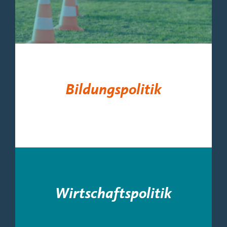
Bildungspolitik
Wirtschaftspolitik