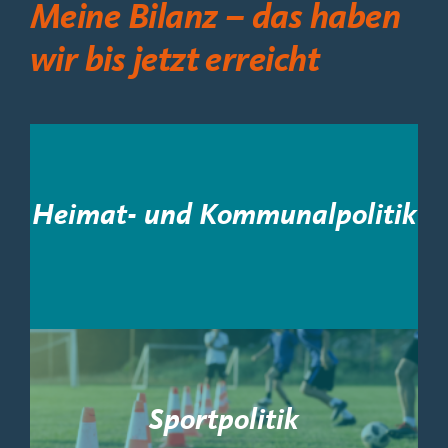
Meine Bilanz – das haben
wir bis jetzt erreicht
Heimat- und Kommunalpolitik
Sportpolitik