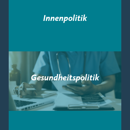
Innenpolitik
Gesundheitspolitik