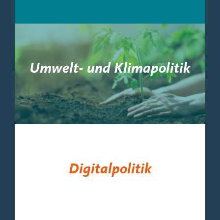
Umwelt- und Klimapolitik
Digitalpolitik