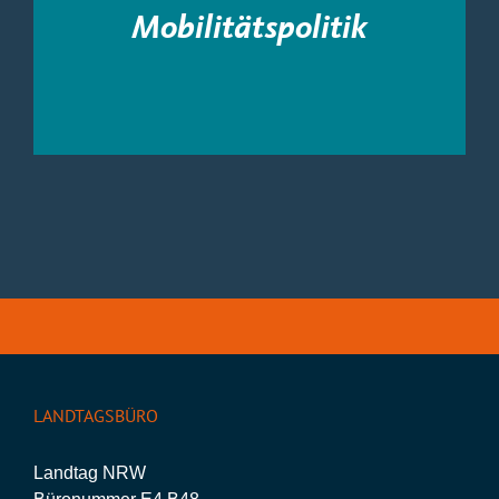
Mobilitätspolitik
LANDTAGSBÜRO
Landtag NRW