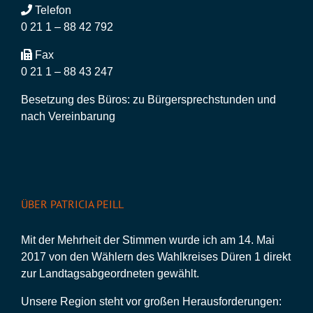
Telefon
0 21 1 – 88 42 792
Fax
0 21 1 – 88 43 247
Besetzung des Büros: zu Bürgersprechstunden und
nach Vereinbarung
ÜBER PATRICIA PEILL
Mit der Mehrheit der Stimmen wurde ich am 14. Mai
2017 von den Wählern des Wahlkreises Düren 1 direkt
zur Landtagsabgeordneten gewählt.
Unsere Region steht vor großen Herausforderungen: