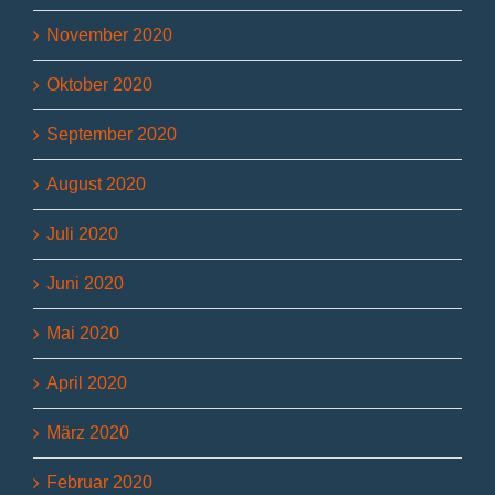
November 2020
Oktober 2020
September 2020
August 2020
Juli 2020
Juni 2020
Mai 2020
April 2020
März 2020
Februar 2020