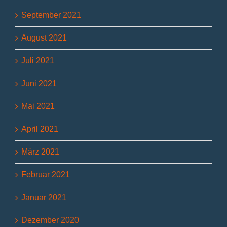
September 2021
August 2021
Juli 2021
Juni 2021
Mai 2021
April 2021
März 2021
Februar 2021
Januar 2021
Dezember 2020