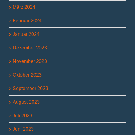
März 2024
Februar 2024
Januar 2024
Dezember 2023
November 2023
Oktober 2023
September 2023
August 2023
Juli 2023
Juni 2023