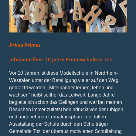
Bild
Prima Primus
Jubiläumsfeier 10 Jahre Primusschule in Titz
Vor 10 Jahren ist diese Modellschule in Nordrhein-
Westfalen unter der Beteiligung vieler auf den Weg
gebracht worden. „Miteinander lernen, leben und
wachsen“ heißt seither das Leitwort. Lange Jahre
begleite ich schon das Gelingen und war bei meinen
Besuchen immer zutiefst beeindruckt von der ruhigen
und angenehmen Lernatmosphäre, der tollen
Ausstattung der Schule durch den Schulträger
Gemeinde Titz, der überaus motivierten Schulleitung