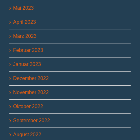
Mai 2023
April 2023
März 2023
Februar 2023
Januar 2023
Dezember 2022
November 2022
Oktober 2022
September 2022
August 2022