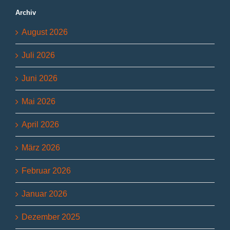
Archiv
August 2026
Juli 2026
Juni 2026
Mai 2026
April 2026
März 2026
Februar 2026
Januar 2026
Dezember 2025