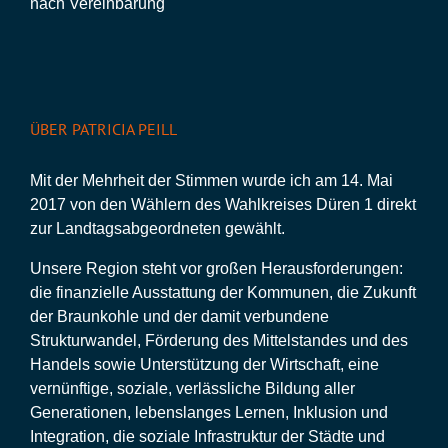
nach Vereinbarung
ÜBER PATRICIA PEILL
Mit der Mehrheit der Stimmen wurde ich am 14. Mai
2017 von den Wählern des Wahlkreises Düren 1 direkt
zur Landtagsabgeordneten gewählt.
Unsere Region steht vor großen Herausforderungen:
die finanzielle Ausstattung der Kommunen, die Zukunft
der Braunkohle und der damit verbundene
Strukturwandel, Förderung des Mittelstandes und des
Handels sowie Unterstützung der Wirtschaft, eine
vernünftige, soziale, verlässliche Bildung aller
Generationen, lebenslanges Lernen, Inklusion und
Integration, die soziale Infrastruktur der Städte und