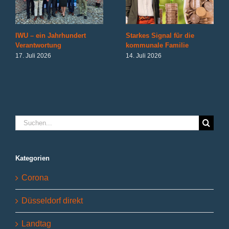
IWU – ein Jahrhundert
Starkes Signal für die
Verantwortung
kommunale Familie
17. Juli 2026
14. Juli 2026
Suche
nach:
Kategorien
Corona
Düsseldorf direkt
Landtag