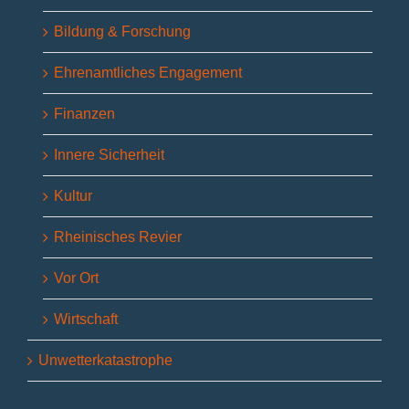
Bildung & Forschung
Ehrenamtliches Engagement
Finanzen
Innere Sicherheit
Kultur
Rheinisches Revier
Vor Ort
Wirtschaft
Unwetterkatastrophe