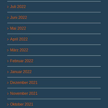
Juli 2022
Juni 2022
Mai 2022
April 2022
März 2022
Februar 2022
Januar 2022
Dezember 2021
November 2021
Oktober 2021