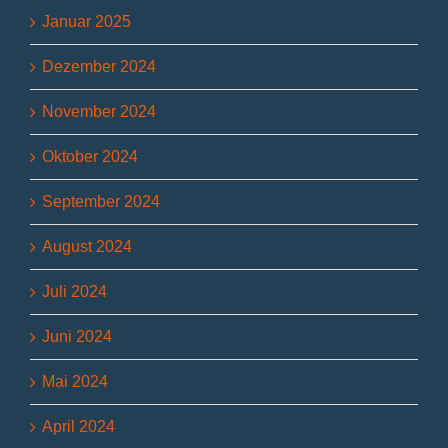
Januar 2025
Dezember 2024
November 2024
Oktober 2024
September 2024
August 2024
Juli 2024
Juni 2024
Mai 2024
April 2024