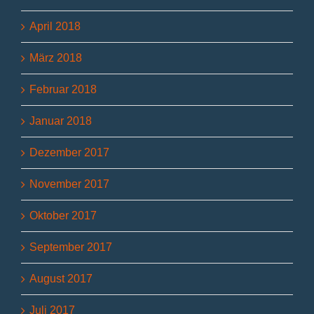
April 2018
März 2018
Februar 2018
Januar 2018
Dezember 2017
November 2017
Oktober 2017
September 2017
August 2017
Juli 2017