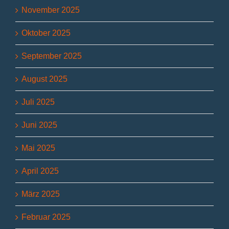
November 2025
Oktober 2025
September 2025
August 2025
Juli 2025
Juni 2025
Mai 2025
April 2025
März 2025
Februar 2025