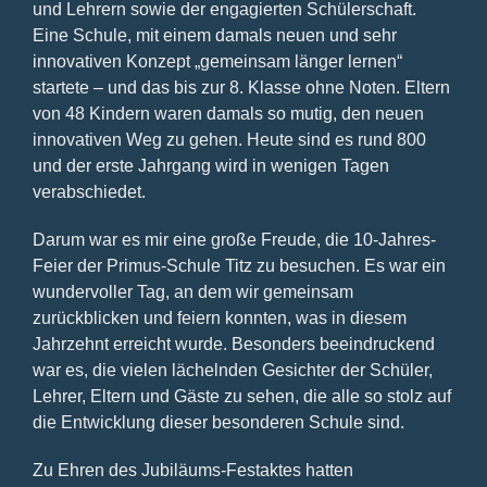
und Lehrern sowie der engagierten Schülerschaft.
Eine Schule, mit einem damals neuen und sehr
innovativen Konzept „gemeinsam länger lernen“
startete – und das bis zur 8. Klasse ohne Noten. Eltern
von 48 Kindern waren damals so mutig, den neuen
innovativen Weg zu gehen. Heute sind es rund 800
und der erste Jahrgang wird in wenigen Tagen
verabschiedet.
Darum war es mir eine große Freude, die 10-Jahres-
Feier der Primus-Schule Titz zu besuchen. Es war ein
wundervoller Tag, an dem wir gemeinsam
zurückblicken und feiern konnten, was in diesem
Jahrzehnt erreicht wurde. Besonders beeindruckend
war es, die vielen lächelnden Gesichter der Schüler,
Lehrer, Eltern und Gäste zu sehen, die alle so stolz auf
die Entwicklung dieser besonderen Schule sind.
Zu Ehren des Jubiläums-Festaktes hatten