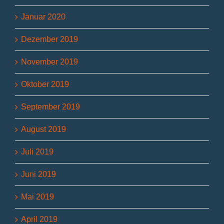
Januar 2020
Dezember 2019
November 2019
Oktober 2019
September 2019
August 2019
Juli 2019
Juni 2019
Mai 2019
April 2019