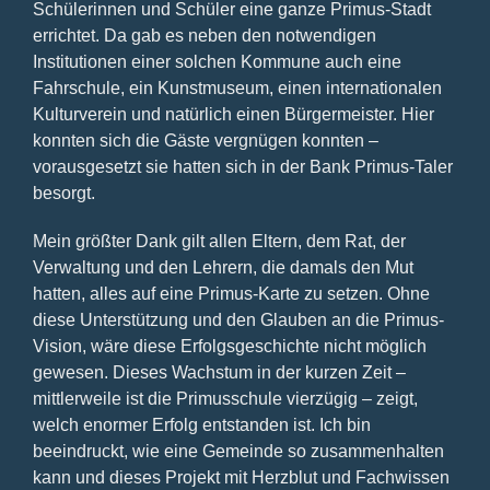
Schülerinnen und Schüler eine ganze Primus-Stadt
errichtet. Da gab es neben den notwendigen
Institutionen einer solchen Kommune auch eine
Fahrschule, ein Kunstmuseum, einen internationalen
Kulturverein und natürlich einen Bürgermeister. Hier
konnten sich die Gäste vergnügen konnten –
vorausgesetzt sie hatten sich in der Bank Primus-Taler
besorgt.
Mein größter Dank gilt allen Eltern, dem Rat, der
Verwaltung und den Lehrern, die damals den Mut
hatten, alles auf eine Primus-Karte zu setzen. Ohne
diese Unterstützung und den Glauben an die Primus-
Vision, wäre diese Erfolgsgeschichte nicht möglich
gewesen. Dieses Wachstum in der kurzen Zeit –
mittlerweile ist die Primusschule vierzügig – zeigt,
welch enormer Erfolg entstanden ist. Ich bin
beeindruckt, wie eine Gemeinde so zusammenhalten
kann und dieses Projekt mit Herzblut und Fachwissen