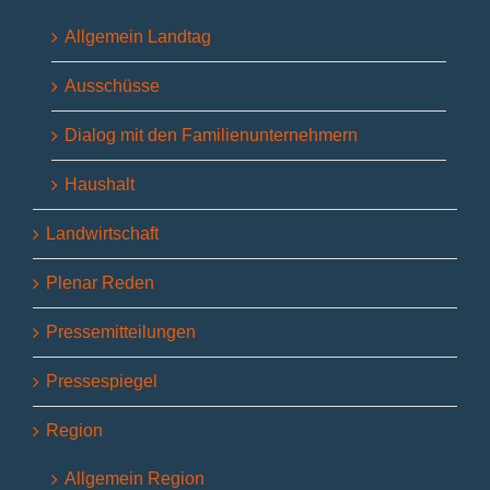
Allgemein Landtag
Ausschüsse
Dialog mit den Familienunternehmern
Haushalt
Landwirtschaft
Plenar Reden
Pressemitteilungen
Pressespiegel
Region
Allgemein Region