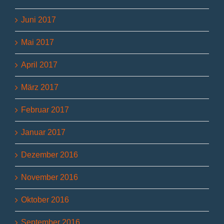
Juni 2017
Mai 2017
April 2017
März 2017
Februar 2017
Januar 2017
Dezember 2016
November 2016
Oktober 2016
September 2016