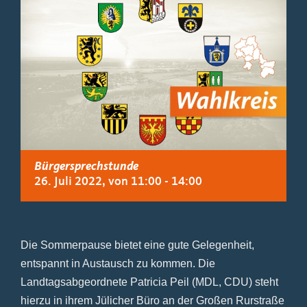
Bürgersprechstunde
26. Juli 2022, von 11:00
-
14:00
Die Sommerpause bietet eine gute Gelegenheit,
entspannt in Austausch zu kommen. Die
Landtagsabgeordnete Patricia Peil (MDL, CDU) steht
hierzu in ihrem Jülicher Büro an der Großen Rurstraße