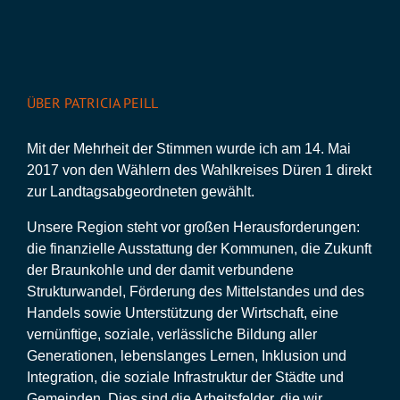
ÜBER PATRICIA PEILL
Mit der Mehrheit der Stimmen wurde ich am 14. Mai
2017 von den Wählern des Wahlkreises Düren 1 direkt
zur Landtagsabgeordneten gewählt.
Unsere Region steht vor großen Herausforderungen:
die finanzielle Ausstattung der Kommunen, die Zukunft
der Braunkohle und der damit verbundene
Strukturwandel, Förderung des Mittelstandes und des
Handels sowie Unterstützung der Wirtschaft, eine
vernünftige, soziale, verlässliche Bildung aller
Generationen, lebenslanges Lernen, Inklusion und
Integration, die soziale Infrastruktur der Städte und
Gemeinden. Dies sind die Arbeitsfelder, die wir