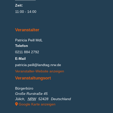
Zeit:
11:00 - 14:00
Veranstalter
Patricia Peill MdL
Telefon
0211 884 2792
E-Mail
patricia.peill@landtag.nrw.de
Veranstalter-Website anzeigen
Veranstaltungsort
Bürgerbüro
Große Rurstraße 45
Jülich
,
NRW
52428
Deutschland
Google Karte anzeigen