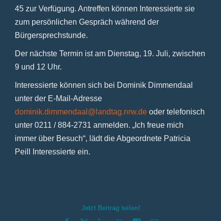
45 zur Verfügung. Antreffen können Interessierte sie
zum persönlichen Gespräch während der
Bürgersprechstunde.
Der nächste Termin ist am Dienstag, 19. Juli, zwischen
9 und 12 Uhr.
Interessierte können sich bei Dominik Dimmendaal
unter der E-Mail-Adresse
dominik.dimmendaal@landtag.nrw.de
oder telefonisch
unter 0211 / 884-2731 anmelden. „Ich freue mich
immer über Besuch“, lädt die Abgeordnete Patricia
Peill Interessierte ein.
Jetzt Beitrag teilen!