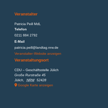
Veranstalter
Patricia Peill MdL
Telefon
0211 884 2792
E-Mail
patricia.peill@landtag.nrw.de
Veranstalter-Website anzeigen
Veranstaltungsort
CDU – Geschäftsstelle Jülich
Große Rurstraße 45
Jülich
,
NRW
52428
Google Karte anzeigen