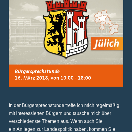
Bürgersprechstunde
16. März 2018, von 10:00
-
18:00
In der Bürgersprechstunde treffe ich mich regelmäßig
mit interessierten Bürgern und tausche mich über
verschiedenste Themen aus. Wenn auch Sie
ein Anliegen zur Landespolitik haben, kommen Sie