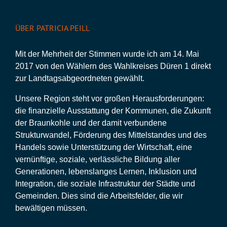
ÜBER PATRICIA PEILL
Mit der Mehrheit der Stimmen wurde ich am 14. Mai
2017 von den Wählern des Wahlkreises Düren 1 direkt
zur Landtagsabgeordneten gewählt.
Unsere Region steht vor großen Herausforderungen:
die finanzielle Ausstattung der Kommunen, die Zukunft
der Braunkohle und der damit verbundene
Strukturwandel, Förderung des Mittelstandes und des
Handels sowie Unterstützung der Wirtschaft, eine
vernünftige, soziale, verlässliche Bildung aller
Generationen, lebenslanges Lernen, Inklusion und
Integration, die soziale Infrastruktur der Städte und
Gemeinden. Dies sind die Arbeitsfelder, die wir
bewältigen müssen.