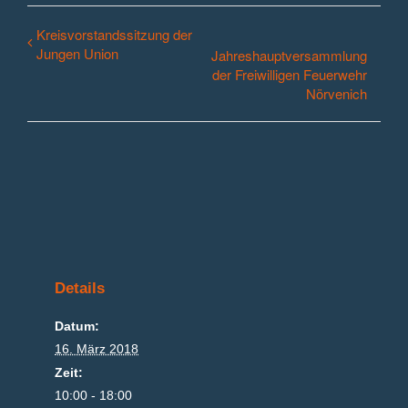
Kreisvorstandssitzung der
Jungen Union
Jahreshauptversammlung
der Freiwilligen Feuerwehr
Nörvenich
Details
Datum:
16. März 2018
Zeit:
10:00 - 18:00