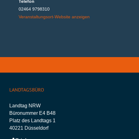
Telefon
02464 9798310
Veranstaltungsort-Website anzeigen
LANDTAGSBÜRO
Landtag NRW
Büronummer E4 B48
Platz des Landtags 1
40221 Düsseldorf