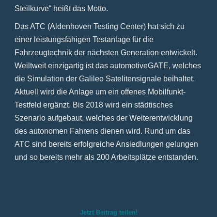
Steilkurve“ heißt das Motto.
Das ATC (Aldenhoven Testing Center) hat sich zu
einer leistungsfähigen Testanlage für die
Fahrzeugtechnik der nächsten Generation entwickelt.
Weiltweit einzigartig ist das automotiveGATE, welches
die Simulation der Galileo Satelitensignale beihaltet.
Aktuell wird die Anlage um ein offenes Mobilfunkt-
Testfeld ergänzt. Bis 2018 wird ein städtisches
Szenario aufgebaut, welches der Weiterentwicklung
des autonomen Fahrens dienen wird. Rund um das
ATC sind bereits erfolgreiche Ansiedlungen gelungen
und so bereits mehr als 200 Arbeitsplätze entstanden.
Jetzt Beitrag teilen!