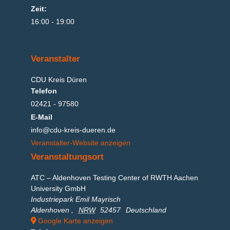
Zeit:
16:00 - 19:00
Veranstalter
CDU Kreis Düren
Telefon
02421 - 97580
E-Mail
info@cdu-kreis-dueren.de
Veranstalter-Website anzeigen
Veranstaltungsort
ATC – Aldenhoven Testing Center of RWTH Aachen
University GmbH
Industriepark Emil Mayrisch
Aldenhoven
,
NRW
52457
Deutschland
Google Karte anzeigen