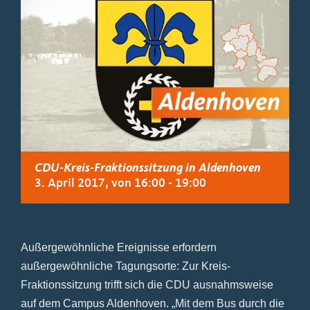
CDU-Kreis-Fraktionssitzung in Aldenhoven
3. April 2017, von 16:00
-
19:00
Außergewöhnliche Ereignisse erfordern
außergewöhnliche Tagungsorte: Zur Kreis-
Fraktionssitzung trifft sich die CDU ausnahmsweise
auf dem Campus Aldenhoven. „Mit dem Bus durch die