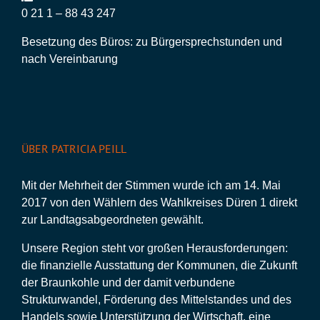
0 21 1 – 88 43 247
Besetzung des Büros: zu Bürgersprechstunden und
nach Vereinbarung
ÜBER PATRICIA PEILL
Mit der Mehrheit der Stimmen wurde ich am 14. Mai
2017 von den Wählern des Wahlkreises Düren 1 direkt
zur Landtagsabgeordneten gewählt.
Unsere Region steht vor großen Herausforderungen:
die finanzielle Ausstattung der Kommunen, die Zukunft
der Braunkohle und der damit verbundene
Strukturwandel, Förderung des Mittelstandes und des
Handels sowie Unterstützung der Wirtschaft, eine