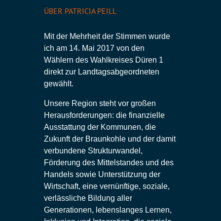
ÜBER PATRICIA PEILL
Mit der Mehrheit der Stimmen wurde
ich am 14. Mai 2017 von den
Wählern des Wahlkreises Düren 1
direkt zur Landtagsabgeordneten
gewählt.
Unsere Region steht vor großen
Herausforderungen: die finanzielle
Ausstattung der Kommunen, die
Zukunft der Braunkohle und der damit
verbundene Strukturwandel,
Förderung des Mittelstandes und des
Handels sowie Unterstützung der
Wirtschaft, eine vernünftige, soziale,
verlässliche Bildung aller
Generationen, lebenslanges Lernen,