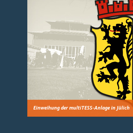
Einweihung der multiTESS-Anlage in Jülich