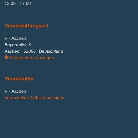
13:00 - 17:00
Veranstaltungsort
FH Aachen
Bayernallee 9
Aachen
,
52066
Deutschland
Google Karte anzeigen
Veranstalter
FH Aachen
Veranstalter-Website anzeigen