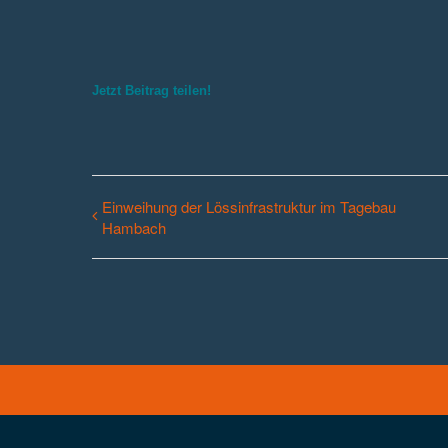
Jetzt Beitrag teilen!
Einweihung der Lössinfrastruktur im Tagebau
Hambach