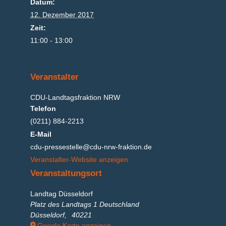
Datum:
12. Dezember 2017
Zeit:
11:00 - 13:00
Veranstalter
CDU-Landtagsfraktion NRW
Telefon
(0211) 884-2213
E-Mail
cdu-pressestelle@cdu-nrw-fraktion.de
Veranstalter-Website anzeigen
Veranstaltungsort
Landtag Düsseldorf
Platz des Landtags 1 Deutschland
Düsseldorf
,
40221
Google Karte anzeigen