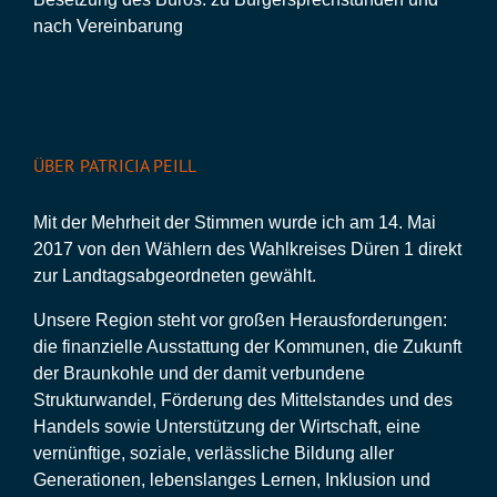
nach Vereinbarung
ÜBER PATRICIA PEILL
Mit der Mehrheit der Stimmen wurde ich am 14. Mai
2017 von den Wählern des Wahlkreises Düren 1 direkt
zur Landtagsabgeordneten gewählt.
Unsere Region steht vor großen Herausforderungen:
die finanzielle Ausstattung der Kommunen, die Zukunft
der Braunkohle und der damit verbundene
Strukturwandel, Förderung des Mittelstandes und des
Handels sowie Unterstützung der Wirtschaft, eine
vernünftige, soziale, verlässliche Bildung aller
Generationen, lebenslanges Lernen, Inklusion und