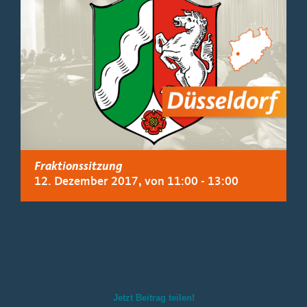
Fraktionssitzung
12. Dezember 2017, von 11:00
-
13:00
Jetzt Beitrag teilen!