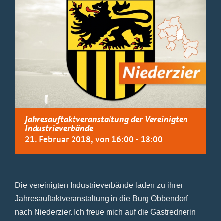
Jahresauftaktveranstaltung der Vereinigten
Industrieverbände
21. Februar 2018, von 16:00
-
18:00
Die vereinigten Industrieverbände laden zu ihrer
Jahresauftaktveranstaltung in die Burg Obbendorf
nach Niederzier. Ich freue mich auf die Gastrednerin