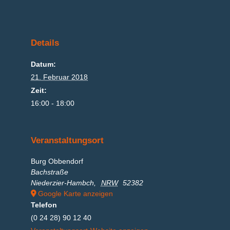
Details
Datum:
21. Februar 2018
Zeit:
16:00 - 18:00
Veranstaltungsort
Burg Obbendorf
Bachstraße
Niederzier-Hambch
,
NRW
52382
Google Karte anzeigen
Telefon
(0 24 28) 90 12 40