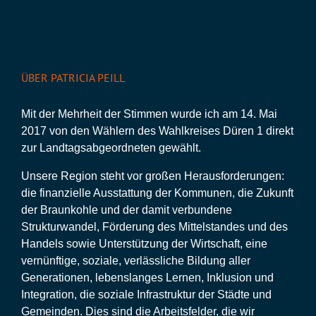
ÜBER PATRICIA PEILL
Mit der Mehrheit der Stimmen wurde ich am 14. Mai
2017 von den Wählern des Wahlkreises Düren 1 direkt
zur Landtagsabgeordneten gewählt.
Unsere Region steht vor großen Herausforderungen:
die finanzielle Ausstattung der Kommunen, die Zukunft
der Braunkohle und der damit verbundene
Strukturwandel, Förderung des Mittelstandes und des
Handels sowie Unterstützung der Wirtschaft, eine
vernünftige, soziale, verlässliche Bildung aller
Generationen, lebenslanges Lernen, Inklusion und
Integration, die soziale Infrastruktur der Städte und
Gemeinden. Dies sind die Arbeitsfelder, die wir