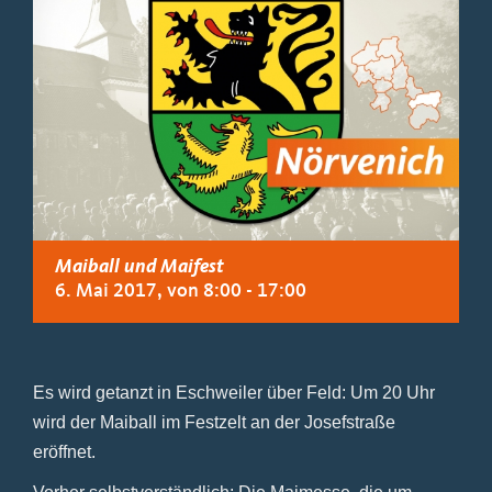
Maiball und Maifest
6. Mai 2017, von 8:00
-
17:00
Es wird getanzt in Eschweiler über Feld: Um 20 Uhr
wird der Maiball im Festzelt an der Josefstraße
eröffnet.