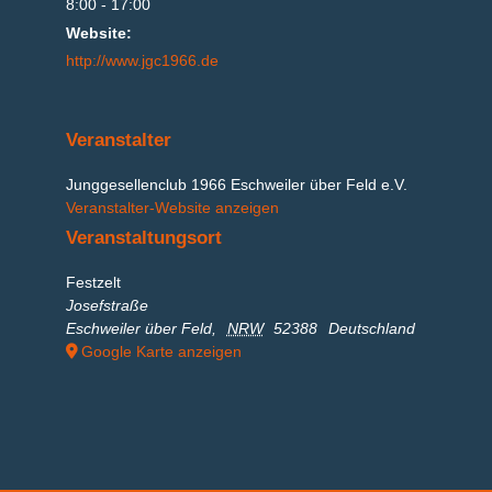
8:00 - 17:00
Website:
http://www.jgc1966.de
Veranstalter
Junggesellenclub 1966 Eschweiler über Feld e.V.
Veranstalter-Website anzeigen
Veranstaltungsort
Festzelt
Josefstraße
Eschweiler über Feld
,
NRW
52388
Deutschland
Google Karte anzeigen