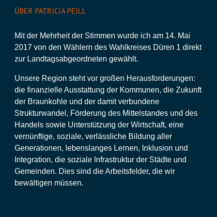
ÜBER PATRICIA PEILL
Mit der Mehrheit der Stimmen wurde ich am 14. Mai
2017 von den Wählern des Wahlkreises Düren 1 direkt
zur Landtagsabgeordneten gewählt.
Unsere Region steht vor großen Herausforderungen:
die finanzielle Ausstattung der Kommunen, die Zukunft
der Braunkohle und der damit verbundene
Strukturwandel, Förderung des Mittelstandes und des
Handels sowie Unterstützung der Wirtschaft, eine
vernünftige, soziale, verlässliche Bildung aller
Generationen, lebenslanges Lernen, Inklusion und
Integration, die soziale Infrastruktur der Städte und
Gemeinden. Dies sind die Arbeitsfelder, die wir
bewältigen müssen.