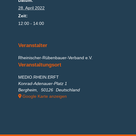
Datum:
28. April 2022
Zeit:
12:00 - 14:00
Veranstalter
Rheinischer-Rübenbauer-Verband e.V.
Veranstaltungsort
MEDIO.RHEIN.ERFT
Konrad-Adenauer-Platz 1
Bergheim
,
50126
Deutschland
Google Karte anzeigen