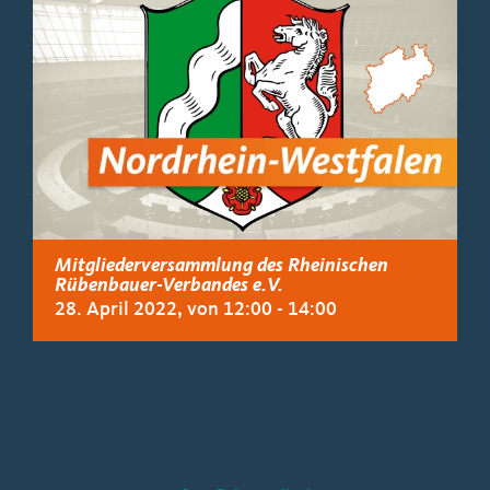
Mitgliederversammlung des Rheinischen
Rübenbauer-Verbandes e.V.
28. April 2022, von 12:00
-
14:00