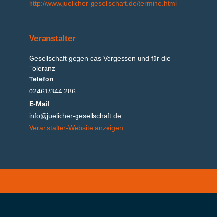
http://www.juelicher-gesellschaft.de/termine.html
Veranstalter
Gesellschaft gegen das Vergessen und für die
Toleranz
Telefon
02461/344 286
E-Mail
info@juelicher-gesellschaft.de
Veranstalter-Website anzeigen