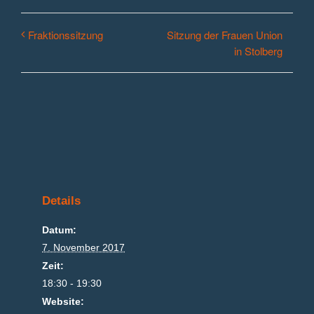
Sitzung der Frauen Union
Fraktionssitzung
in Stolberg
Details
Datum:
7. November 2017
Zeit:
18:30 - 19:30
Website: