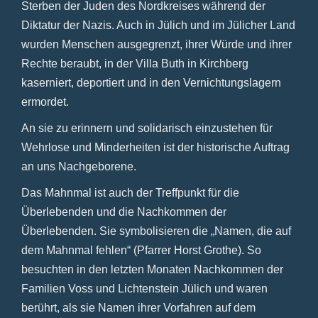
Sterben der Juden des Nordkreises während der
Diktatur der Nazis. Auch in Jülich und im Jülicher Land
wurden Menschen ausgegrenzt, ihrer Würde und ihrer
Rechte beraubt, in der Villa Buth in Kirchberg
kaserniert, deportiert und in den Vernichtungslagern
ermordet.
An sie zu erinnern und solidarisch einzustehen für
Wehrlose und Minderheiten ist der historische Auftrag
an uns Nachgeborene.
Das Mahnmal ist auch der Treffpunkt für die
Überlebenden und die Nachkommen der
Überlebenden. Sie symbolisieren die „Namen, die auf
dem Mahnmal fehlen“ (Pfarrer Horst Grothe). So
besuchten in den letzten Monaten Nachkommen der
Familien Voss und Lichtenstein Jülich und waren
berührt, als sie Namen ihrer Vorfahren auf dem