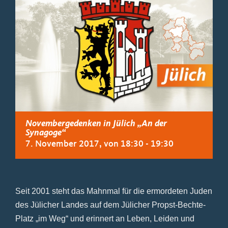
Novembergedenken in Jülich „An der
Synagoge“
7. November 2017, von 18:30
-
19:30
Seit 2001 steht das Mahnmal für die ermordeten Juden
des Jülicher Landes auf dem Jülicher Propst-Bechte-
Platz „im Weg“ und erinnert an Leben, Leiden und