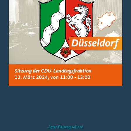
Sitzung der CDU-Landtagsfraktion
12. März 2024, von 11:00
-
13:00
Jetzt Beitrag teilen!