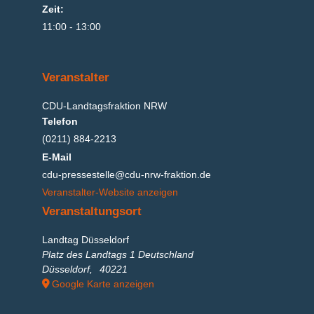
Zeit:
11:00 - 13:00
Veranstalter
CDU-Landtagsfraktion NRW
Telefon
(0211) 884-2213
E-Mail
cdu-pressestelle@cdu-nrw-fraktion.de
Veranstalter-Website anzeigen
Veranstaltungsort
Landtag Düsseldorf
Platz des Landtags 1 Deutschland
Düsseldorf
,
40221
Google Karte anzeigen