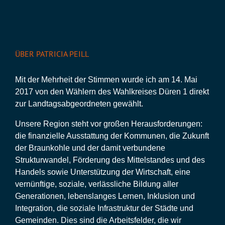
ÜBER PATRICIA PEILL
Mit der Mehrheit der Stimmen wurde ich am 14. Mai
2017 von den Wählern des Wahlkreises Düren 1 direkt
zur Landtagsabgeordneten gewählt.
Unsere Region steht vor großen Herausforderungen:
die finanzielle Ausstattung der Kommunen, die Zukunft
der Braunkohle und der damit verbundene
Strukturwandel, Förderung des Mittelstandes und des
Handels sowie Unterstützung der Wirtschaft, eine
vernünftige, soziale, verlässliche Bildung aller
Generationen, lebenslanges Lernen, Inklusion und
Integration, die soziale Infrastruktur der Städte und
Gemeinden. Dies sind die Arbeitsfelder, die wir