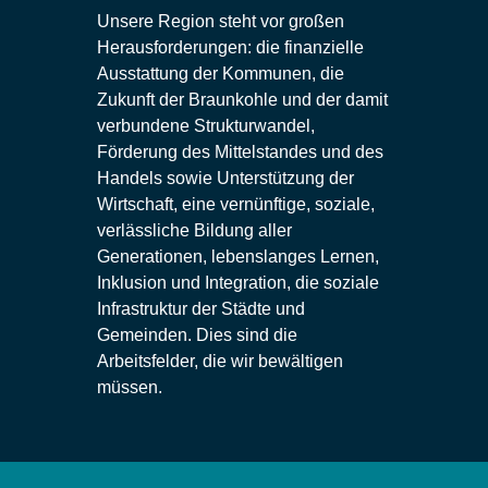
Unsere Region steht vor großen
Herausforderungen: die finanzielle
Ausstattung der Kommunen, die
Zukunft der Braunkohle und der damit
verbundene Strukturwandel,
Förderung des Mittelstandes und des
Handels sowie Unterstützung der
Wirtschaft, eine vernünftige, soziale,
verlässliche Bildung aller
Generationen, lebenslanges Lernen,
Inklusion und Integration, die soziale
Infrastruktur der Städte und
Gemeinden. Dies sind die
Arbeitsfelder, die wir bewältigen
müssen.