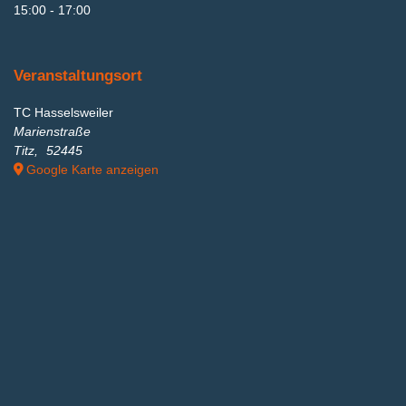
15:00 - 17:00
Veranstaltungsort
TC Hasselsweiler
Marienstraße
Titz
,
52445
Google Karte anzeigen