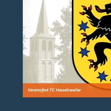
Vereinsfest TC Hasselsweiler