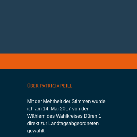
ÜBER PATRICIA PEILL
Mit der Mehrheit der Stimmen wurde
ich am 14. Mai 2017 von den
Wählern des Wahlkreises Düren 1
direkt zur Landtagsabgeordneten
gewählt.