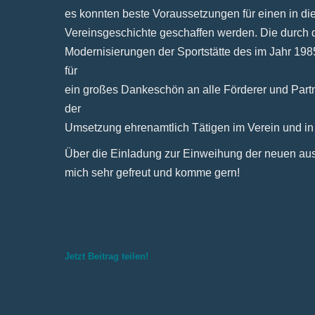
es konnten beste Voraussetzungen für einen in die
Vereinsgeschichte geschaffen werden. Die durch
Modernisierungen der Sportstätte des im Jahr 198
für
ein großes Dankeschön an alle Förderer und Partn
der
Umsetzung ehrenamtlich Tätigen im Verein und in
Über die Einladung zur Einweihung der neuen aus
mich sehr gefreut und komme gern!
Jetzt Beitrag teilen!