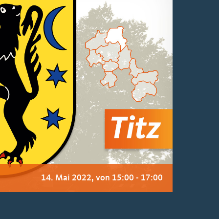
14. Mai 2022, von 15:00
-
17:00