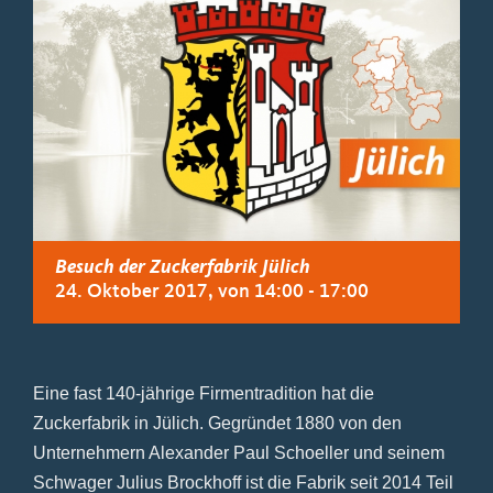
Besuch der Zuckerfabrik Jülich
24. Oktober 2017, von 14:00
-
17:00
Eine fast 140-jährige Firmentradition hat die
Zuckerfabrik in Jülich. Gegründet 1880 von den
Unternehmern Alexander Paul Schoeller und seinem
Schwager Julius Brockhoff ist die Fabrik seit 2014 Teil