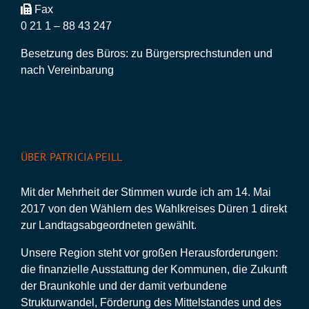
Fax
0 21 1 – 88 43 247
Besetzung des Büros: zu Bürgersprechstunden und
nach Vereinbarung
ÜBER PATRICIA PEILL
Mit der Mehrheit der Stimmen wurde ich am 14. Mai
2017 von den Wählern des Wahlkreises Düren 1 direkt
zur Landtagsabgeordneten gewählt.
Unsere Region steht vor großen Herausforderungen:
die finanzielle Ausstattung der Kommunen, die Zukunft
der Braunkohle und der damit verbundene
Strukturwandel, Förderung des Mittelstandes und des