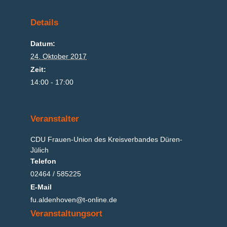
Details
Datum:
24. Oktober 2017
Zeit:
14:00 - 17:00
Veranstalter
CDU Frauen-Union des Kreisverbandes Düren-
Jülich
Telefon
02464 / 585225
E-Mail
fu.aldenhoven@t-online.de
Veranstaltungsort