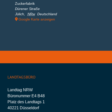
Zuckerfabrik
Dürener Straße
Jülich
,
NRw
Deutschland
Google Karte anzeigen
LANDTAGSBÜRO
Landtag NRW
Büronummer E4 B48
Platz des Landtags 1
40221 Düsseldorf