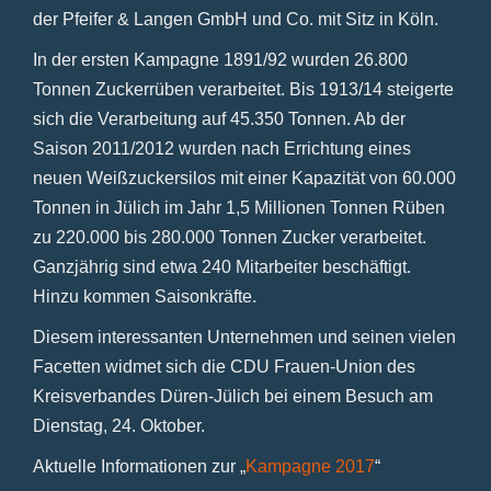
der Pfeifer & Langen GmbH und Co. mit Sitz in Köln.
In der ersten Kampagne 1891/92 wurden 26.800
Tonnen Zuckerrüben verarbeitet. Bis 1913/14 steigerte
sich die Verarbeitung auf 45.350 Tonnen. Ab der
Saison 2011/2012 wurden nach Errichtung eines
neuen Weißzuckersilos mit einer Kapazität von 60.000
Tonnen in Jülich im Jahr 1,5 Millionen Tonnen Rüben
zu 220.000 bis 280.000 Tonnen Zucker verarbeitet.
Ganzjährig sind etwa 240 Mitarbeiter beschäftigt.
Hinzu kommen Saisonkräfte.
Diesem interessanten Unternehmen und seinen vielen
Facetten widmet sich die CDU Frauen-Union des
Kreisverbandes Düren-Jülich bei einem Besuch am
Dienstag, 24. Oktober.
Aktuelle Informationen zur „
Kampagne 2017
“