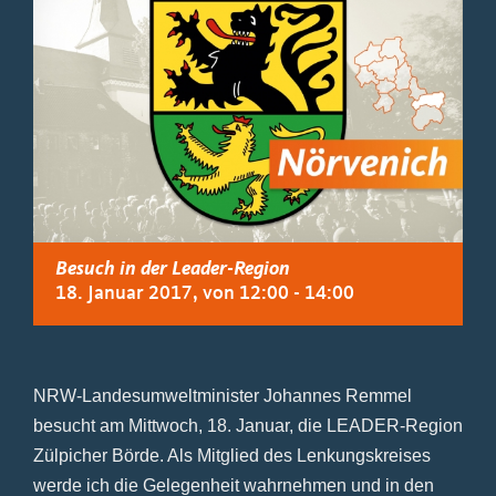
Besuch in der Leader-Region
18. Januar 2017, von 12:00
-
14:00
NRW-Landesumweltminister Johannes Remmel
besucht am Mittwoch, 18. Januar, die LEADER-Region
Zülpicher Börde. Als Mitglied des Lenkungskreises
werde ich die Gelegenheit wahrnehmen und in den