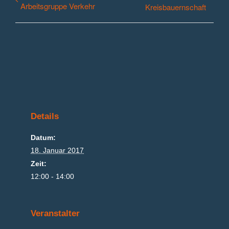
Arbeitsgruppe Verkehr
Kreisbauernschaft
Details
Datum:
18. Januar 2017
Zeit:
12:00 - 14:00
Veranstalter