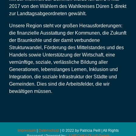
2017 von den Wählern des Wahlkreises Düren 1 direkt
zur Landtagsabgeordneten gewählt.
Unsere Region steht vor großen Herausforderungen:
die finanzielle Ausstattung der Kommunen, die Zukunft
der Braunkohle und der damit verbundene
Strukturwandel, Förderung des Mittelstandes und des
Handels sowie Unterstützung der Wirtschaft, eine
vernünftige, soziale, verlässliche Bildung aller
Generationen, lebenslanges Lernen, Inklusion und
Integration, die soziale Infrastruktur der Städte und
Gemeinden. Dies sind die Arbeitsfelder, die wir
bewältigen müssen.
Impressum
|
Datenschutz
| © 2022 by Patricia Peill | All Rights