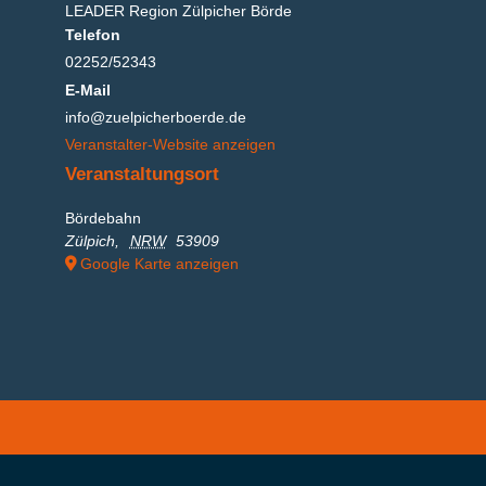
LEADER Region Zülpicher Börde
Telefon
02252/52343
E-Mail
info@zuelpicherboerde.de
Veranstalter-Website anzeigen
Veranstaltungsort
Bördebahn
Zülpich
,
NRW
53909
Google Karte anzeigen