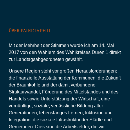
ÜBER PATRICIA PEILL
Mit der Mehrheit der Stimmen wurde ich am 14. Mai
2017 von den Wählern des Wahlkreises Düren 1 direkt
zur Landtagsabgeordneten gewählt.
Unsere Region steht vor großen Herausforderungen:
die finanzielle Ausstattung der Kommunen, die Zukunft
der Braunkohle und der damit verbundene
Strukturwandel, Förderung des Mittelstandes und des
Handels sowie Unterstützung der Wirtschaft, eine
vernünftige, soziale, verlässliche Bildung aller
Generationen, lebenslanges Lernen, Inklusion und
Integration, die soziale Infrastruktur der Städte und
Gemeinden. Dies sind die Arbeitsfelder, die wir