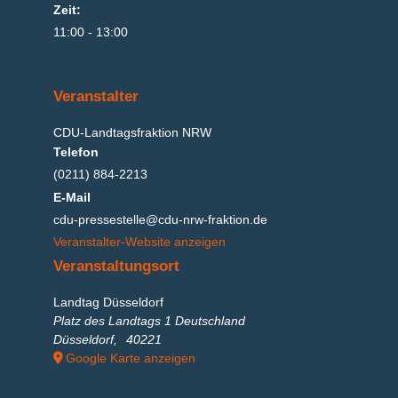
Zeit:
11:00 - 13:00
Veranstalter
CDU-Landtagsfraktion NRW
Telefon
(0211) 884-2213
E-Mail
cdu-pressestelle@cdu-nrw-fraktion.de
Veranstalter-Website anzeigen
Veranstaltungsort
Landtag Düsseldorf
Platz des Landtags 1 Deutschland
Düsseldorf
,
40221
Google Karte anzeigen