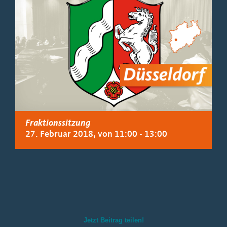
Fraktionssitzung
27. Februar 2018, von 11:00
-
13:00
Jetzt Beitrag teilen!