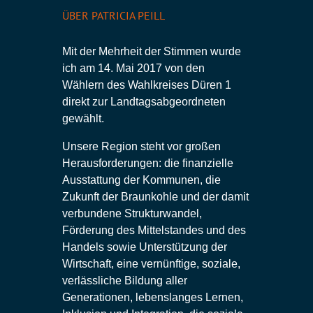
ÜBER PATRICIA PEILL
Mit der Mehrheit der Stimmen wurde
ich am 14. Mai 2017 von den
Wählern des Wahlkreises Düren 1
direkt zur Landtagsabgeordneten
gewählt.
Unsere Region steht vor großen
Herausforderungen: die finanzielle
Ausstattung der Kommunen, die
Zukunft der Braunkohle und der damit
verbundene Strukturwandel,
Förderung des Mittelstandes und des
Handels sowie Unterstützung der
Wirtschaft, eine vernünftige, soziale,
verlässliche Bildung aller
Generationen, lebenslanges Lernen,