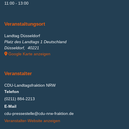
11:00 - 13:00
Veranstaltungsort
Landtag Düsseldorf
Platz des Landtags 1 Deutschland
Düsseldorf
,
40221
Google Karte anzeigen
Veranstalter
CDU-Landtagsfraktion NRW
Telefon
(0211) 884-2213
E-Mail
cdu-pressestelle@cdu-nrw-fraktion.de
Veranstalter-Website anzeigen