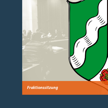
Fraktionssitzung