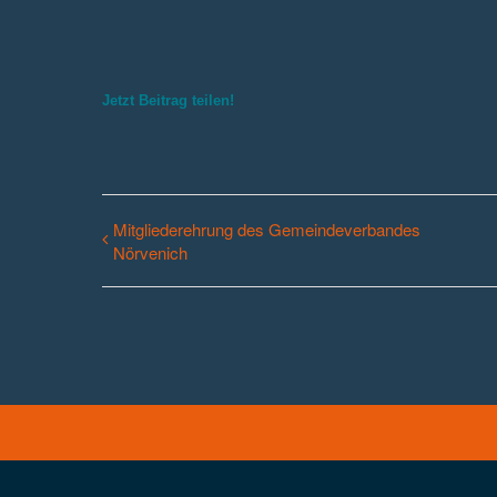
Jetzt Beitrag teilen!
Mitgliederehrung des Gemeindeverbandes
Nörvenich