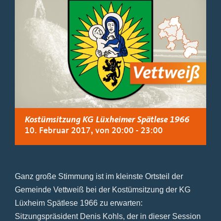
Kostümsitzung KG Lüxheimer Spätlese 1966
10. Februar 2017, von 20:00
-
23:00
Ganz große Stimmung ist im kleinste Ortsteil der
Gemeinde Vettweiß bei der Kostümsitzung der KG
Lüxheim Spätlese 1966 zu erwarten:
Sitzungspräsident Denis Kohls, der in dieser Session