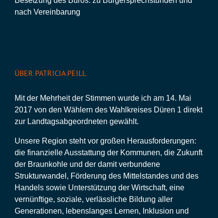
Besetzung des Büros: zu Bürgersprechstunden und
nach Vereinbarung
ÜBER PATRICIA PEILL
Mit der Mehrheit der Stimmen wurde ich am 14. Mai
2017 von den Wählern des Wahlkreises Düren 1 direkt
zur Landtagsabgeordneten gewählt.
Unsere Region steht vor großen Herausforderungen:
die finanzielle Ausstattung der Kommunen, die Zukunft
der Braunkohle und der damit verbundene
Strukturwandel, Förderung des Mittelstandes und des
Handels sowie Unterstützung der Wirtschaft, eine
vernünftige, soziale, verlässliche Bildung aller
Generationen, lebenslanges Lernen, Inklusion und