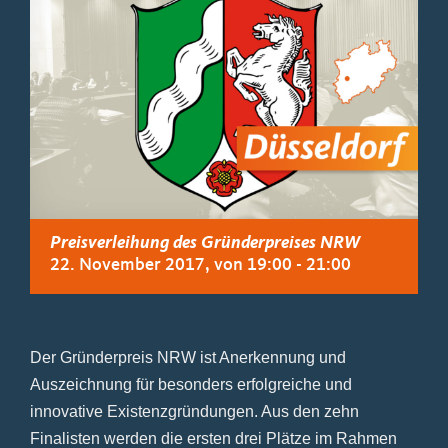
Preisverleihung des Gründerpreises NRW
22. November 2017, von 19:00
-
21:00
Der Gründerpreis NRW ist Anerkennung und
Auszeichnung für besonders erfolgreiche und
innovative Existenzgründungen. Aus den zehn
Finalisten werden die ersten drei Plätze im Rahmen