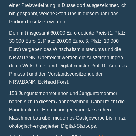
einer Preisverleihung in Düsseldorf ausgezeichnet. Ich
bin gespannt, welche Start-Ups in diesem Jahr das
Podium besetzten werden.
Den mit insgesamt 60.000 Euro dotierte Preis (1. Platz:
30.000 Euro, 2. Platz: 20.000 Euro, 3. Platz: 10.000
Euro) vergeben das Wirtschaftsministeriums und die
NRW.BANK. Überreicht werden die Auszeichnungen
durch Wirtschafts- und Digitalminister Prof. Dr. Andreas
Pinkwart und den Vorstandsvorsitzende der
NRW.BANK, Eckhard Forst.
153 Jungunternehmerinnen und Jungunternehmer
haben sich in diesem Jahr beworben. Dabei reicht die
Bandbreite der Einreichungen vom klassischen
Maschinenbau über modernes Gastgewerbe bis hin zu
ökologisch-engagierten Digital-Start-ups.