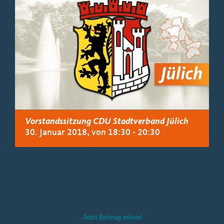
Vorstandssitzung CDU Stadtverband Jülich
30. Januar 2018, von 18:30
-
20:30
Jetzt Beitrag teilen!