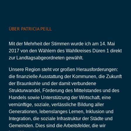
ÜBER PATRICIA PEILL
Mit der Mehrheit der Stimmen wurde ich am 14. Mai
2017 von den Wählern des Wahlkreises Düren 1 direkt
zur Landtagsabgeordneten gewählt.
Unsere Region steht vor großen Herausforderungen:
die finanzielle Ausstattung der Kommunen, die Zukunft
der Braunkohle und der damit verbundene
Strukturwandel, Förderung des Mittelstandes und des
Handels sowie Unterstützung der Wirtschaft, eine
vernünftige, soziale, verlässliche Bildung aller
Generationen, lebenslanges Lernen, Inklusion und
Integration, die soziale Infrastruktur der Städte und
Gemeinden. Dies sind die Arbeitsfelder, die wir