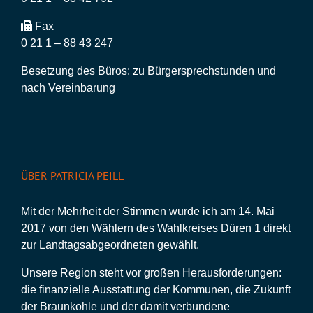
Fax
0 21 1 – 88 43 247
Besetzung des Büros: zu Bürgersprechstunden und
nach Vereinbarung
ÜBER PATRICIA PEILL
Mit der Mehrheit der Stimmen wurde ich am 14. Mai
2017 von den Wählern des Wahlkreises Düren 1 direkt
zur Landtagsabgeordneten gewählt.
Unsere Region steht vor großen Herausforderungen:
die finanzielle Ausstattung der Kommunen, die Zukunft
der Braunkohle und der damit verbundene