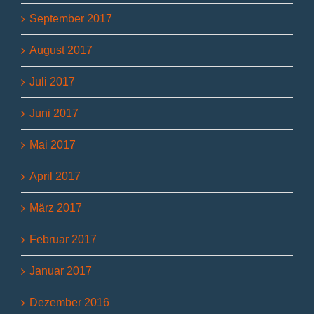
September 2017
August 2017
Juli 2017
Juni 2017
Mai 2017
April 2017
März 2017
Februar 2017
Januar 2017
Dezember 2016