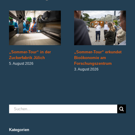
„Sommer-Tour“ in der
„Sommer-Tour“ erkundet
Zuckerfabrik Jülich
Bioökonomie am
Forschungszentrum
5. August 2026
3. August 2026
Suche
nach:
Kategorien