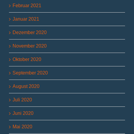
Februar 2021
Januar 2021
Dezember 2020
November 2020
Oktober 2020
September 2020
August 2020
Juli 2020
Juni 2020
Mai 2020