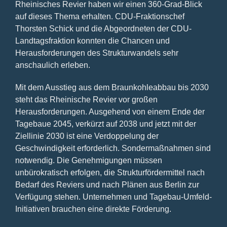
Rheinisches Revier haben wir einen 360-Grad-Blick
auf dieses Thema erhalten. CDU-Fraktionschef
Thorsten Schick und die Abgeordneten der CDU-
Landtagsfraktion konnten die Chancen und
Herausforderungen des Strukturwandels sehr
anschaulich erleben.
Mit dem Ausstieg aus dem Braunkohleabbau bis 2030
steht das Rheinische Revier vor großen
Herausforderungen. Ausgehend von einem Ende der
Tagebaue 2045, verkürzt auf 2038 und jetzt mit der
Ziellinie 2030 ist eine Verdoppelung der
Geschwindigkeit erforderlich. Sondermaßnahmen sind
notwendig. Die Genehmigungen müssen
unbürokratisch erfolgen, die Strukturfördermittel nach
Bedarf des Reviers und nach Plänen aus Berlin zur
Verfügung stehen. Unternehmen und Tagebau-Umfeld-
Initiativen brauchen eine direkte Förderung.