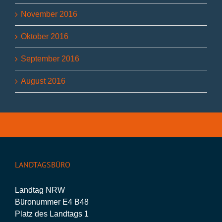
November 2016
Oktober 2016
September 2016
August 2016
LANDTAGSBÜRO
Landtag NRW
Büronummer E4 B48
Platz des Landtags 1