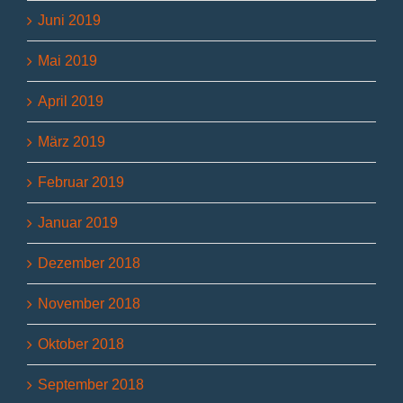
Juni 2019
Mai 2019
April 2019
März 2019
Februar 2019
Januar 2019
Dezember 2018
November 2018
Oktober 2018
September 2018