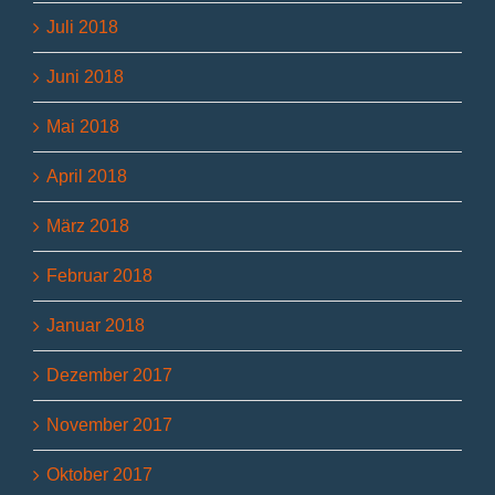
Juli 2018
Juni 2018
Mai 2018
April 2018
März 2018
Februar 2018
Januar 2018
Dezember 2017
November 2017
Oktober 2017