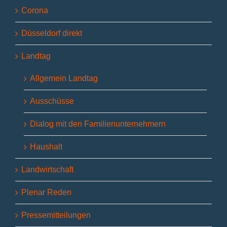
Corona
Düsseldorf direkt
Landtag
Allgemein Landtag
Ausschüsse
Dialog mit den Familienunternehmern
Haushalt
Landwirtschaft
Plenar Reden
Pressemitteilungen