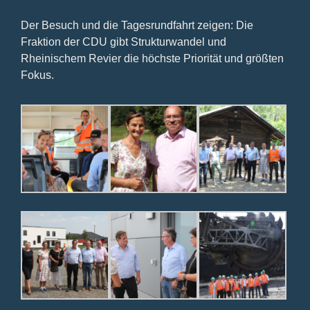
Der Besuch und die Tagesrundfahrt zeigen: Die
Fraktion der CDU gibt Strukturwandel und
Rheinischem Revier die höchste Priorität und größten
Fokus.