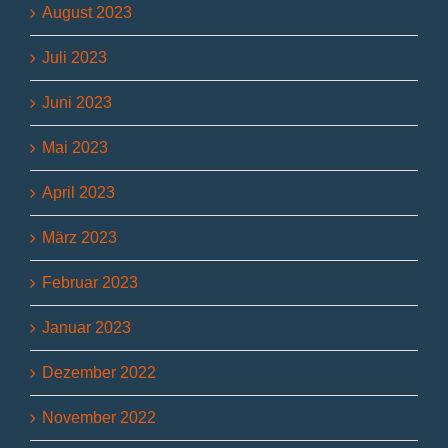
August 2023
Juli 2023
Juni 2023
Mai 2023
April 2023
März 2023
Februar 2023
Januar 2023
Dezember 2022
November 2022