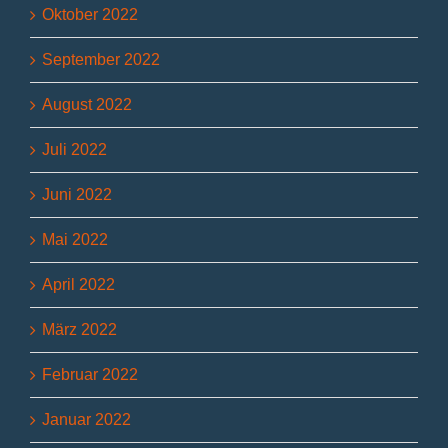
Oktober 2022
September 2022
August 2022
Juli 2022
Juni 2022
Mai 2022
April 2022
März 2022
Februar 2022
Januar 2022