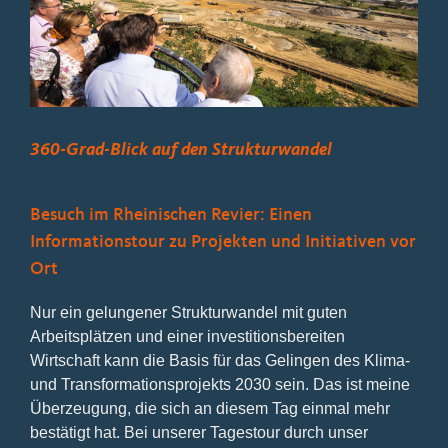
Bild
360-Grad-Blick auf den Strukturwandel
Besuch im Rheinischen Revier: Einen
Informationstour zu Projekten und Initiativen vor
Ort
Nur ein gelungener Strukturwandel mit guten
Arbeitsplätzen und einer investitionsbereiten
Wirtschaft kann die Basis für das Gelingen des Klima-
und Transformationsprojekts 2030 sein. Das ist meine
Überzeugung, die sich an diesem Tag einmal mehr
bestätigt hat. Bei unserer Tagestour durch unser