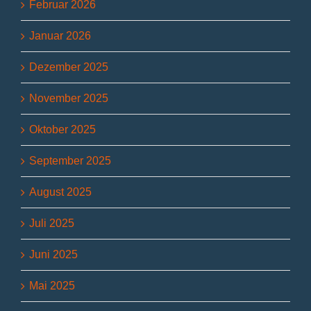
Februar 2026
Januar 2026
Dezember 2025
November 2025
Oktober 2025
September 2025
August 2025
Juli 2025
Juni 2025
Mai 2025