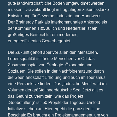
gute landwirtschaftliche Böden umgewidmet werden
müssen. Die Zukunft liegt in tragfähigen zukunftsstarke
Entwicklung für Gewerbe, Industrie und Handwerk.
Der Brainergy Park als interkommunales Ankerprojekt
der Kommunen Titz, Jülich und Niederzier ist ein
großartiges Beispiel für ein modernes,
energieeffizientes Gewerbegebiet.
Die Zukunft gehört aber vor allen den Menschen.
Lebensqualität ist für die Menschen vor Ort das
Zusammenspiel von Ökologie, Ökonomie und
Sozialem. Sie sollen in der Nachfolgenutzung durch
die Seenlandschaft Erholung und auch im Tourismus
eine Perspektive finden. Das „Indesche Meer“ wird im
Volumen der größte innerdeutsche See. Jetzt gilt es,
das Gefühl zu vermitteln, wie das Projekt
„Seebefüllung“ ist. 50 Projekt der Tagebau Umfeld
Initiative stehen an. Hier ergeht die ganz deutliche
Botschaft: Es braucht ein Projektmanagement, um von