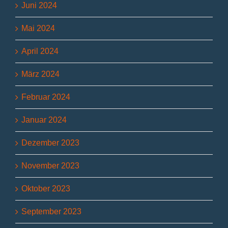
Juni 2024
Mai 2024
April 2024
März 2024
Februar 2024
Januar 2024
Dezember 2023
November 2023
Oktober 2023
September 2023