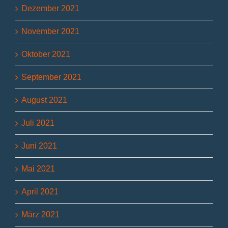
Dezember 2021
November 2021
Oktober 2021
September 2021
August 2021
Juli 2021
Juni 2021
Mai 2021
April 2021
März 2021