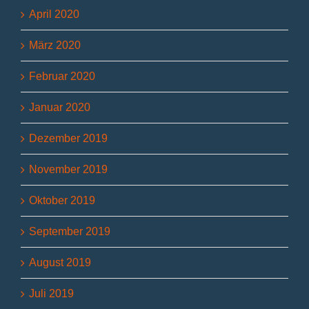
April 2020
März 2020
Februar 2020
Januar 2020
Dezember 2019
November 2019
Oktober 2019
September 2019
August 2019
Juli 2019