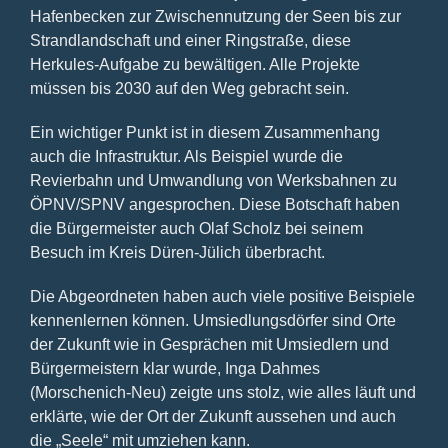
Hafenbecken zur Zwischennutzung der Seen bis zur
Strandlandschaft und einer Ringstraße, diese
Herkules-Aufgabe zu bewältigen. Alle Projekte
müssen bis 2030 auf den Weg gebracht sein.
Ein wichtiger Punkt ist in diesem Zusammenhang
auch die Infrastruktur. Als Beispiel wurde die
Revierbahn und Umwandlung von Werksbahnen zu
ÖPNV/SPNV angesprochen. Diese Botschaft haben
die Bürgermeister auch Olaf Scholz bei seinem
Besuch im Kreis Düren-Jülich überbracht.
Die Abgeordneten haben auch viele positive Beispiele
kennenlernen können. Umsiedlungsdörfer sind Orte
der Zukunft wie in Gesprächen mit Umsiedlern und
Bürgermeistern klar wurde, Inga Dahmes
(Morschenich-Neu) zeigte uns stolz, wie alles läuft und
erklärte, wie der Ort der Zukunft aussehen und auch
die „Seele“ mit umziehen kann.