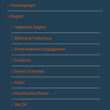
Pressespiegel
Region
Allgemein Region
Bildung & Forschung
Ehrenamtliches Engagement
Finanzen
Innere Sicherheit
Kultur
Rheinisches Revier
Vor Ort