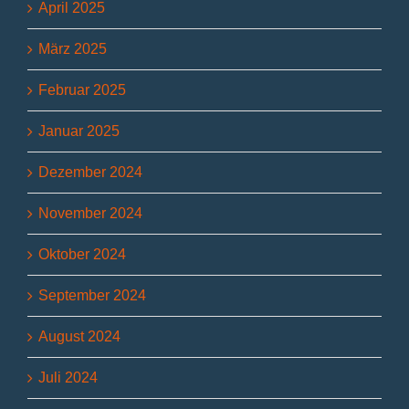
April 2025
März 2025
Februar 2025
Januar 2025
Dezember 2024
November 2024
Oktober 2024
September 2024
August 2024
Juli 2024