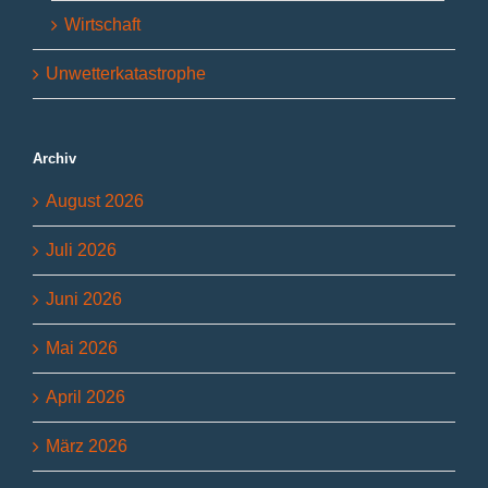
Wirtschaft
Unwetterkatastrophe
Archiv
August 2026
Juli 2026
Juni 2026
Mai 2026
April 2026
März 2026