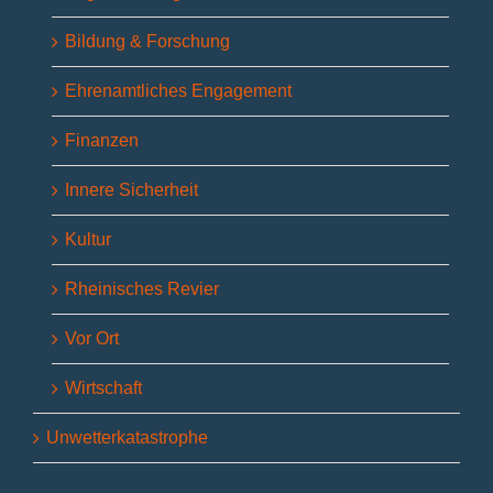
Bildung & Forschung
Ehrenamtliches Engagement
Finanzen
Innere Sicherheit
Kultur
Rheinisches Revier
Vor Ort
Wirtschaft
Unwetterkatastrophe