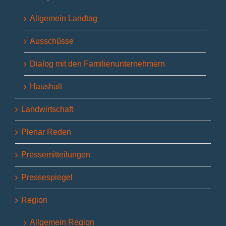
Allgemein Landtag
Ausschüsse
Dialog mit den Familienunternehmern
Haushalt
Landwirtschaft
Plenar Reden
Pressemitteilungen
Pressespiegel
Region
Allgemein Region