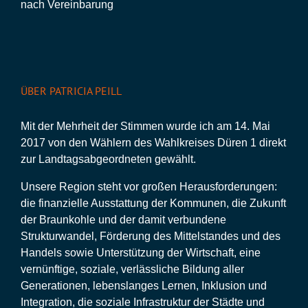
nach Vereinbarung
ÜBER PATRICIA PEILL
Mit der Mehrheit der Stimmen wurde ich am 14. Mai
2017 von den Wählern des Wahlkreises Düren 1 direkt
zur Landtagsabgeordneten gewählt.
Unsere Region steht vor großen Herausforderungen:
die finanzielle Ausstattung der Kommunen, die Zukunft
der Braunkohle und der damit verbundene
Strukturwandel, Förderung des Mittelstandes und des
Handels sowie Unterstützung der Wirtschaft, eine
vernünftige, soziale, verlässliche Bildung aller
Generationen, lebenslanges Lernen, Inklusion und
Integration, die soziale Infrastruktur der Städte und