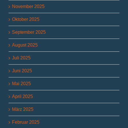
November 2025
Oktober 2025
September 2025
August 2025
Juli 2025
Juni 2025
Mai 2025
April 2025
März 2025
Februar 2025