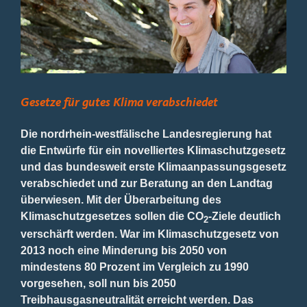
Bild
Gesetze für gutes Klima verabschiedet
Die nordrhein-westfälische Landesregierung hat
die Entwürfe für ein novelliertes Klimaschutzgesetz
und das bundesweit erste Klimaanpassungsgesetz
verabschiedet und zur Beratung an den Landtag
überwiesen. Mit der Überarbeitung des
Klimaschutzgesetzes sollen die CO
-Ziele deutlich
2
verschärft werden. War im Klimaschutzgesetz von
2013 noch eine Minderung bis 2050 von
mindestens 80 Prozent im Vergleich zu 1990
vorgesehen, soll nun bis 2050
Treibhausgasneutralität erreicht werden. Das