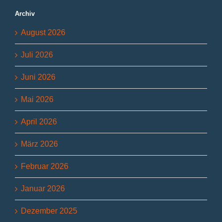
Archiv
August 2026
Juli 2026
Juni 2026
Mai 2026
April 2026
März 2026
Februar 2026
Januar 2026
Dezember 2025