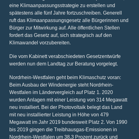
eine Klimaanpassungsstrategie zu erstellen und
spätestens alle fünf Jahre fortzuschreiben. Generell
ruft das Klimaanpassungsgesetz alle Bürgerinnen und
Bürger zur Mitwirkung auf. Alle öffentlichen Stellen
fordert das Gesetz auf, sich strategisch auf den
Klimawandel vorzubereiten.
Die vom Kabinett verabschiedeten Gesetzentwürfe
werden nun dem Landtag zur Beratung vorgelegt.
Nordrhein-Westfalen geht beim Klimaschutz voran:
Beim Ausbau der Windenergie steht Nordrhein-
Westfalen im Ländervergleich auf Platz 1. 2020
wurden Anlagen mit einer Leistung von 314 Megawatt
neu installiert. Bei der Photovoltaik belegt das Land
mit neu installierter Leistung in Höhe von 479
Megawatt im Jahr 2019 bundesweit Platz 2. Von 1990
bis 2019 gingen die Treibhausgas-Emissionen in
Nordrhein-Westfalen um 38,3 Prozent zurück und