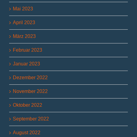
Mai 2023
April 2023
März 2023
Februar 2023
Januar 2023
Dezember 2022
November 2022
Oktober 2022
September 2022
August 2022