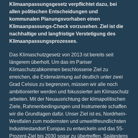
Klimaanpassungsgesetz verpflichtet dazu, bei
allen politischen Entscheidungen und
kommunalen Planungsvorhaben einen
Klimaanpassungs-Check vorzusehen. Ziel ist die
nachhaltige und langfristige Verstetigung des
Klimaanpassungsprozesses.
Das Klimaschutzgesetz von 2013 ist bereits seit
längerem überholt. Um das im Pariser
Klimaschutzabkommen beschlossene Ziel zu
erreichen, die Erderwärmung auf deutlich unter zwei
Grad Celsius zu begrenzen, müssen wir alle noch
ambitionierter werden und fokussierter am Klimaschutz
arbeiten. Mit der Neuausrichtung der klimapolitischen
Ziele, Rahmenbedingungen und Instrumente schaffen
wir die Grundlagen dafür. Unser Ziel ist es, Nordrhein-
Westfalen zum modernsten und umweltfreundlichsten
Industriestandort Europas zu entwickeln und das 55-
Prozent-Ziel bis 2030 sogar zu übertreffen. Spätestens