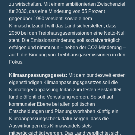
zu wirtschaften. Mit einem ambitionierten Zwischenziel
für 2030, das eine Minderung von 55 Prozent
gegenüber 1990 vorsieht, sowie einem
Klimaschutzaudit will das Land sicherstellen, dass
2050 bei den Treibhausgasemissionen eine Netto-Null
steht. Die Emissionsminderung soll sozialverträglich
erfolgen und nimmt nun – neben der CO2-Minderung –
auch die Bindung von Treibhausgasemissionen in den
Fokus.
Klimaanpassungsgesetz:
Mit dem bundesweit ersten
eigenständigen Klimaanpassungsgesetzes soll die
Klimafolgenanpassung fortan zum festen Bestandteil
für die öffentliche Verwaltung werden. So soll auf
kommunaler Ebene bei allen politischen
Entscheidungen und Planungsvorhaben künftig ein
Klimaanpassungscheck dafür sorgen, dass die
Auswirkungen des Klimawandels stets
mitberücksichtigt werden. Das Land verpflichtet sich,