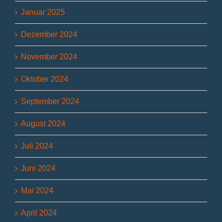
Januar 2025
Dezember 2024
November 2024
Oktober 2024
September 2024
August 2024
Juli 2024
Juni 2024
Mai 2024
April 2024