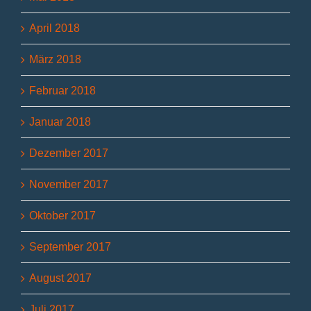
April 2018
März 2018
Februar 2018
Januar 2018
Dezember 2017
November 2017
Oktober 2017
September 2017
August 2017
Juli 2017