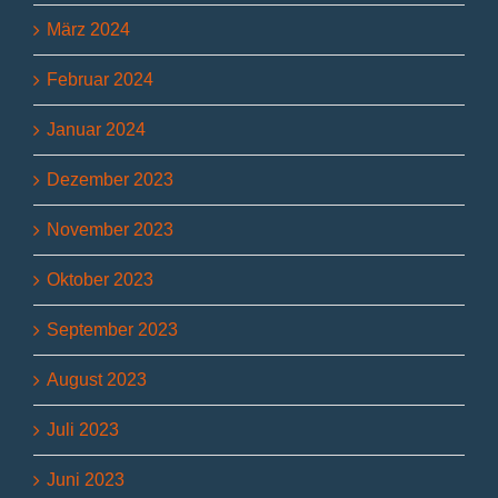
März 2024
Februar 2024
Januar 2024
Dezember 2023
November 2023
Oktober 2023
September 2023
August 2023
Juli 2023
Juni 2023