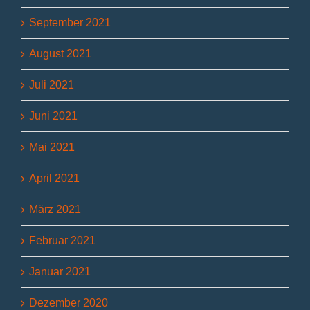
September 2021
August 2021
Juli 2021
Juni 2021
Mai 2021
April 2021
März 2021
Februar 2021
Januar 2021
Dezember 2020