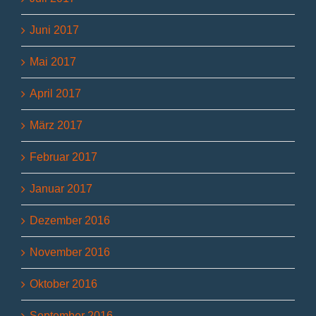
Juni 2017
Mai 2017
April 2017
März 2017
Februar 2017
Januar 2017
Dezember 2016
November 2016
Oktober 2016
September 2016