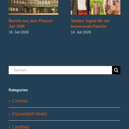
Bericht aus dem Plenum
Starkes Signal für die
Juli 2026
kommunale Familie
16. Juli 2026
14. Juli 2026
Suche
nach:
Kategorien
Corona
Düsseldorf direkt
Landtag