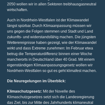
2050 wollen wir in allen Sektoren treibhausgasneutral
wirtschaften.
Auch in Nordrhein-Westfalen ist der Klimawandel
längst spürbar. Durch Klimaanpassung müssen wir
uns gegen die Folgen stemmen und Stadt und Land
zukunfts- und widerstandsfähig machen.
Die jüngsten
Wetterereignisse haben gezeigt, wie der Klimawandel
wirkt und dass Extreme zunehmen: Im Februar etwa
betrug die Temperaturdifferenz binnen einer Woche
mancherorts in Deutschland über 40 Grad. Mit einem
eigenständigen Klimaanpassungsgesetz wollen wir
Nordrhein-Westfalen so gut es geht klimafest machen.
Die Neuregelungen im Überblick:
Klimaschutzgesetz:
Mit der Novelle des
Klimaschutzgesetzes setzt sich die Landesregierung
das Ziel, bis zur Mitte des Jahrhunderts klimaneutral