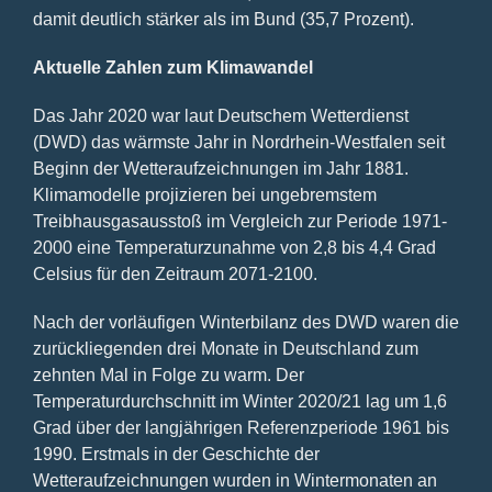
damit deutlich stärker als im Bund (35,7 Prozent).
Aktuelle Zahlen zum Klimawandel
Das Jahr 2020 war laut Deutschem Wetterdienst
(DWD) das wärmste Jahr in Nordrhein-Westfalen seit
Beginn der Wetteraufzeichnungen im Jahr 1881.
Klimamodelle projizieren bei ungebremstem
Treibhausgasausstoß im Vergleich zur Periode 1971-
2000 eine Temperaturzunahme von 2,8 bis 4,4 Grad
Celsius für den Zeitraum 2071-2100.
Nach der vorläufigen Winterbilanz des DWD waren die
zurückliegenden drei Monate in Deutschland zum
zehnten Mal in Folge zu warm. Der
Temperaturdurchschnitt im Winter 2020/21 lag um 1,6
Grad über der langjährigen Referenzperiode 1961 bis
1990. Erstmals in der Geschichte der
Wetteraufzeichnungen wurden in Wintermonaten an