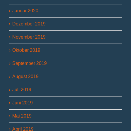
Januar 2020
Dezember 2019
November 2019
Oktober 2019
September 2019
August 2019
Juli 2019
Juni 2019
Mai 2019
April 2019