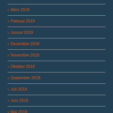
März 2019
Februar 2019
Januar 2019
Dezember 2018
November 2018
Oktober 2018
September 2018
Juli 2018
Juni 2018
Mai 2018