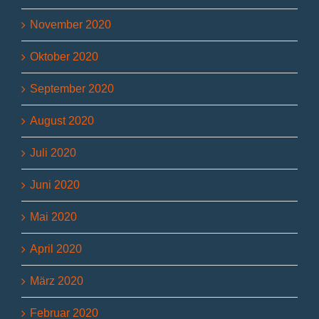
November 2020
Oktober 2020
September 2020
August 2020
Juli 2020
Juni 2020
Mai 2020
April 2020
März 2020
Februar 2020