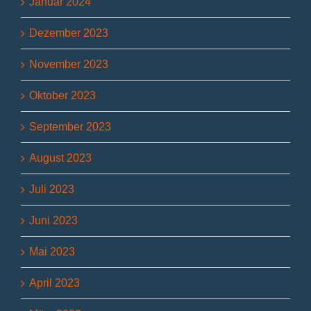
Januar 2024
Dezember 2023
November 2023
Oktober 2023
September 2023
August 2023
Juli 2023
Juni 2023
Mai 2023
April 2023