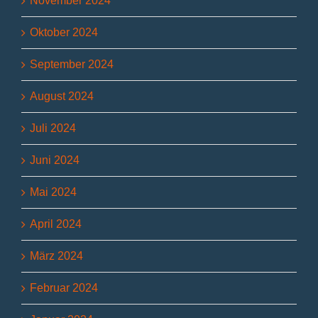
November 2024
Oktober 2024
September 2024
August 2024
Juli 2024
Juni 2024
Mai 2024
April 2024
März 2024
Februar 2024