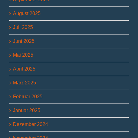
August 2025
Juli 2025
Juni 2025
Mai 2025
April 2025
März 2025
Februar 2025
Januar 2025
Dezember 2024