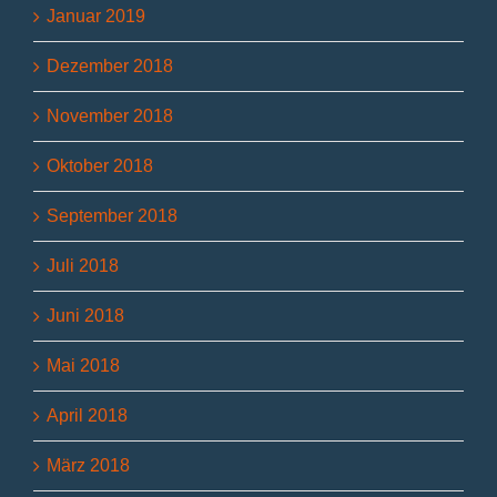
Januar 2019
Dezember 2018
November 2018
Oktober 2018
September 2018
Juli 2018
Juni 2018
Mai 2018
April 2018
März 2018