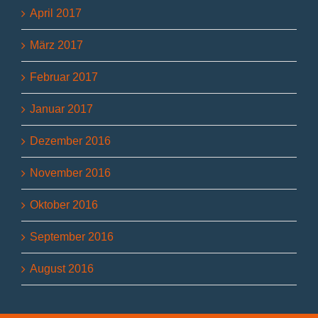
April 2017
März 2017
Februar 2017
Januar 2017
Dezember 2016
November 2016
Oktober 2016
September 2016
August 2016