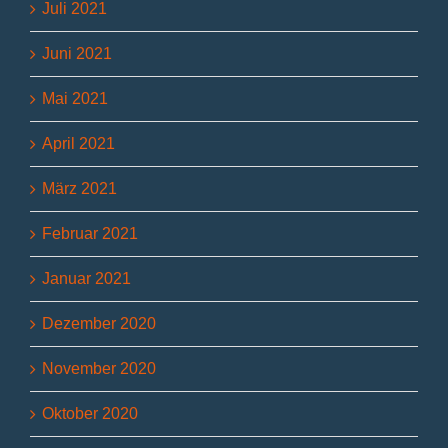
Juli 2021
Juni 2021
Mai 2021
April 2021
März 2021
Februar 2021
Januar 2021
Dezember 2020
November 2020
Oktober 2020