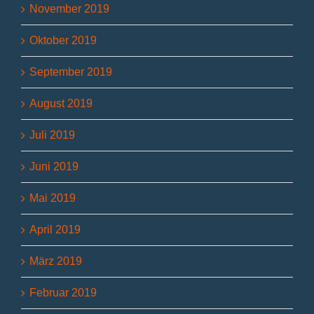
November 2019
Oktober 2019
September 2019
August 2019
Juli 2019
Juni 2019
Mai 2019
April 2019
März 2019
Februar 2019