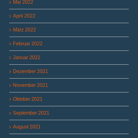
Mai 2022
April 2022
März 2022
Februar 2022
Januar 2022
Dezember 2021
November 2021
Oktober 2021
September 2021
August 2021