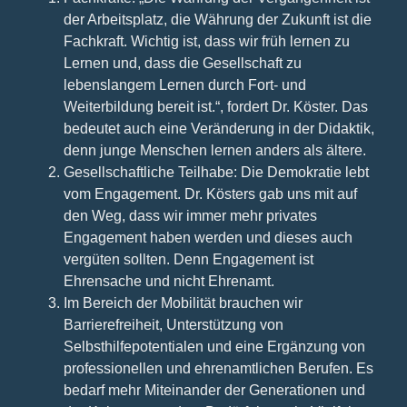
der Arbeitsplatz, die Währung der Zukunft ist die
Fachkraft. Wichtig ist, dass wir früh lernen zu
Lernen und, dass die Gesellschaft zu
lebenslangem Lernen durch Fort- und
Weiterbildung bereit ist.“, fordert Dr. Köster. Das
bedeutet auch eine Veränderung in der Didaktik,
denn junge Menschen lernen anders als ältere.
Gesellschaftliche Teilhabe: Die Demokratie lebt
vom Engagement. Dr. Kösters gab uns mit auf
den Weg, dass wir immer mehr privates
Engagement haben werden und dieses auch
vergüten sollten. Denn Engagement ist
Ehrensache und nicht Ehrenamt.
Im Bereich der Mobilität brauchen wir
Barrierefreiheit, Unterstützung von
Selbsthilfepotentialen und eine Ergänzung von
professionellen und ehrenamtlichen Berufen. Es
bedarf mehr Miteinander der Generationen und