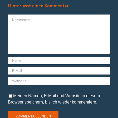
Hinterlasse einen Kommentar
Kommentar
Meinen Namen, E-Mail und Website in diesem
Browser speichern, bis ich wieder kommentiere.