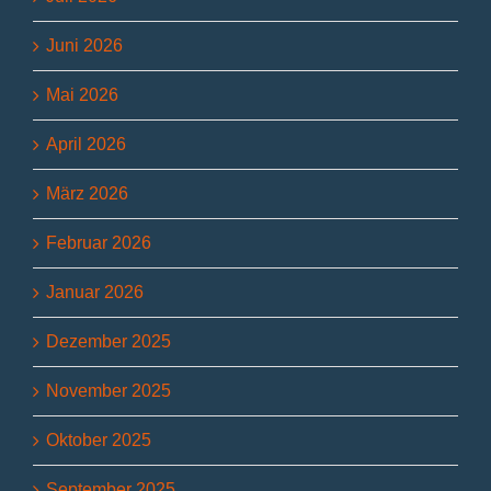
Juni 2026
Mai 2026
April 2026
März 2026
Februar 2026
Januar 2026
Dezember 2025
November 2025
Oktober 2025
September 2025