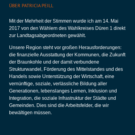
ÜBER PATRICIA PEILL
Mit der Mehrheit der Stimmen wurde ich am 14. Mai
2017 von den Wählern des Wahlkreises Düren 1 direkt
zur Landtagsabgeordneten gewählt.
Unsere Region steht vor großen Herausforderungen:
die finanzielle Ausstattung der Kommunen, die Zukunft
der Braunkohle und der damit verbundene
Strukturwandel, Förderung des Mittelstandes und des
Handels sowie Unterstützung der Wirtschaft, eine
vernünftige, soziale, verlässliche Bildung aller
Generationen, lebenslanges Lernen, Inklusion und
Integration, die soziale Infrastruktur der Städte und
Gemeinden. Dies sind die Arbeitsfelder, die wir
bewältigen müssen.