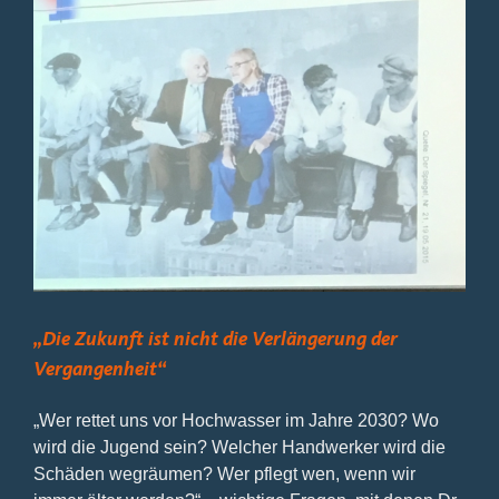
Bild
„Die Zukunft ist nicht die Verlängerung der
Vergangenheit“
„Wer rettet uns vor Hochwasser im Jahre 2030? Wo
wird die Jugend sein? Welcher Handwerker wird die
Schäden wegräumen? Wer pflegt wen, wenn wir