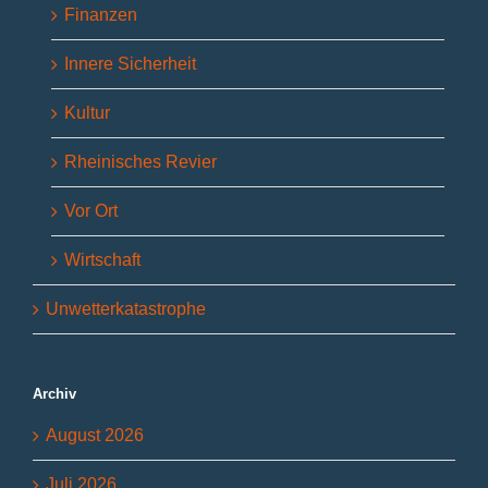
Finanzen
Innere Sicherheit
Kultur
Rheinisches Revier
Vor Ort
Wirtschaft
Unwetterkatastrophe
Archiv
August 2026
Juli 2026