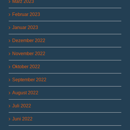
März 2023
Februar 2023
Januar 2023
Dezember 2022
November 2022
Oktober 2022
September 2022
August 2022
Juli 2022
Juni 2022