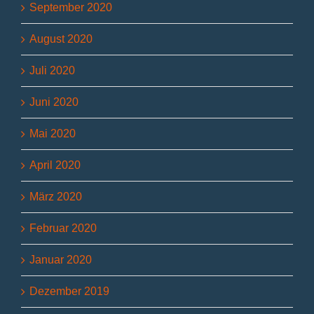
September 2020
August 2020
Juli 2020
Juni 2020
Mai 2020
April 2020
März 2020
Februar 2020
Januar 2020
Dezember 2019