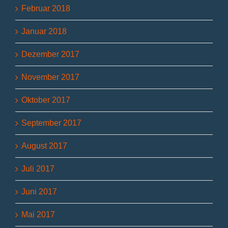
Februar 2018
Januar 2018
Dezember 2017
November 2017
Oktober 2017
September 2017
August 2017
Juli 2017
Juni 2017
Mai 2017