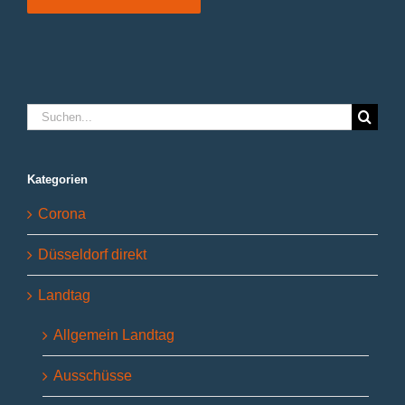
Suche
nach:
Kategorien
Corona
Düsseldorf direkt
Landtag
Allgemein Landtag
Ausschüsse