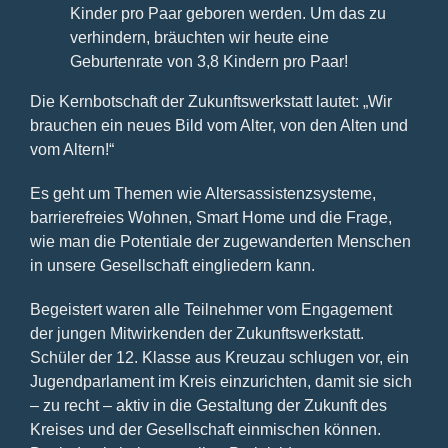
Kinder pro Paar geboren werden. Um das zu
verhindern, bräuchten wir heute eine
Geburtenrate von 3,8 Kindern pro Paar!
Die Kernbotschaft der Zukunftswerkstatt lautet: „Wir
brauchen ein neues Bild vom Alter, von den Alten und
vom Altern!“
Es geht um Themen wie Altersassistenzsysteme,
barrierefreies Wohnen, Smart Home und die Frage,
wie man die Potentiale der zugewanderten Menschen
in unsere Gesellschaft eingliedern kann.
Begeistert waren alle Teilnehmer vom Engagement
der jungen Mitwirkenden der Zukunftswerkstatt.
Schüler der 12. Klasse aus Kreuzau schlugen vor, ein
Jugendparlament im Kreis einzurichten, damit sie sich
– zu recht – aktiv in die Gestaltung der Zukunft des
Kreises und der Gesellschaft einmischen können.