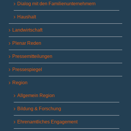
Dialog mit den Familienunternehmern
Haushalt
Landwirtschaft
Plenar Reden
Pressemitteilungen
Pressespiegel
Region
Allgemein Region
Bildung & Forschung
Ehrenamtliches Engagement