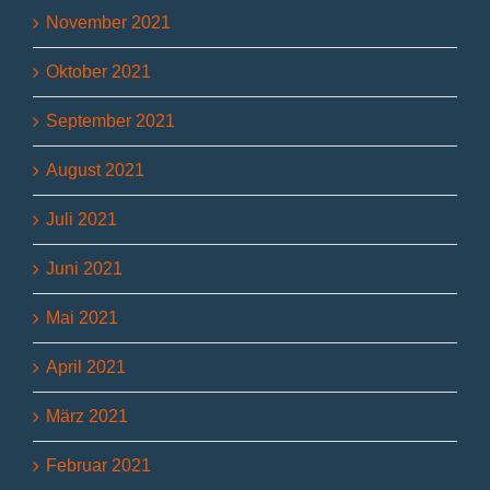
November 2021
Oktober 2021
September 2021
August 2021
Juli 2021
Juni 2021
Mai 2021
April 2021
März 2021
Februar 2021