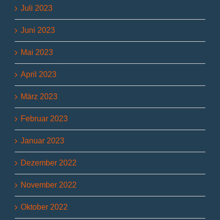
Juli 2023
Juni 2023
Mai 2023
April 2023
März 2023
Februar 2023
Januar 2023
Dezember 2022
November 2022
Oktober 2022