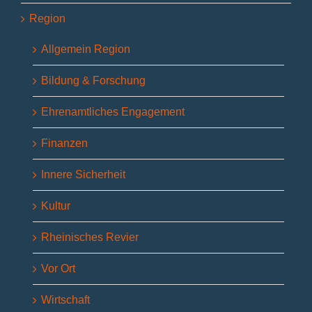
Region
Allgemein Region
Bildung & Forschung
Ehrenamtliches Engagement
Finanzen
Innere Sicherheit
Kultur
Rheinisches Revier
Vor Ort
Wirtschaft