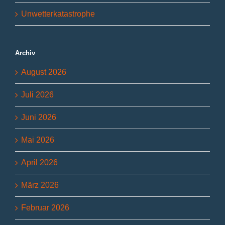
Unwetterkatastrophe
Archiv
August 2026
Juli 2026
Juni 2026
Mai 2026
April 2026
März 2026
Februar 2026