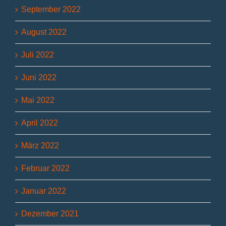
September 2022
August 2022
Juli 2022
Juni 2022
Mai 2022
April 2022
März 2022
Februar 2022
Januar 2022
Dezember 2021