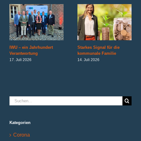
IWU – ein Jahrhundert
Starkes Signal für die
Verantwortung
kommunale Familie
17. Juli 2026
14. Juli 2026
Suche
nach:
Kategorien
Corona