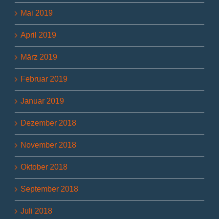
Mai 2019
April 2019
März 2019
Februar 2019
Januar 2019
Dezember 2018
November 2018
Oktober 2018
September 2018
Juli 2018