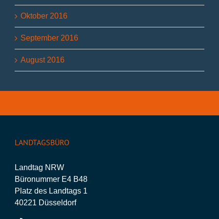
Oktober 2016
September 2016
August 2016
LANDTAGSBÜRO
Landtag NRW
Büronummer E4 B48
Platz des Landtags 1
40221 Düsseldorf