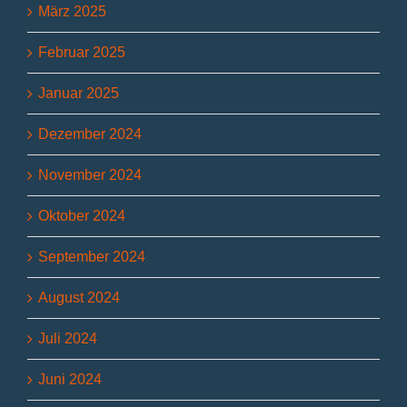
März 2025
Februar 2025
Januar 2025
Dezember 2024
November 2024
Oktober 2024
September 2024
August 2024
Juli 2024
Juni 2024