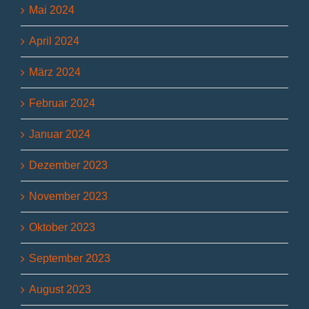
Mai 2024
April 2024
März 2024
Februar 2024
Januar 2024
Dezember 2023
November 2023
Oktober 2023
September 2023
August 2023