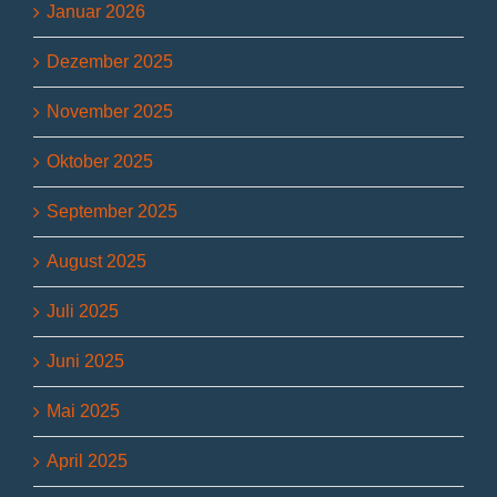
Januar 2026
Dezember 2025
November 2025
Oktober 2025
September 2025
August 2025
Juli 2025
Juni 2025
Mai 2025
April 2025