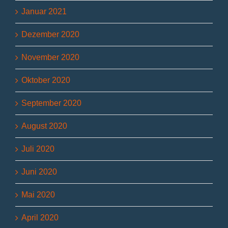
Januar 2021
Dezember 2020
November 2020
Oktober 2020
September 2020
August 2020
Juli 2020
Juni 2020
Mai 2020
April 2020