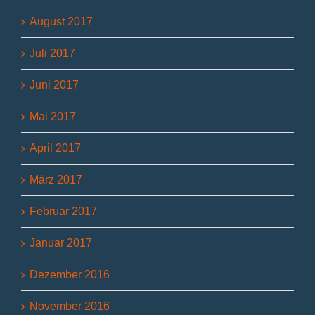
August 2017
Juli 2017
Juni 2017
Mai 2017
April 2017
März 2017
Februar 2017
Januar 2017
Dezember 2016
November 2016