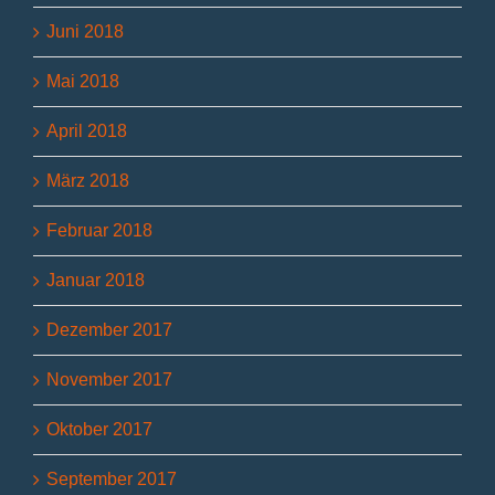
Juni 2018
Mai 2018
April 2018
März 2018
Februar 2018
Januar 2018
Dezember 2017
November 2017
Oktober 2017
September 2017