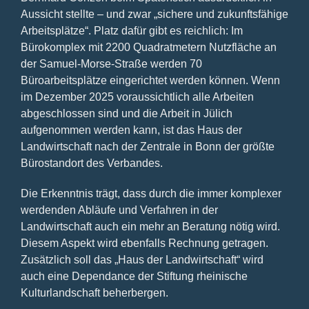
Aussicht stellte – und zwar „sichere und zukunftsfähige
Arbeitsplätze“. Platz dafür gibt es reichlich: Im
Bürokomplex mit 2200 Quadratmetern Nutzfläche an
der Samuel-Morse-Straße werden 70
Büroarbeitsplätze eingerichtet werden können. Wenn
im Dezember 2025 voraussichtlich alle Arbeiten
abgeschlossen sind und die Arbeit in Jülich
aufgenommen werden kann, ist das Haus der
Landwirtschaft nach der Zentrale in Bonn der größte
Bürostandort des Verbandes.
Die Erkenntnis trägt, dass durch die immer komplexer
werdenden Abläufe und Verfahren in der
Landwirtschaft auch ein mehr an Beratung nötig wird.
Diesem Aspekt wird ebenfalls Rechnung getragen.
Zusätzlich soll das „Haus der Landwirtschaft“ wird
auch eine Dependance der Stiftung rheinische
Kulturlandschaft beherbergen.