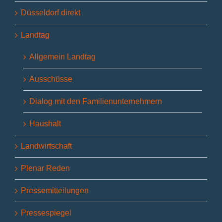
Düsseldorf direkt
Landtag
Allgemein Landtag
Ausschüsse
Dialog mit den Familienunternehmern
Haushalt
Landwirtschaft
Plenar Reden
Pressemitteilungen
Pressespiegel