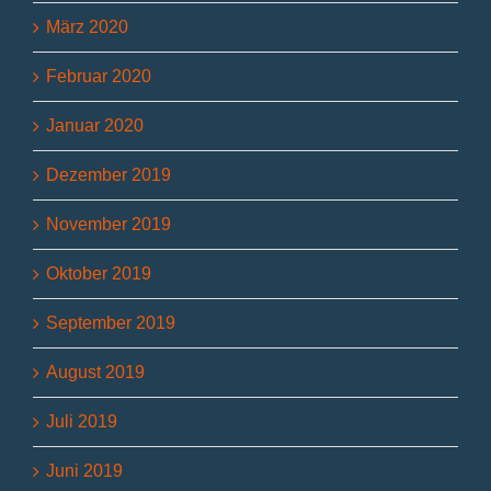
März 2020
Februar 2020
Januar 2020
Dezember 2019
November 2019
Oktober 2019
September 2019
August 2019
Juli 2019
Juni 2019