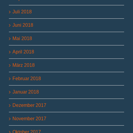
Juli 2018
Juni 2018
Mai 2018
April 2018
März 2018
Februar 2018
Januar 2018
Dezember 2017
November 2017
Oktober 2017