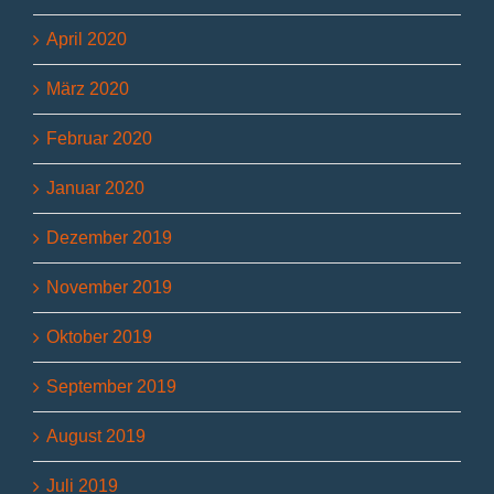
April 2020
März 2020
Februar 2020
Januar 2020
Dezember 2019
November 2019
Oktober 2019
September 2019
August 2019
Juli 2019