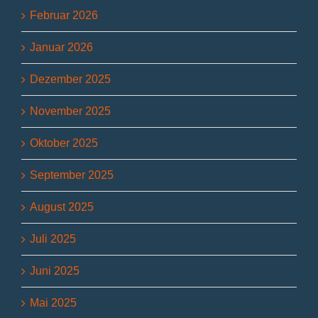
Februar 2026
Januar 2026
Dezember 2025
November 2025
Oktober 2025
September 2025
August 2025
Juli 2025
Juni 2025
Mai 2025