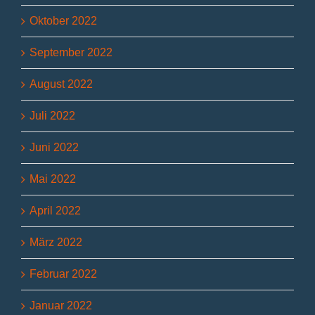
Oktober 2022
September 2022
August 2022
Juli 2022
Juni 2022
Mai 2022
April 2022
März 2022
Februar 2022
Januar 2022