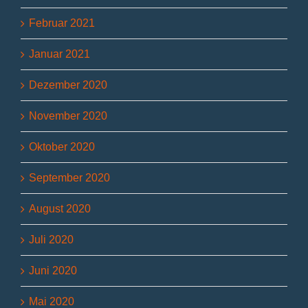
Februar 2021
Januar 2021
Dezember 2020
November 2020
Oktober 2020
September 2020
August 2020
Juli 2020
Juni 2020
Mai 2020