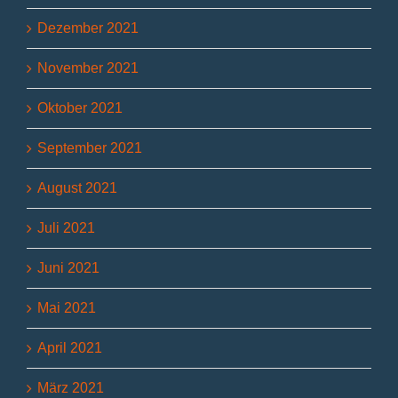
Dezember 2021
November 2021
Oktober 2021
September 2021
August 2021
Juli 2021
Juni 2021
Mai 2021
April 2021
März 2021