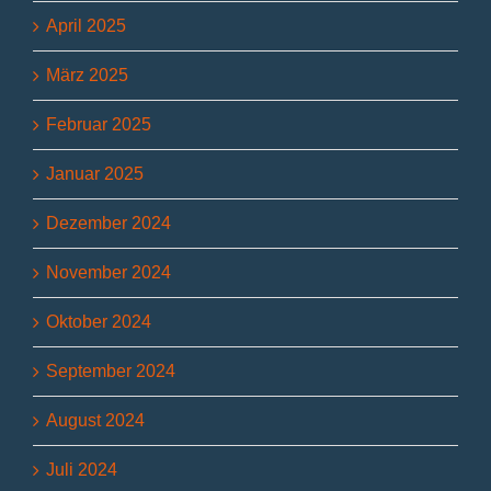
April 2025
März 2025
Februar 2025
Januar 2025
Dezember 2024
November 2024
Oktober 2024
September 2024
August 2024
Juli 2024