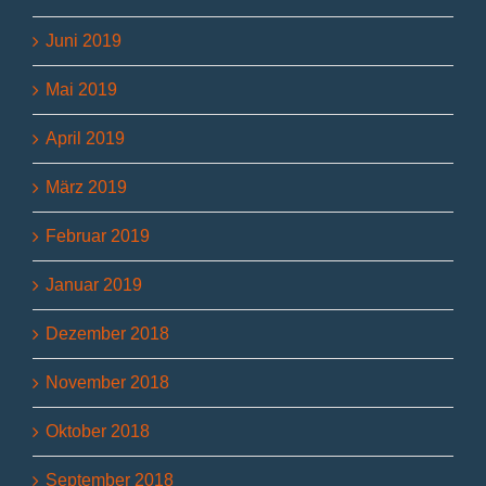
Juni 2019
Mai 2019
April 2019
März 2019
Februar 2019
Januar 2019
Dezember 2018
November 2018
Oktober 2018
September 2018