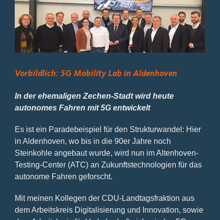
Bild
Vorbildlich: 5G Mobility Lab in Aldenhoven
In der ehemaligen Zechen-Stadt wird heute
autonomes Fahren mit 5G entwickelt
Es ist ein Paradebeispiel für den Strukturwandel: Hier
in Aldenhoven, wo bis in die 90er Jahre noch
Steinkohle angebaut wurde, wird nun im Altenhoven-
Testing-Center (ATC) an Zukunftstechnologien für das
autonome Fahren geforscht.
Mit meinen Kollegen der CDU-Landtagsfraktion aus
dem Arbeitskreis Digitalisierung und Innovation, sowie