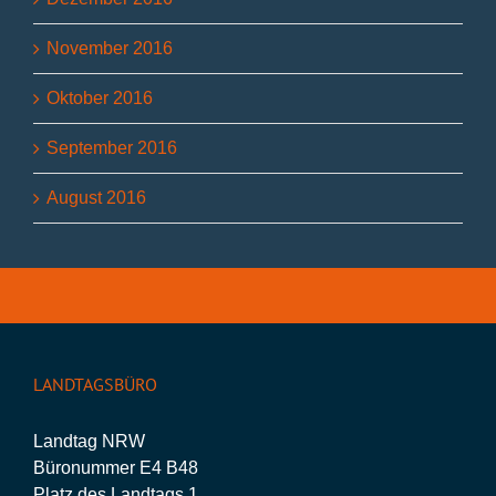
November 2016
Oktober 2016
September 2016
August 2016
LANDTAGSBÜRO
Landtag NRW
Büronummer E4 B48
Platz des Landtags 1