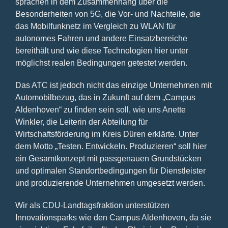
sprachen in dem Zusammenhang über die
Besonderheiten von 5G, die Vor- und Nachteile, die
das Mobilfunknetz im Vergleich zu WLAN für
autonomes Fahren und andere Einsatzbereiche
bereithält und wie diese Technologien hier unter
möglichst realen Bedingungen getestet werden.
Das ATC ist jedoch nicht das einzige Unternehmen mit
Automobilbezug, das in Zukunft auf dem „Campus
Aldenhoven“ zu finden sein soll, wie uns Anette
Winkler, die Leiterin der Abteilung für
Wirtschaftsförderung im Kreis Düren erklärte. Unter
dem Motto „Testen. Entwickeln. Produzieren“ soll hier
ein Gesamtkonzept mit passgenauen Grundstücken
und optimalen Standortbedingungen für Dienstleister
und produzierende Unternehmen umgesetzt werden.
Wir als CDU-Landtagsfraktion unterstützen
Innovationsparks wie den Campus Aldenhoven, da sie