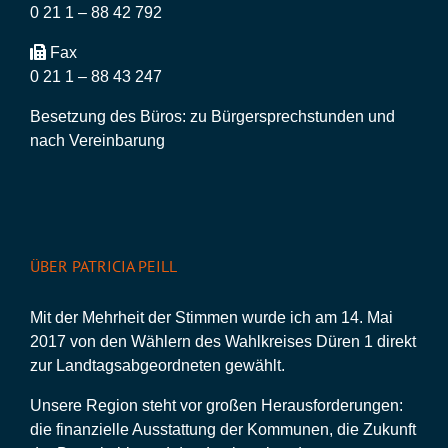
0 21 1 – 88 42 792
Fax
0 21 1 – 88 43 247
Besetzung des Büros: zu Bürgersprechstunden und
nach Vereinbarung
ÜBER PATRICIA PEILL
Mit der Mehrheit der Stimmen wurde ich am 14. Mai
2017 von den Wählern des Wahlkreises Düren 1 direkt
zur Landtagsabgeordneten gewählt.
Unsere Region steht vor großen Herausforderungen:
die finanzielle Ausstattung der Kommunen, die Zukunft