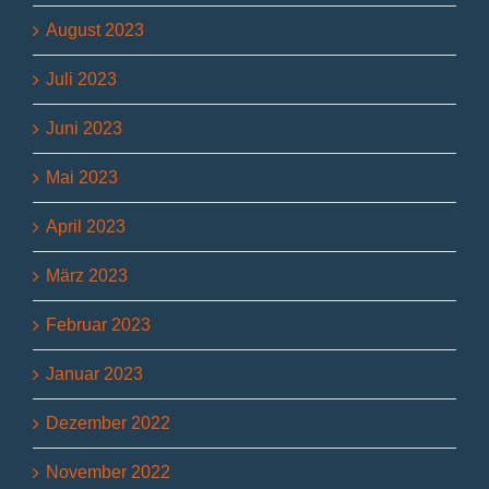
August 2023
Juli 2023
Juni 2023
Mai 2023
April 2023
März 2023
Februar 2023
Januar 2023
Dezember 2022
November 2022