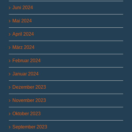
Juni 2024
Mai 2024
April 2024
März 2024
Februar 2024
Januar 2024
Dezember 2023
November 2023
Oktober 2023
September 2023