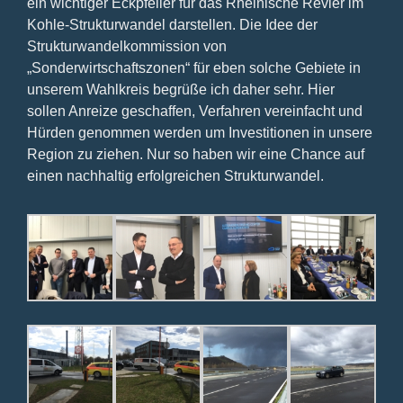
ein wichtiger Eckpfeiler für das Rheinische Revier im
Kohle-Strukturwandel darstellen. Die Idee der
Strukturwandelkommission von
„Sonderwirtschaftszonen“ für eben solche Gebiete in
unserem Wahlkreis begrüße ich daher sehr. Hier
sollen Anreize geschaffen, Verfahren vereinfacht und
Hürden genommen werden um Investitionen in unsere
Region zu ziehen. Nur so haben wir eine Chance auf
einen nachhaltig erfolgreichen Strukturwandel.