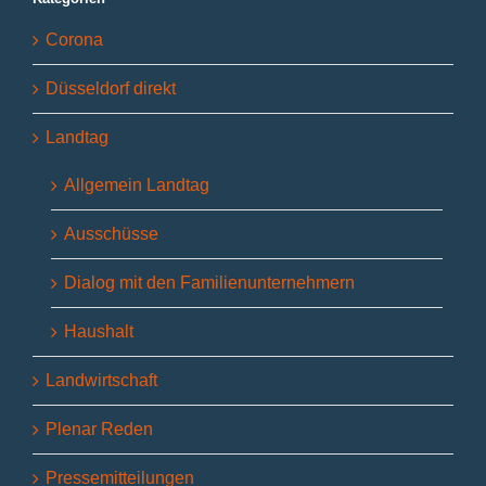
Corona
Düsseldorf direkt
Landtag
Allgemein Landtag
Ausschüsse
Dialog mit den Familienunternehmern
Haushalt
Landwirtschaft
Plenar Reden
Pressemitteilungen