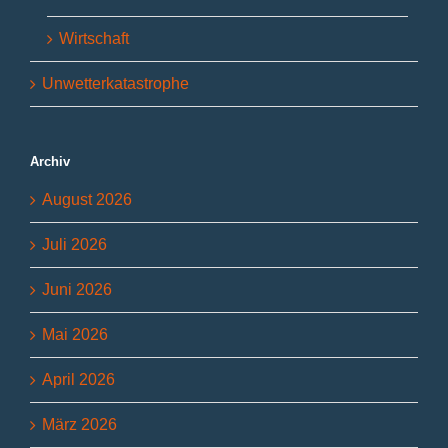
Wirtschaft
Unwetterkatastrophe
Archiv
August 2026
Juli 2026
Juni 2026
Mai 2026
April 2026
März 2026