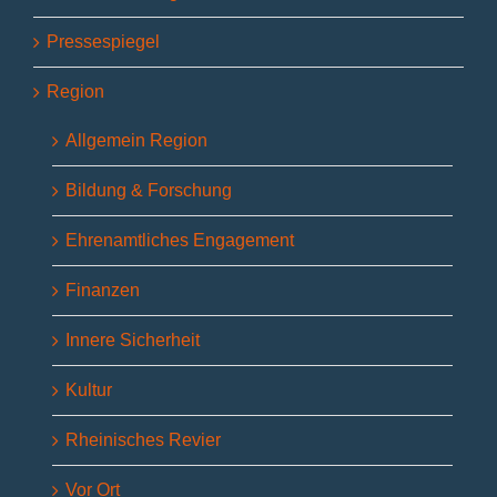
Pressespiegel
Region
Allgemein Region
Bildung & Forschung
Ehrenamtliches Engagement
Finanzen
Innere Sicherheit
Kultur
Rheinisches Revier
Vor Ort