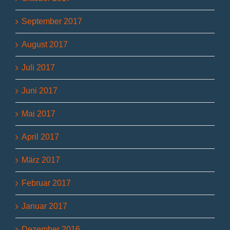
September 2017
August 2017
Juli 2017
Juni 2017
Mai 2017
April 2017
März 2017
Februar 2017
Januar 2017
Dezember 2016