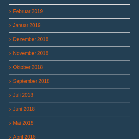
Februar 2019
Januar 2019
Dezember 2018
November 2018
Oktober 2018
September 2018
Juli 2018
Juni 2018
Mai 2018
April 2018