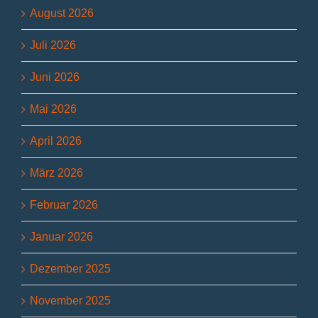
August 2026
Juli 2026
Juni 2026
Mai 2026
April 2026
März 2026
Februar 2026
Januar 2026
Dezember 2025
November 2025