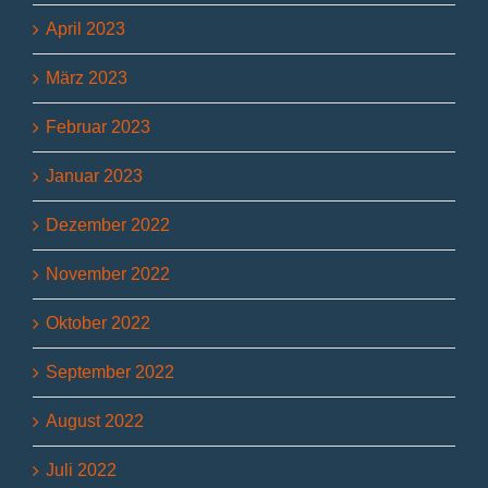
April 2023
März 2023
Februar 2023
Januar 2023
Dezember 2022
November 2022
Oktober 2022
September 2022
August 2022
Juli 2022