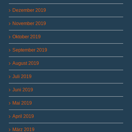
Dezember 2019
November 2019
Oktober 2019
September 2019
August 2019
Juli 2019
Juni 2019
Mai 2019
April 2019
März 2019