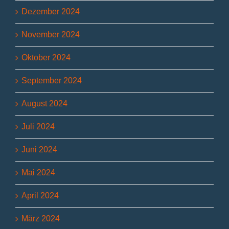
Dezember 2024
November 2024
Oktober 2024
September 2024
August 2024
Juli 2024
Juni 2024
Mai 2024
April 2024
März 2024