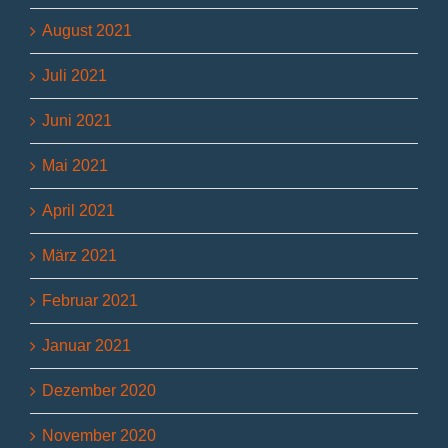
August 2021
Juli 2021
Juni 2021
Mai 2021
April 2021
März 2021
Februar 2021
Januar 2021
Dezember 2020
November 2020