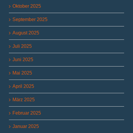
Oktober 2025
September 2025
August 2025
Juli 2025
Juni 2025
Mai 2025
April 2025
März 2025
Februar 2025
Januar 2025