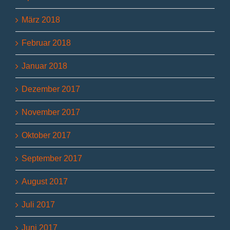
März 2018
Februar 2018
Januar 2018
Dezember 2017
November 2017
Oktober 2017
September 2017
August 2017
Juli 2017
Juni 2017