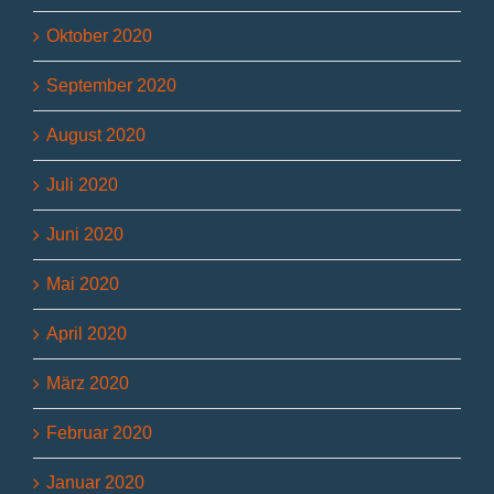
Oktober 2020
September 2020
August 2020
Juli 2020
Juni 2020
Mai 2020
April 2020
März 2020
Februar 2020
Januar 2020