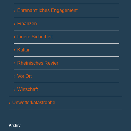
Ehrenamtliches Engagement
Finanzen
Innere Sicherheit
Kultur
Rheinisches Revier
Vor Ort
Wirtschaft
Unwetterkatastrophe
Archiv