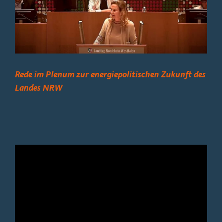
Bild
Rede im Plenum zur energiepolitischen Zukunft des
Landes NRW