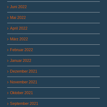
Juni 2022
Mai 2022
April 2022
März 2022
Februar 2022
Januar 2022
Dezember 2021
November 2021
Oktober 2021
September 2021