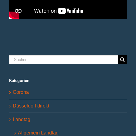
Suche
nach:
Kategorien
Corona
Düsseldorf direkt
Landtag
Allgemein Landtag