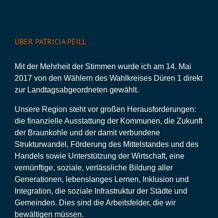
ÜBER PATRICIA PEILL
Mit der Mehrheit der Stimmen wurde ich am 14. Mai
2017 von den Wählern des Wahlkreises Düren 1 direkt
zur Landtagsabgeordneten gewählt.
Unsere Region steht vor großen Herausforderungen:
die finanzielle Ausstattung der Kommunen, die Zukunft
der Braunkohle und der damit verbundene
Strukturwandel, Förderung des Mittelstandes und des
Handels sowie Unterstützung der Wirtschaft, eine
vernünftige, soziale, verlässliche Bildung aller
Generationen, lebenslanges Lernen, Inklusion und
Integration, die soziale Infrastruktur der Städte und
Gemeinden. Dies sind die Arbeitsfelder, die wir
bewältigen müssen.