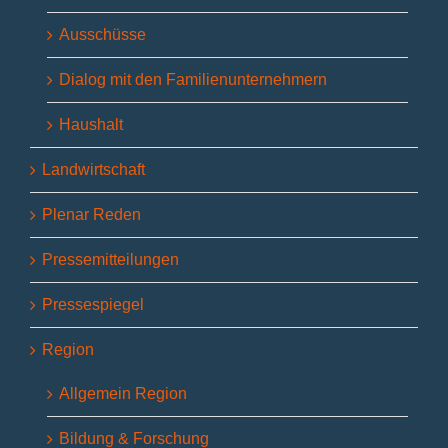
Ausschüsse
Dialog mit den Familienunternehmern
Haushalt
Landwirtschaft
Plenar Reden
Pressemitteilungen
Pressespiegel
Region
Allgemein Region
Bildung & Forschung