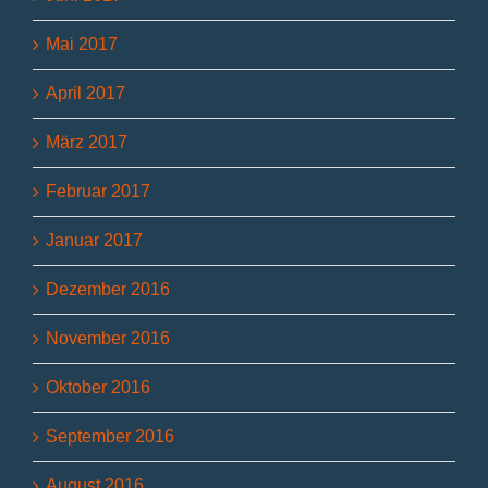
Mai 2017
April 2017
März 2017
Februar 2017
Januar 2017
Dezember 2016
November 2016
Oktober 2016
September 2016
August 2016