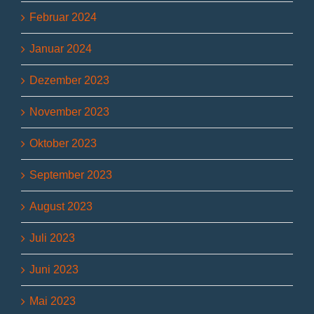
Februar 2024
Januar 2024
Dezember 2023
November 2023
Oktober 2023
September 2023
August 2023
Juli 2023
Juni 2023
Mai 2023