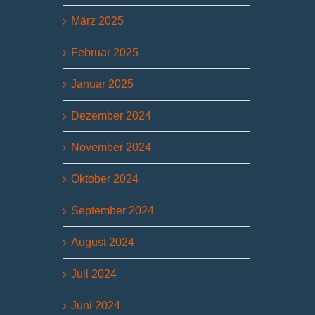
März 2025
Februar 2025
Januar 2025
Dezember 2024
November 2024
Oktober 2024
September 2024
August 2024
Juli 2024
Juni 2024