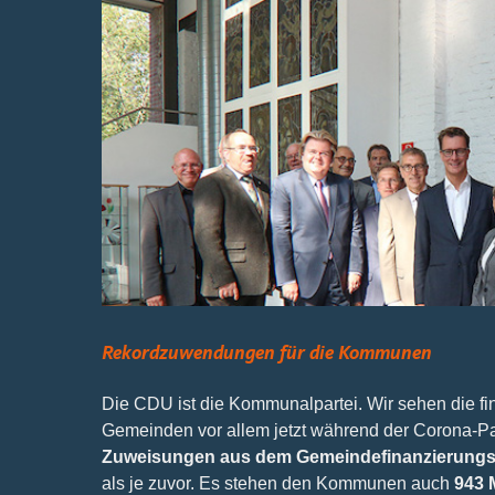
Bild
Rekordzuwendungen für die Kommunen
Die CDU ist die Kommunalpartei. Wir sehen die fi
Gemeinden vor allem jetzt während der Corona-P
Zuweisungen aus dem Gemeindefinanzierungs
als je zuvor. Es stehen den Kommunen auch
943 