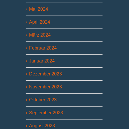
Mai 2024
April 2024
März 2024
Februar 2024
Januar 2024
Dezember 2023
November 2023
Oktober 2023
September 2023
August 2023