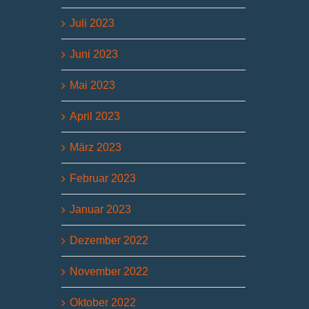
Juli 2023
Juni 2023
Mai 2023
April 2023
März 2023
Februar 2023
Januar 2023
Dezember 2022
November 2022
Oktober 2022