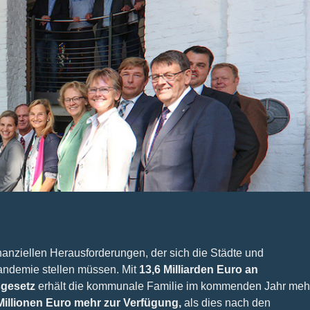
nanziellen Herausforderungen, der sich die Städte und
andemie stellen müssen. Mit
13,6 Milliarden Euro an
gesetz
erhält die kommunale Familie im kommenden Jahr meh
Millionen Euro mehr zur Verfügung,
als dies nach den