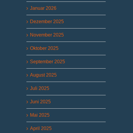
Januar 2026
Dezember 2025
November 2025
Oktober 2025
September 2025
August 2025
Juli 2025
Juni 2025
Mai 2025
April 2025