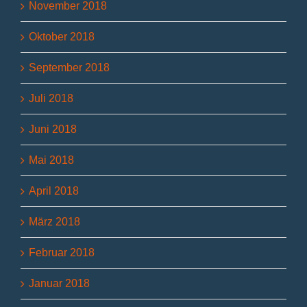
November 2018
Oktober 2018
September 2018
Juli 2018
Juni 2018
Mai 2018
April 2018
März 2018
Februar 2018
Januar 2018