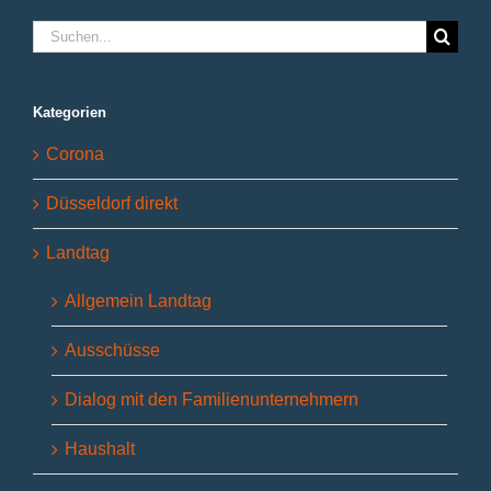
Suche
nach:
Kategorien
Corona
Düsseldorf direkt
Landtag
Allgemein Landtag
Ausschüsse
Dialog mit den Familienunternehmern
Haushalt