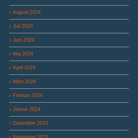
August 2024
Juli 2024
Juni 2024
Mai 2024
April 2024
März 2024
Februar 2024
Januar 2024
Dezember 2023
November 2023