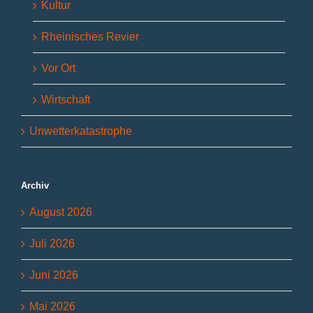
Kultur
Rheinisches Revier
Vor Ort
Wirtschaft
Unwetterkatastrophe
Archiv
August 2026
Juli 2026
Juni 2026
Mai 2026