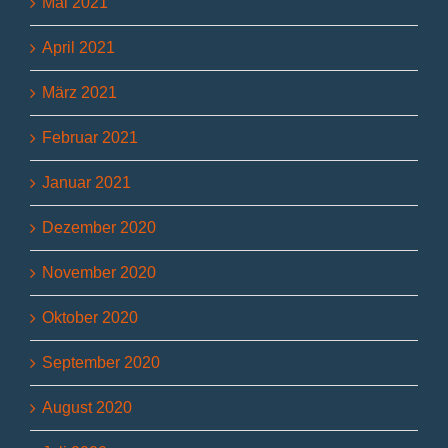
Mai 2021
April 2021
März 2021
Februar 2021
Januar 2021
Dezember 2020
November 2020
Oktober 2020
September 2020
August 2020