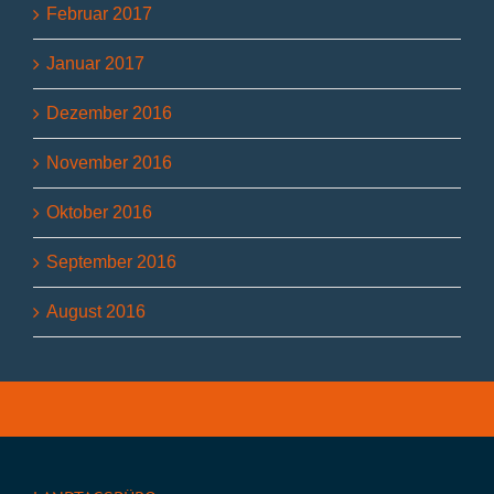
Februar 2017
Januar 2017
Dezember 2016
November 2016
Oktober 2016
September 2016
August 2016