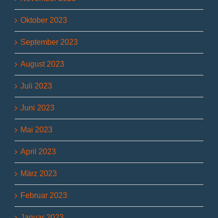
Oktober 2023
September 2023
August 2023
Juli 2023
Juni 2023
Mai 2023
April 2023
März 2023
Februar 2023
Januar 2023