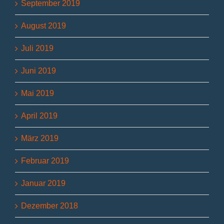
September 2019
August 2019
Juli 2019
Juni 2019
Mai 2019
April 2019
März 2019
Februar 2019
Januar 2019
Dezember 2018