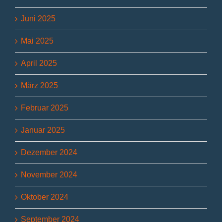
Juni 2025
Mai 2025
April 2025
März 2025
Februar 2025
Januar 2025
Dezember 2024
November 2024
Oktober 2024
September 2024