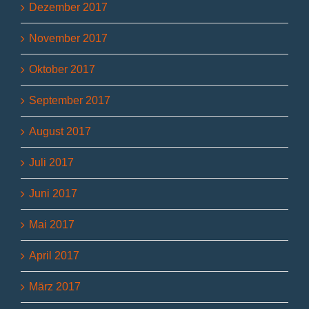
Dezember 2017
November 2017
Oktober 2017
September 2017
August 2017
Juli 2017
Juni 2017
Mai 2017
April 2017
März 2017