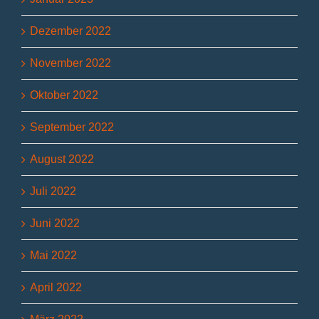
Dezember 2022
November 2022
Oktober 2022
September 2022
August 2022
Juli 2022
Juni 2022
Mai 2022
April 2022