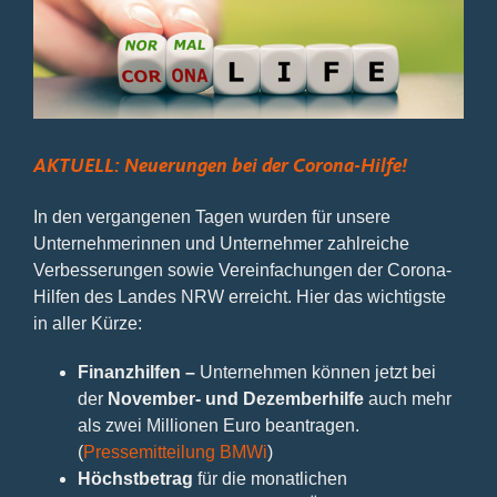
Bild
AKTUELL: Neuerungen bei der Corona-Hilfe!
In den vergangenen Tagen wurden für unsere
Unternehmerinnen und Unternehmer zahlreiche
Verbesserungen sowie Vereinfachungen der Corona-
Hilfen des Landes NRW erreicht. Hier das wichtigste
in aller Kürze:
Finanzhilfen –
Unternehmen können jetzt bei
der
November- und Dezemberhilfe
auch mehr
als zwei Millionen Euro beantragen.
(
Pressemitteilung BMWi
)
Höchstbetrag
für die monatlichen