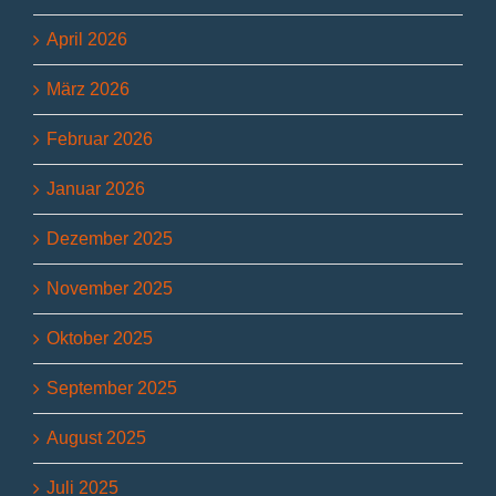
April 2026
März 2026
Februar 2026
Januar 2026
Dezember 2025
November 2025
Oktober 2025
September 2025
August 2025
Juli 2025