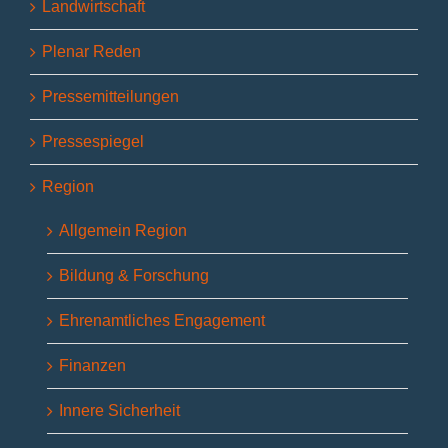
Landwirtschaft
Plenar Reden
Pressemitteilungen
Pressespiegel
Region
Allgemein Region
Bildung & Forschung
Ehrenamtliches Engagement
Finanzen
Innere Sicherheit