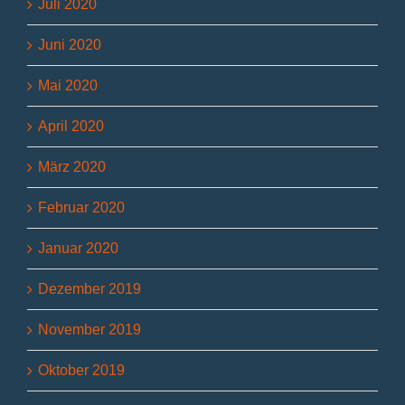
Juli 2020
Juni 2020
Mai 2020
April 2020
März 2020
Februar 2020
Januar 2020
Dezember 2019
November 2019
Oktober 2019