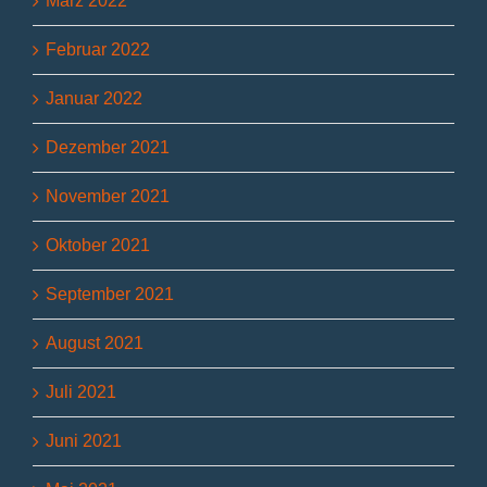
März 2022
Februar 2022
Januar 2022
Dezember 2021
November 2021
Oktober 2021
September 2021
August 2021
Juli 2021
Juni 2021