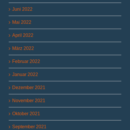
Juni 2022
Mai 2022
April 2022
März 2022
Februar 2022
Januar 2022
Dezember 2021
November 2021
Oktober 2021
September 2021