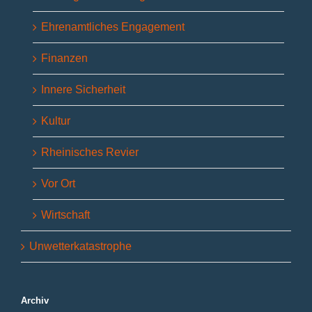
Ehrenamtliches Engagement
Finanzen
Innere Sicherheit
Kultur
Rheinisches Revier
Vor Ort
Wirtschaft
Unwetterkatastrophe
Archiv