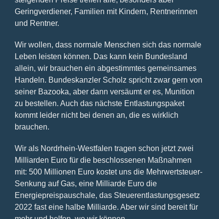
Geringverdiener, Familien mit Kindern, Rentnerinnen
und Rentner.
Wir wollen, dass normale Menschen sich das normale
Leben leisten können. Das kann kein Bundesland
allein, wir brauchen ein abgestimmtes gemeinsames
Handeln. Bundeskanzler Scholz spricht zwar gern von
seiner Bazooka, aber dann versäumt er es, Munition
zu bestellen. Auch das nächste Entlastungspaket
kommt leider nicht bei denen an, die es wirklich
brauchen.
Wir als Nordrhein-Westfalen tragen schon jetzt zwei
Milliarden Euro für die beschlossenen Maßnahmen
mit: 500 Millionen Euro kostet uns die Mehrwertsteuer-
Senkung auf Gas, eine Milliarde Euro die
Energiepreispauschale, das Steuerentlastungsgesetz
2022 fast eine halbe Milliarde. Aber wir sind bereit für
mehr und helfen, wo wir können.