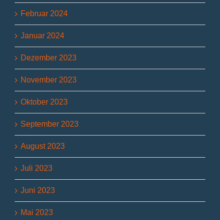
Februar 2024
Januar 2024
Dezember 2023
November 2023
Oktober 2023
September 2023
August 2023
Juli 2023
Juni 2023
Mai 2023