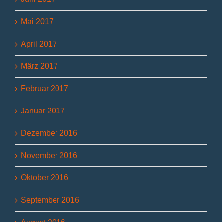
Mai 2017
April 2017
März 2017
Februar 2017
Januar 2017
Dezember 2016
November 2016
Oktober 2016
September 2016