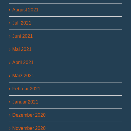
August 2021
Juli 2021
Juni 2021
Mai 2021
April 2021
März 2021
Februar 2021
Januar 2021
Dezember 2020
November 2020