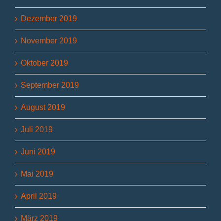
Dezember 2019
November 2019
Oktober 2019
September 2019
August 2019
Juli 2019
Juni 2019
Mai 2019
April 2019
März 2019