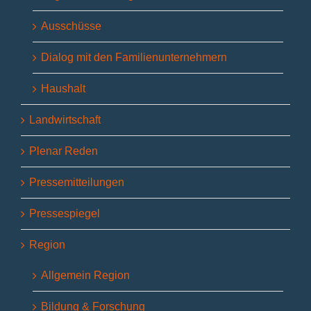
Ausschüsse
Dialog mit den Familienunternehmern
Haushalt
Landwirtschaft
Plenar Reden
Pressemitteilungen
Pressespiegel
Region
Allgemein Region
Bildung & Forschung