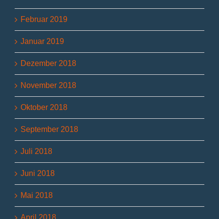
Februar 2019
Januar 2019
Dezember 2018
November 2018
Oktober 2018
September 2018
Juli 2018
Juni 2018
Mai 2018
April 2018