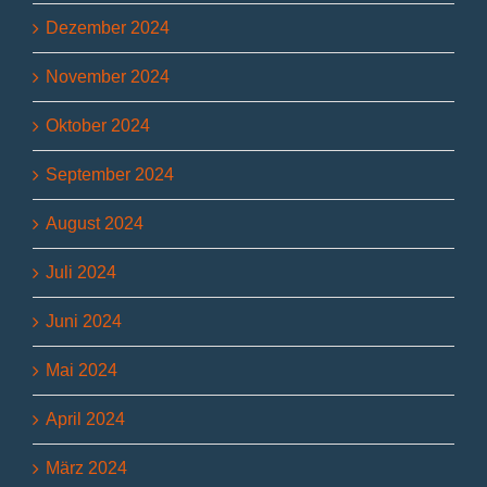
Dezember 2024
November 2024
Oktober 2024
September 2024
August 2024
Juli 2024
Juni 2024
Mai 2024
April 2024
März 2024