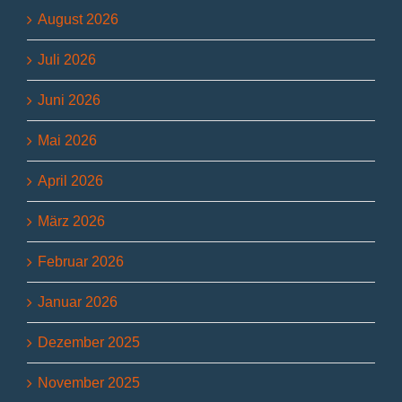
August 2026
Juli 2026
Juni 2026
Mai 2026
April 2026
März 2026
Februar 2026
Januar 2026
Dezember 2025
November 2025