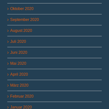
Oktober 2020
September 2020
August 2020
Juli 2020
Juni 2020
Mai 2020
April 2020
März 2020
Februar 2020
Januar 2020