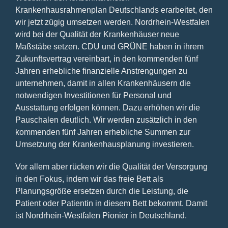
Krankenhausrahmenplan Deutschlands erarbeitet, den
wir jetzt zügig umsetzen werden. Nordrhein-Westfalen
wird bei der Qualität der Krankenhäuser neue
Maßstäbe setzen. CDU und GRÜNE haben in ihrem
Zukunftsvertrag vereinbart, in den kommenden fünf
Jahren erhebliche finanzielle Anstrengungen zu
unternehmen, damit in allen Krankenhäusern die
notwendigen Investitionen für Personal und
Ausstattung erfolgen können. Dazu erhöhen wir die
Pauschalen deutlich. Wir werden zusätzlich in den
kommenden fünf Jahren erhebliche Summen zur
Umsetzung der Krankenhausplanung investieren.
Vor allem aber rücken wir die Qualität der Versorgung
in den Fokus, indem wir das freie Bett als
Planungsgröße ersetzen durch die Leistung, die
Patient oder Patientin in diesem Bett bekommt. Damit
ist Nordrhein-Westfalen Pionier in Deutschland.