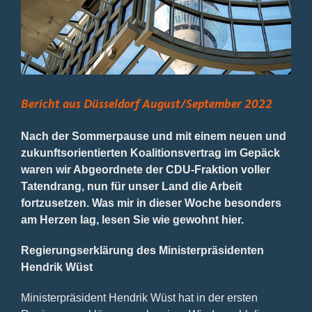
Bild
Bericht aus Düsseldorf August/September 2022
Nach der Sommerpause und mit einem neuen und
zukunftsorientierten Koalitionsvertrag im Gepäck
waren wir Abgeordnete der CDU-Fraktion voller
Tatendrang, nun für unser Land die Arbeit
fortzusetzen. Was mir in dieser Woche besonders
am Herzen lag, lesen Sie wie gewohnt hier.
Regierungserklärung des Ministerpräsidenten
Hendrik Wüst
Ministerpräsident Hendrik Wüst hat in der ersten