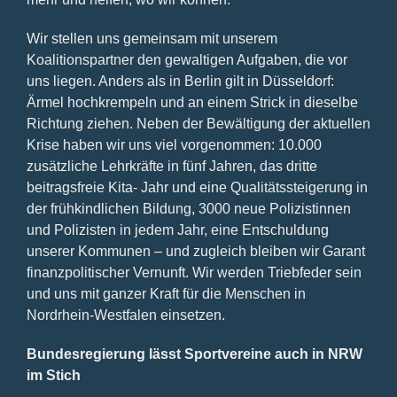
Wir stellen uns gemeinsam mit unserem
Koalitionspartner den gewaltigen Aufgaben, die vor
uns liegen. Anders als in Berlin gilt in Düsseldorf:
Ärmel hochkrempeln und an einem Strick in dieselbe
Richtung ziehen. Neben der Bewältigung der aktuellen
Krise haben wir uns viel vorgenommen: 10.000
zusätzliche Lehrkräfte in fünf Jahren, das dritte
beitragsfreie Kita- Jahr und eine Qualitätssteigerung in
der frühkindlichen Bildung, 3000 neue Polizistinnen
und Polizisten in jedem Jahr, eine Entschuldung
unserer Kommunen – und zugleich bleiben wir Garant
finanzpolitischer Vernunft. Wir werden Triebfeder sein
und uns mit ganzer Kraft für die Menschen in
Nordrhein-Westfalen einsetzen.
Bundesregierung lässt Sportvereine auch in NRW
im Stich