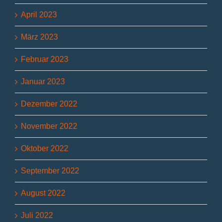
April 2023
März 2023
Februar 2023
Januar 2023
Dezember 2022
November 2022
Oktober 2022
September 2022
August 2022
Juli 2022