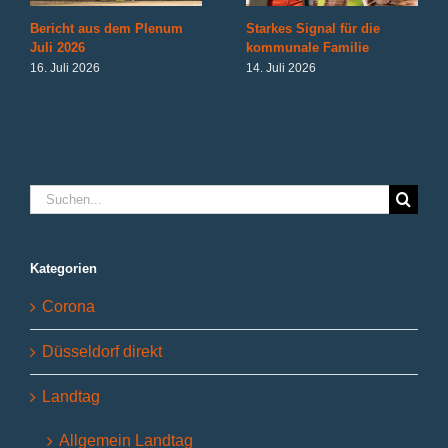
Bericht aus dem Plenum
Starkes Signal für die
Juli 2026
kommunale Familie
16. Juli 2026
14. Juli 2026
Suche
nach:
Kategorien
Corona
Düsseldorf direkt
Landtag
Allgemein Landtag