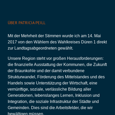
ÜBER PATRICIA PEILL
Mit der Mehrheit der Stimmen wurde ich am 14. Mai
2017 von den Wählern des Wahlkreises Düren 1 direkt
zur Landtagsabgeordneten gewählt.
Unsere Region steht vor großen Herausforderungen:
die finanzielle Ausstattung der Kommunen, die Zukunft
der Braunkohle und der damit verbundene
Strukturwandel, Förderung des Mittelstandes und des
Handels sowie Unterstützung der Wirtschaft, eine
vernünftige, soziale, verlässliche Bildung aller
Generationen, lebenslanges Lernen, Inklusion und
Integration, die soziale Infrastruktur der Städte und
Gemeinden. Dies sind die Arbeitsfelder, die wir
bewältigen müssen.