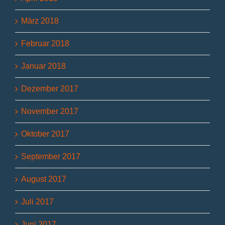
März 2018
Februar 2018
Januar 2018
Dezember 2017
November 2017
Oktober 2017
September 2017
August 2017
Juli 2017
Juni 2017