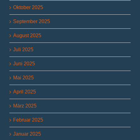
Oktober 2025
September 2025
August 2025
Juli 2025
Juni 2025
Mai 2025
April 2025
März 2025
Februar 2025
Januar 2025