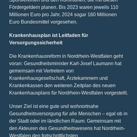
Fördergeldern planen. Bis 2023 waren jeweils 110
Millionen Euro pro Jahr, 2024 sogar 160 Millionen
Euro Bundesmittel vorgesehen.
Krankenhausplan ist Leitfaden für
Versorgungssicherheit
Die Krankenhausreform in Nordrhein-Westfalen geht
voran: Gesundheitsminister Karl-Josef Laumann hat
gemeinsam mit Vertretern von
Krankenhausgesellschaft, Ärztekammern und
Krankenkassen den weiteren Zeitplan des neuen
Krankenhausplans für Nordrhein-Westfalen vorgestellt.
Unser Ziel ist eine gute und wohnortnahe
Gesundheitsversorgung für alle Menschen – egal ob in
der Stadt oder im ländlichen Raum. Gemeinsam mit
den Akteuren des Gesundheitswesens hat Nordrhein-
Westfalen den fortschrittlichsten