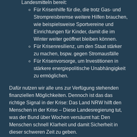
Landesmitteln bereit:
Für Krisenhilfe für die, die trotz Gas- und
Strompreisbremse weitere Hilfen brauchen,
wie beispielsweise Sportvereine und
Einrichtungen für Kinder, damit die im
Winter weiter geöffnet bleiben können.
Für Krisenresilienz, um den Staat stärker
zu machen, bspw. gegen Stromausfälle
Für Krisenvorsorge, um Investitionen in
stärkere energiepolitische Unabhängigkeit
zu ermöglichen.
Dafür nutzen wir alle uns zur Verfügung stehenden
finanziellen Möglichkeiten. Dennoch ist das das
richtige Signal in der Krise: Das Land NRW hilft den
Menschen in der Krise – Diese Landesregierung tut,
was der Bund über Wochen versäumt hat: Den
Menschen schnell Klarheit und damit Sicherheit in
dieser schweren Zeit zu geben.