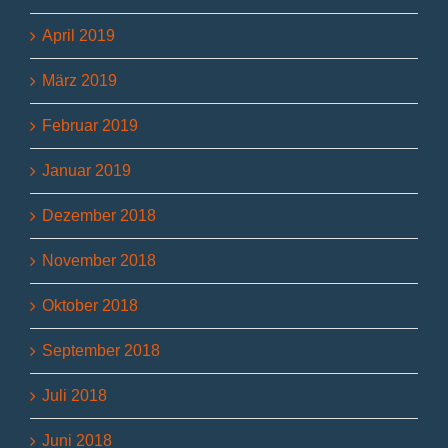
April 2019
März 2019
Februar 2019
Januar 2019
Dezember 2018
November 2018
Oktober 2018
September 2018
Juli 2018
Juni 2018