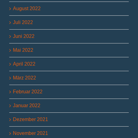
August 2022
Juli 2022
Juni 2022
Mai 2022
April 2022
März 2022
Februar 2022
Januar 2022
Dezember 2021
November 2021