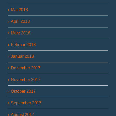
Mai 2018
April 2018
März 2018
Februar 2018
Januar 2018
Dezember 2017
November 2017
Oktober 2017
September 2017
August 2017