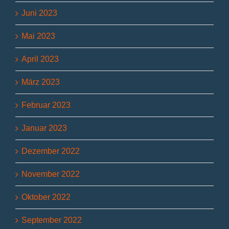
Juni 2023
Mai 2023
April 2023
März 2023
Februar 2023
Januar 2023
Dezember 2022
November 2022
Oktober 2022
September 2022