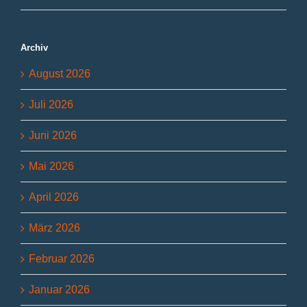
Archiv
August 2026
Juli 2026
Juni 2026
Mai 2026
April 2026
März 2026
Februar 2026
Januar 2026