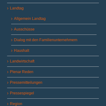
Landtag
Allgemein Landtag
Ausschüsse
Dialog mit den Familienunternehmern
Haushalt
Landwirtschaft
Plenar Reden
Pressemitteilungen
Pressespiegel
Region