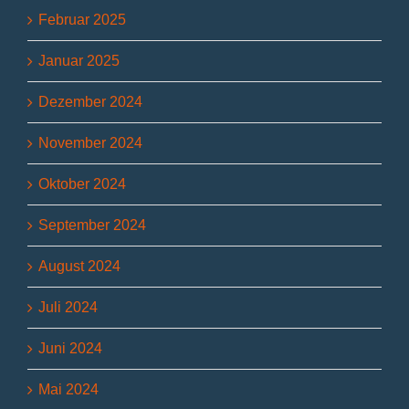
Februar 2025
Januar 2025
Dezember 2024
November 2024
Oktober 2024
September 2024
August 2024
Juli 2024
Juni 2024
Mai 2024