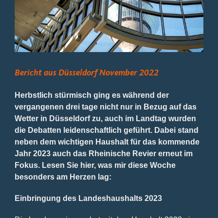
Bild
Bericht aus Düsseldorf November 2022
Herbstlich stürmisch ging es während der
vergangenen drei tage nicht nur in Bezug auf das
Wetter in Düsseldorf zu, auch im Landtag wurden
die Debatten leidenschaftlich geführt. Dabei stand
neben dem wichtigen Haushalt für das kommende
Jahr 2023 auch das Rheinische Revier erneut im
Fokus. Lesen Sie hier, was mir diese Woche
besonders am Herzen lag:
Einbringung des Landeshaushalts 2023