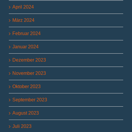
April 2024
März 2024
Februar 2024
Januar 2024
Dezember 2023
November 2023
Oktober 2023
September 2023
August 2023
Juli 2023