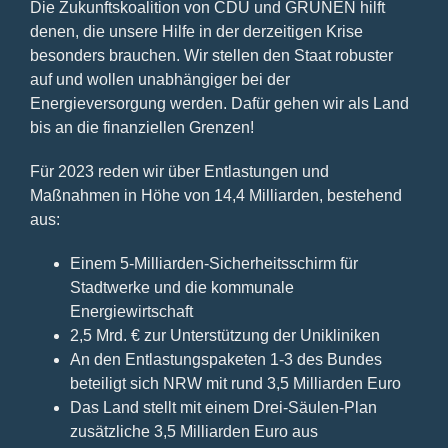
Die Zukunftskoalition von CDU und GRÜNEN hilft
denen, die unsere Hilfe in der derzeitigen Krise
besonders brauchen. Wir stellen den Staat robuster
auf und wollen unabhängiger bei der
Energieversorgung werden. Dafür gehen wir als Land
bis an die finanziellen Grenzen!
Für 2023 reden wir über Entlastungen und
Maßnahmen in Höhe von 14,4 Milliarden, bestehend
aus:
Einem 5-Milliarden-Sicherheitsschirm für
Stadtwerke und die kommunale
Energiewirtschaft
2,5 Mrd. € zur Unterstützung der Unikliniken
An den Entlastungspaketen 1-3 des Bundes
beteiligt sich NRW mit rund 3,5 Milliarden Euro
Das Land stellt mit einem Drei-Säulen-Plan
zusätzliche 3,5 Milliarden Euro aus