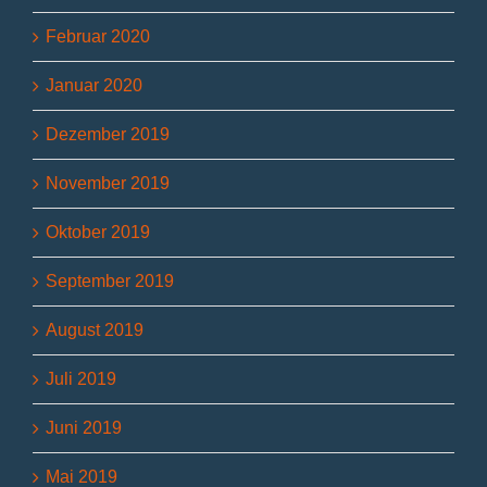
Februar 2020
Januar 2020
Dezember 2019
November 2019
Oktober 2019
September 2019
August 2019
Juli 2019
Juni 2019
Mai 2019