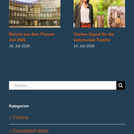
Bericht aus dem Plenum
Starkes Signal für die
Juli 2026
kommunale Familie
16. Juli 2026
14. Juli 2026
Suche
nach:
Kategorien
Corona
Düsseldorf direkt