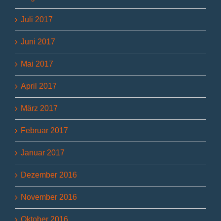
Juli 2017
Juni 2017
Mai 2017
April 2017
März 2017
Februar 2017
Januar 2017
Dezember 2016
November 2016
Oktober 2016