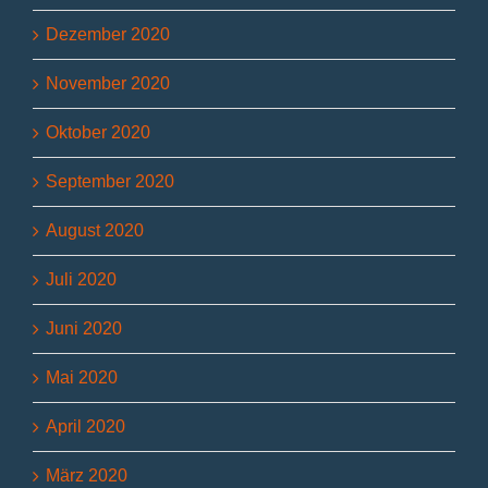
Dezember 2020
November 2020
Oktober 2020
September 2020
August 2020
Juli 2020
Juni 2020
Mai 2020
April 2020
März 2020