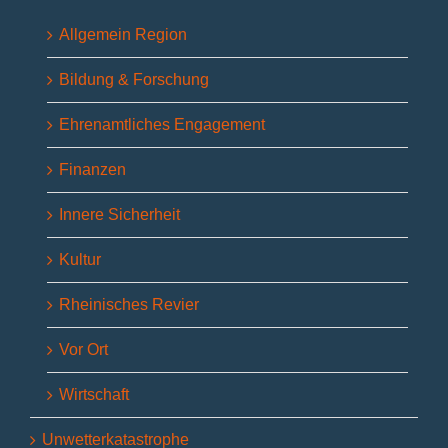
Allgemein Region
Bildung & Forschung
Ehrenamtliches Engagement
Finanzen
Innere Sicherheit
Kultur
Rheinisches Revier
Vor Ort
Wirtschaft
Unwetterkatastrophe