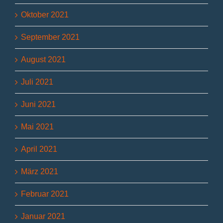
Oktober 2021
September 2021
August 2021
Juli 2021
Juni 2021
Mai 2021
April 2021
März 2021
Februar 2021
Januar 2021