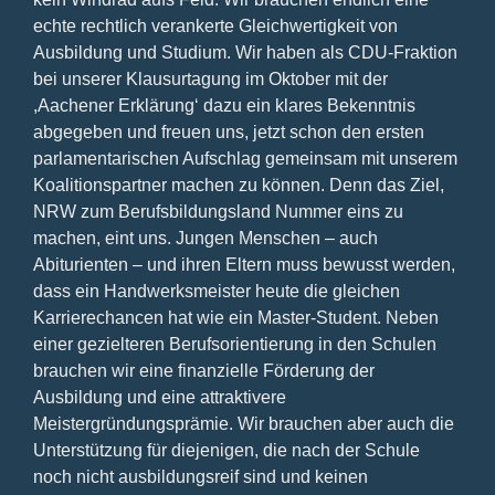
echte rechtlich verankerte Gleichwertigkeit von
Ausbildung und Studium. Wir haben als CDU-Fraktion
bei unserer Klausurtagung im Oktober mit der
,Aachener Erklärung‘ dazu ein klares Bekenntnis
abgegeben und freuen uns, jetzt schon den ersten
parlamentarischen Aufschlag gemeinsam mit unserem
Koalitionspartner machen zu können. Denn das Ziel,
NRW zum Berufsbildungsland Nummer eins zu
machen, eint uns. Jungen Menschen – auch
Abiturienten – und ihren Eltern muss bewusst werden,
dass ein Handwerksmeister heute die gleichen
Karrierechancen hat wie ein Master-Student. Neben
einer gezielteren Berufsorientierung in den Schulen
brauchen wir eine finanzielle Förderung der
Ausbildung und eine attraktivere
Meistergründungsprämie. Wir brauchen aber auch die
Unterstützung für diejenigen, die nach der Schule
noch nicht ausbildungsreif sind und keinen