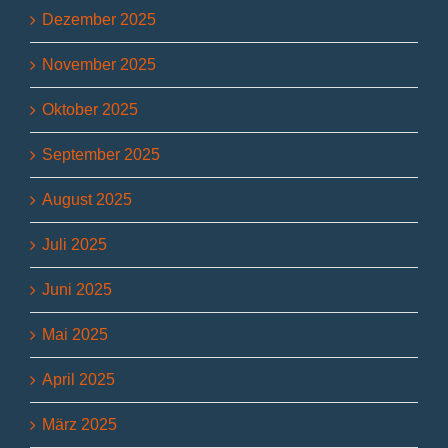
Dezember 2025
November 2025
Oktober 2025
September 2025
August 2025
Juli 2025
Juni 2025
Mai 2025
April 2025
März 2025