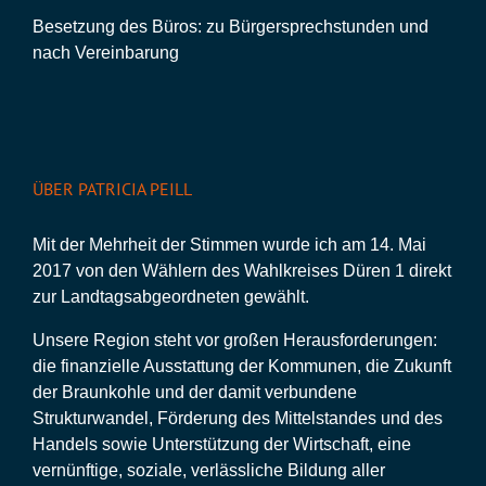
Besetzung des Büros: zu Bürgersprechstunden und
nach Vereinbarung
ÜBER PATRICIA PEILL
Mit der Mehrheit der Stimmen wurde ich am 14. Mai
2017 von den Wählern des Wahlkreises Düren 1 direkt
zur Landtagsabgeordneten gewählt.
Unsere Region steht vor großen Herausforderungen:
die finanzielle Ausstattung der Kommunen, die Zukunft
der Braunkohle und der damit verbundene
Strukturwandel, Förderung des Mittelstandes und des
Handels sowie Unterstützung der Wirtschaft, eine
vernünftige, soziale, verlässliche Bildung aller