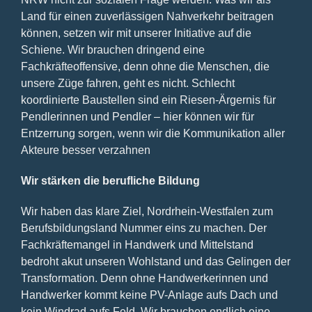
Land für einen zuverlässigen Nahverkehr beitragen
können, setzen wir mit unserer Initiative auf die
Schiene. Wir brauchen dringend eine
Fachkräfteoffensive, denn ohne die Menschen, die
unsere Züge fahren, geht es nicht. Schlecht
koordinierte Baustellen sind ein Riesen-Ärgernis für
Pendlerinnen und Pendler – hier können wir für
Entzerrung sorgen, wenn wir die Kommunikation aller
Akteure besser verzahnen
Wir stärken die berufliche Bildung
Wir haben das klare Ziel, Nordrhein-Westfalen zum
Berufsbildungsland Nummer eins zu machen. Der
Fachkräftemangel in Handwerk und Mittelstand
bedroht akut unseren Wohlstand und das Gelingen der
Transformation. Denn ohne Handwerkerinnen und
Handwerker kommt keine PV-Anlage aufs Dach und
kein Windrad aufs Feld. Wir brauchen endlich eine