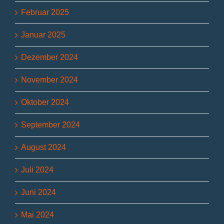
Februar 2025
Januar 2025
Dezember 2024
November 2024
Oktober 2024
September 2024
August 2024
Juli 2024
Juni 2024
Mai 2024