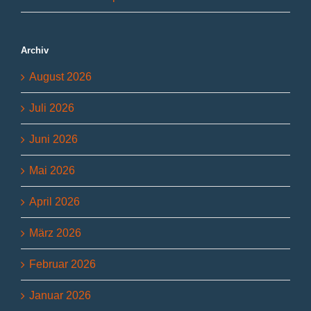
Archiv
August 2026
Juli 2026
Juni 2026
Mai 2026
April 2026
März 2026
Februar 2026
Januar 2026