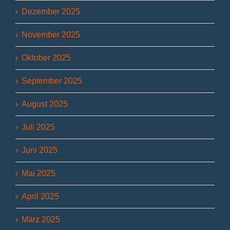
Dezember 2025
November 2025
Oktober 2025
September 2025
August 2025
Juli 2025
Juni 2025
Mai 2025
April 2025
März 2025