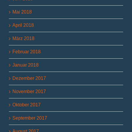
Mai 2018
April 2018
März 2018
Februar 2018
Januar 2018
Dezember 2017
November 2017
Oktober 2017
September 2017
August 2017