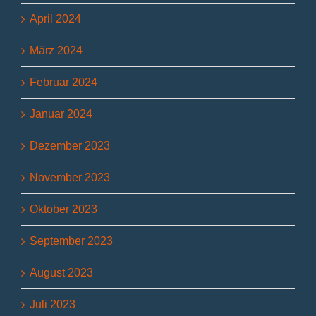
April 2024
März 2024
Februar 2024
Januar 2024
Dezember 2023
November 2023
Oktober 2023
September 2023
August 2023
Juli 2023