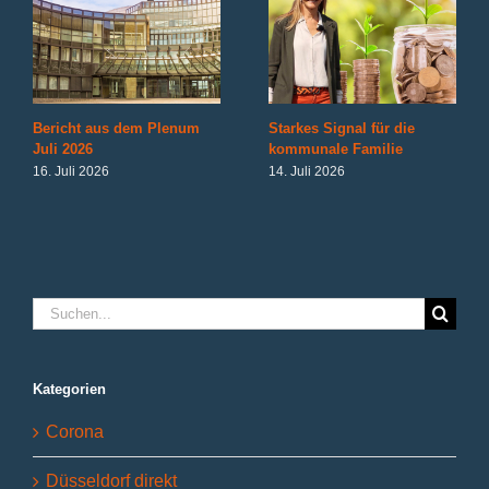
Bericht aus dem Plenum
Starkes Signal für die
Juli 2026
kommunale Familie
16. Juli 2026
14. Juli 2026
Suche
nach:
Kategorien
Corona
Düsseldorf direkt