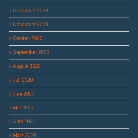
Dezember 2020
November 2020
Oktober 2020
September 2020
August 2020
Juli 2020
Juni 2020
Mai 2020
April 2020
März 2020