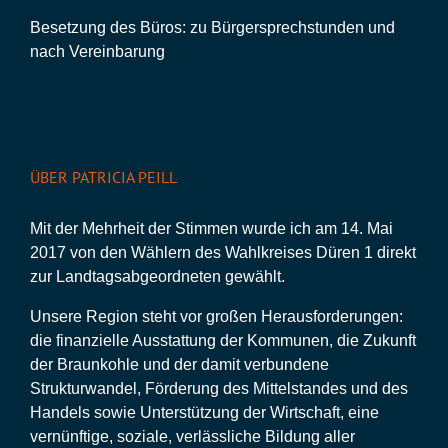
Besetzung des Büros: zu Bürgersprechstunden und
nach Vereinbarung
ÜBER PATRICIA PEILL
Mit der Mehrheit der Stimmen wurde ich am 14. Mai
2017 von den Wählern des Wahlkreises Düren 1 direkt
zur Landtagsabgeordneten gewählt.
Unsere Region steht vor großen Herausforderungen:
die finanzielle Ausstattung der Kommunen, die Zukunft
der Braunkohle und der damit verbundene
Strukturwandel, Förderung des Mittelstandes und des
Handels sowie Unterstützung der Wirtschaft, eine
vernünftige, soziale, verlässliche Bildung aller