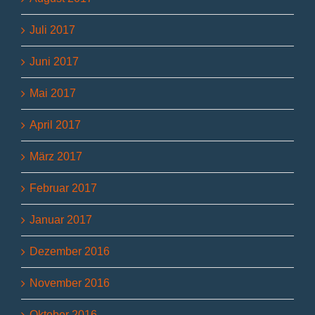
Juli 2017
Juni 2017
Mai 2017
April 2017
März 2017
Februar 2017
Januar 2017
Dezember 2016
November 2016
Oktober 2016