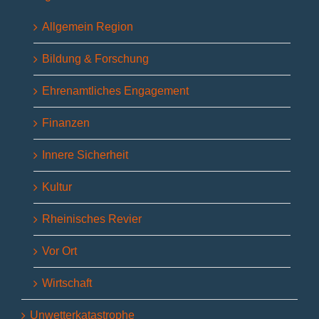
Allgemein Region
Bildung & Forschung
Ehrenamtliches Engagement
Finanzen
Innere Sicherheit
Kultur
Rheinisches Revier
Vor Ort
Wirtschaft
Unwetterkatastrophe