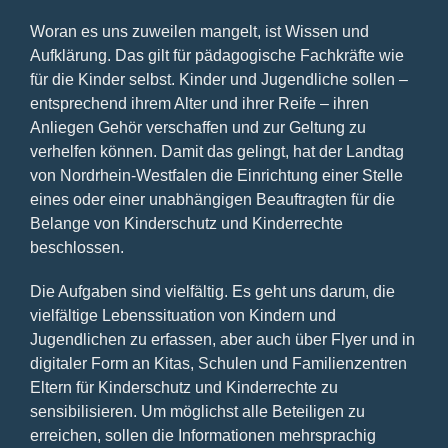
Woran es uns zuweilen mangelt, ist Wissen und
Aufklärung. Das gilt für pädagogische Fachkräfte wie
für die Kinder selbst. Kinder und Jugendliche sollen –
entsprechend ihrem Alter und ihrer Reife – ihren
Anliegen Gehör verschaffen und zur Geltung zu
verhelfen können. Damit das gelingt, hat der Landtag
von Nordrhein-Westfalen die Einrichtung einer Stelle
eines oder einer unabhängigen Beauftragten für die
Belange von Kinderschutz und Kinderrechte
beschlossen.
Die Aufgaben sind vielfältig. Es geht uns darum, die
vielfältige Lebenssituation von Kindern und
Jugendlichen zu erfassen, aber auch über Flyer und in
digitaler Form an Kitas, Schulen und Familienzentren
Eltern für Kinderschutz und Kinderrechte zu
sensibilisieren. Um möglichst alle Beteiligen zu
erreichen, sollen die Informationen mehrsprachig