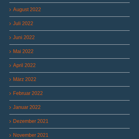
August 2022
Juli 2022
Juni 2022
Mai 2022
April 2022
März 2022
Februar 2022
Januar 2022
Dezember 2021
November 2021