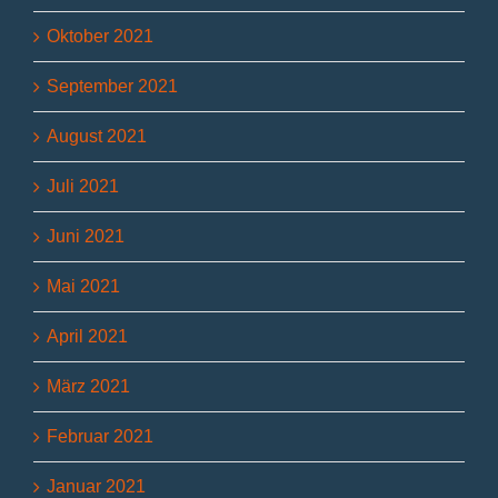
Oktober 2021
September 2021
August 2021
Juli 2021
Juni 2021
Mai 2021
April 2021
März 2021
Februar 2021
Januar 2021