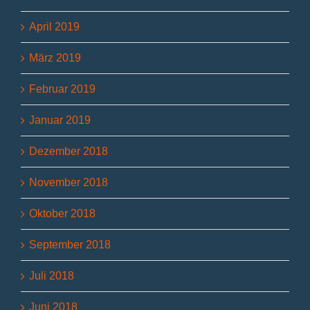
April 2019
März 2019
Februar 2019
Januar 2019
Dezember 2018
November 2018
Oktober 2018
September 2018
Juli 2018
Juni 2018