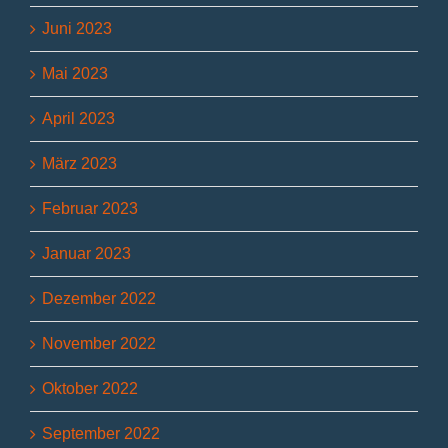
Juni 2023
Mai 2023
April 2023
März 2023
Februar 2023
Januar 2023
Dezember 2022
November 2022
Oktober 2022
September 2022