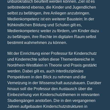
unbürokratisch beurteilt werden können. Ziel ist es
selbstredend ebenso, die Kinder und Jugendlichen
selbst zu befähigen, ihre Anliegen anzubringen.
Medienkompetenz ist ein weiterer Baustein: In der
frühkindlichen Bildung und Schulen gilt es,
Medienkompetenz weiter zu fördern, um Kinder dazu
zu befähigen, ihre Rechte im digitalen Raum selbst
bestimmt wahrnehmen zu können.
Mit der Einrichtung einer Professur für Kinderschutz
und Kinderrechte sollen diese Themenbereiche in
Nordrhein-Westfalen in Theorie und Praxis gestärkt
werden. Dabei gilt es, auch interdisziplinäre
Perspektiven in den Blick zu nehmen und die
Vernetzung in der Wissenschaft auszubauen. Darüber
hinaus soll die Professur den Austausch über die
Einbeziehung von Kinderschutzthemen in relevanten
Studiengängen anstoßen. Die in den vergangenen
Jahren aufgebauten Kinderschutzstrukturen in