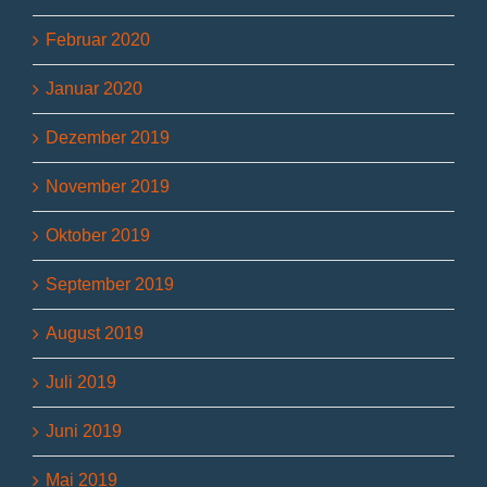
Februar 2020
Januar 2020
Dezember 2019
November 2019
Oktober 2019
September 2019
August 2019
Juli 2019
Juni 2019
Mai 2019