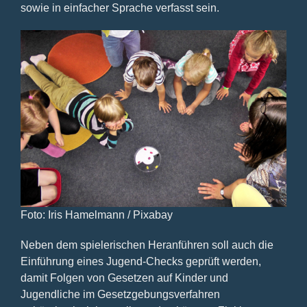
sowie in einfacher Sprache verfasst sein.
Foto: Iris Hamelmann / Pixabay
Neben dem spielerischen Heranführen soll auch die
Einführung eines Jugend-Checks geprüft werden,
damit Folgen von Gesetzen auf Kinder und
Jugendliche im Gesetzgebungsverfahren