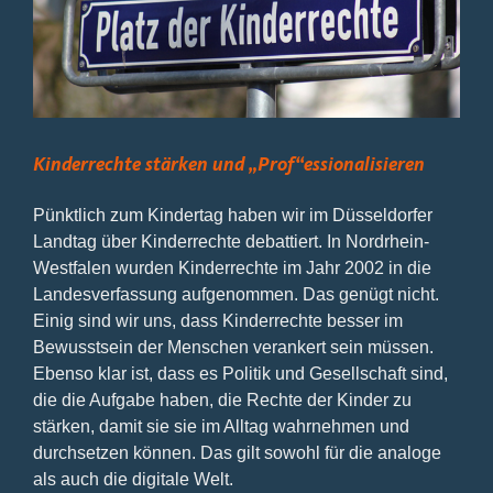
Bild
Kinderrechte stärken und „Prof“essionalisieren
Pünktlich zum Kindertag haben wir im Düsseldorfer
Landtag über Kinderrechte debattiert. In Nordrhein-
Westfalen wurden Kinderrechte im Jahr 2002 in die
Landesverfassung aufgenommen. Das genügt nicht.
Einig sind wir uns, dass Kinderrechte besser im
Bewusstsein der Menschen verankert sein müssen.
Ebenso klar ist, dass es Politik und Gesellschaft sind,
die die Aufgabe haben, die Rechte der Kinder zu
stärken, damit sie sie im Alltag wahrnehmen und
durchsetzen können. Das gilt sowohl für die analoge
als auch die digitale Welt.