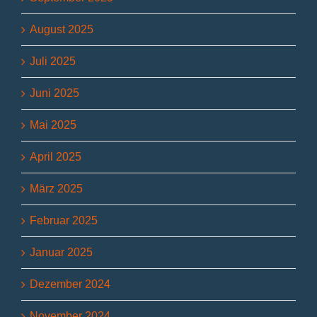
August 2025
Juli 2025
Juni 2025
Mai 2025
April 2025
März 2025
Februar 2025
Januar 2025
Dezember 2024
November 2024