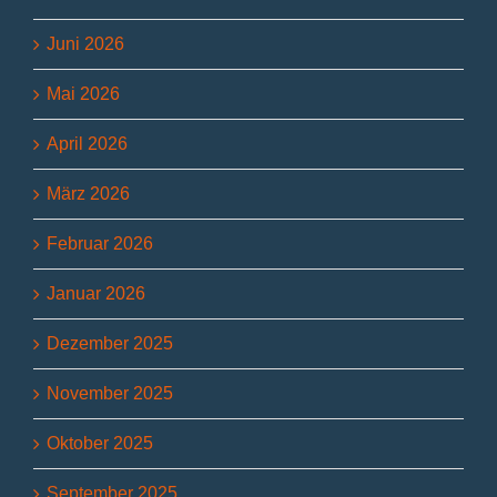
Juni 2026
Mai 2026
April 2026
März 2026
Februar 2026
Januar 2026
Dezember 2025
November 2025
Oktober 2025
September 2025