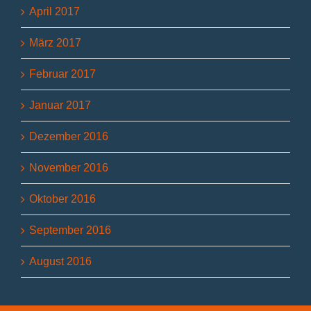
April 2017
März 2017
Februar 2017
Januar 2017
Dezember 2016
November 2016
Oktober 2016
September 2016
August 2016