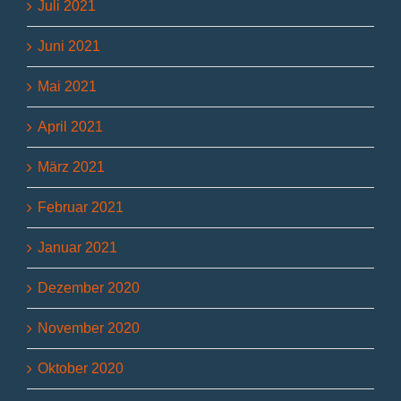
Juli 2021
Juni 2021
Mai 2021
April 2021
März 2021
Februar 2021
Januar 2021
Dezember 2020
November 2020
Oktober 2020