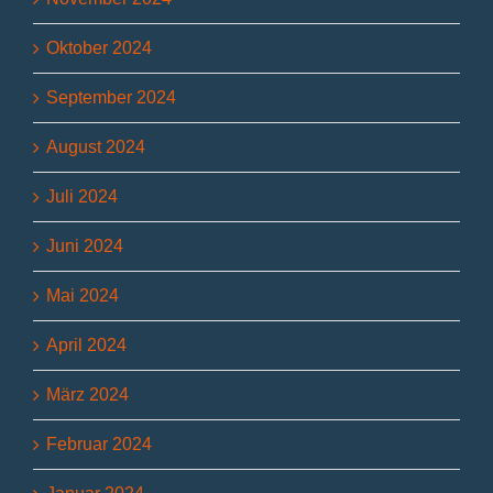
Oktober 2024
September 2024
August 2024
Juli 2024
Juni 2024
Mai 2024
April 2024
März 2024
Februar 2024