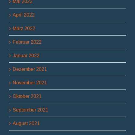
Mai 2022
April 2022
März 2022
Februar 2022
Januar 2022
Dezember 2021
November 2021
Oktober 2021
September 2021
August 2021