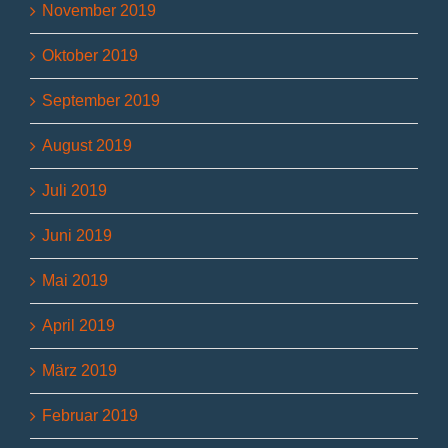
November 2019
Oktober 2019
September 2019
August 2019
Juli 2019
Juni 2019
Mai 2019
April 2019
März 2019
Februar 2019