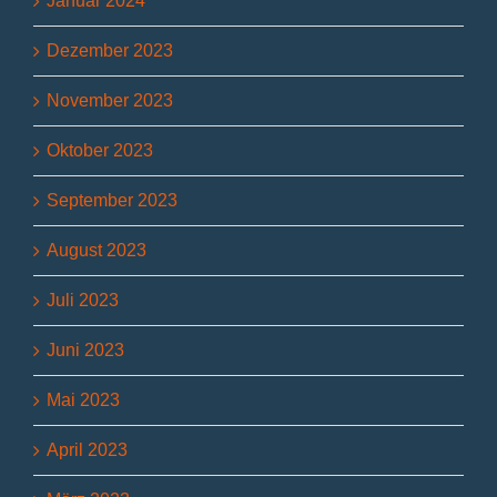
Januar 2024
Dezember 2023
November 2023
Oktober 2023
September 2023
August 2023
Juli 2023
Juni 2023
Mai 2023
April 2023