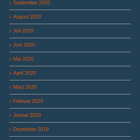
September 2020
August 2020
Juli 2020
Juni 2020
Mai 2020
April 2020
März 2020
Februar 2020
Januar 2020
Dezember 2019