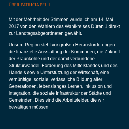
ÜBER PATRICIA PEILL
Mit der Mehrheit der Stimmen wurde ich am 14. Mai
2017 von den Wählern des Wahlkreises Düren 1 direkt
zur Landtagsabgeordneten gewählt.
Unsere Region steht vor großen Herausforderungen:
die finanzielle Ausstattung der Kommunen, die Zukunft
der Braunkohle und der damit verbundene
Strukturwandel, Förderung des Mittelstandes und des
Handels sowie Unterstützung der Wirtschaft, eine
vernünftige, soziale, verlässliche Bildung aller
Generationen, lebenslanges Lernen, Inklusion und
Integration, die soziale Infrastruktur der Städte und
Gemeinden. Dies sind die Arbeitsfelder, die wir
bewältigen müssen.