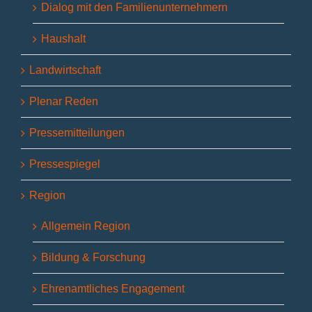
Dialog mit den Familienunternehmern
Haushalt
Landwirtschaft
Plenar Reden
Pressemitteilungen
Pressespiegel
Region
Allgemein Region
Bildung & Forschung
Ehrenamtliches Engagement