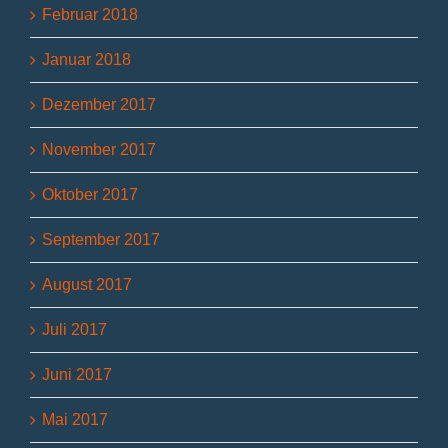
Februar 2018
Januar 2018
Dezember 2017
November 2017
Oktober 2017
September 2017
August 2017
Juli 2017
Juni 2017
Mai 2017