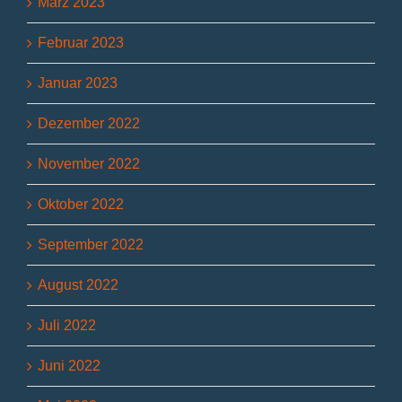
März 2023
Februar 2023
Januar 2023
Dezember 2022
November 2022
Oktober 2022
September 2022
August 2022
Juli 2022
Juni 2022