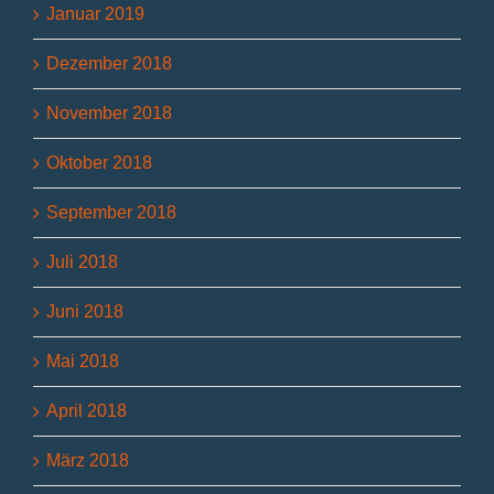
Januar 2019
Dezember 2018
November 2018
Oktober 2018
September 2018
Juli 2018
Juni 2018
Mai 2018
April 2018
März 2018