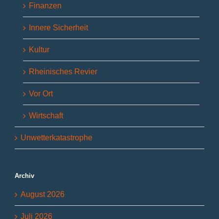
Finanzen
Innere Sicherheit
Kultur
Rheinisches Revier
Vor Ort
Wirtschaft
Unwetterkatastrophe
Archiv
August 2026
Juli 2026