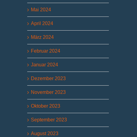
Mai 2024
April 2024
März 2024
Februar 2024
Januar 2024
Dezember 2023
November 2023
Oktober 2023
September 2023
August 2023