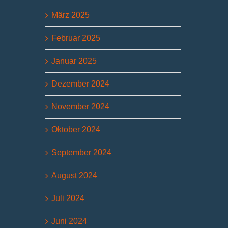
März 2025
Februar 2025
Januar 2025
Dezember 2024
November 2024
Oktober 2024
September 2024
August 2024
Juli 2024
Juni 2024