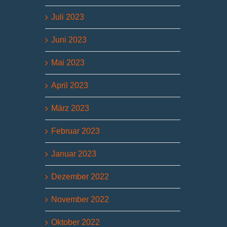
Juli 2023
Juni 2023
Mai 2023
April 2023
März 2023
Februar 2023
Januar 2023
Dezember 2022
November 2022
Oktober 2022