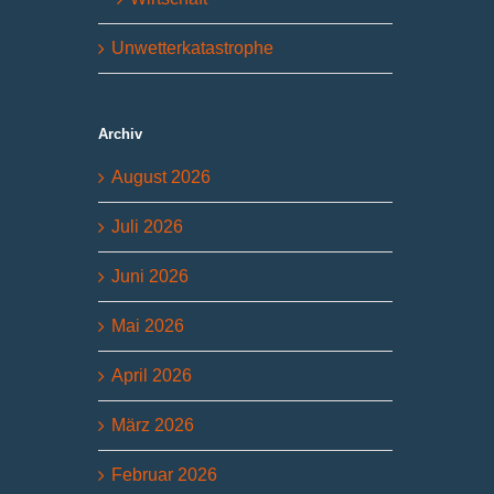
Unwetterkatastrophe
Archiv
August 2026
Juli 2026
Juni 2026
Mai 2026
April 2026
März 2026
Februar 2026