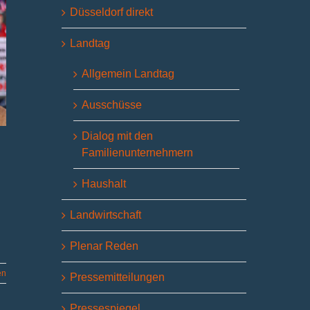
Düsseldorf direkt
Landtag
Allgemein Landtag
Ausschüsse
Dialog mit den
Familienunternehmern
Haushalt
Landwirtschaft
Plenar Reden
en
Pressemitteilungen
Pressespiegel