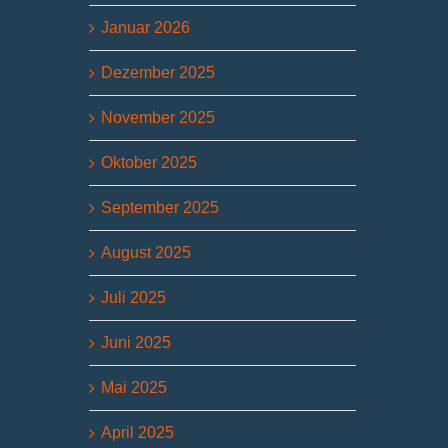
Januar 2026
Dezember 2025
November 2025
Oktober 2025
September 2025
August 2025
Juli 2025
Juni 2025
Mai 2025
April 2025