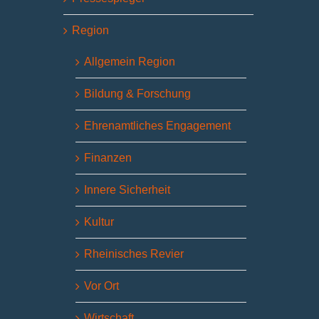
Region
Allgemein Region
Bildung & Forschung
Ehrenamtliches Engagement
Finanzen
Innere Sicherheit
Kultur
Rheinisches Revier
Vor Ort
Wirtschaft