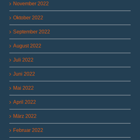
November 2022
Oktober 2022
September 2022
August 2022
Juli 2022
Juni 2022
Mai 2022
April 2022
März 2022
Februar 2022