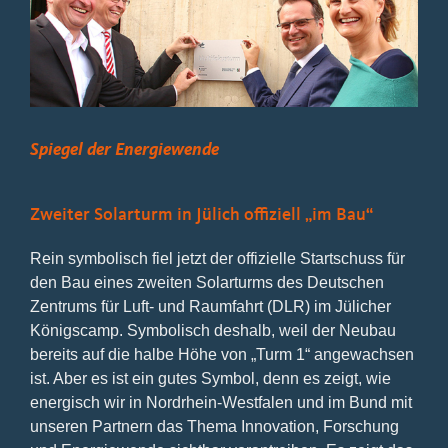
Bild
Spiegel der Energiewende
Zweiter Solarturm in Jülich offiziell „im Bau“
Rein symbolisch fiel jetzt der offizielle Startschuss für
den Bau eines zweiten Solarturms des Deutschen
Zentrums für Luft- und Raumfahrt (DLR) im Jülicher
Königscamp. Symbolisch deshalb, weil der Neubau
bereits auf die halbe Höhe von „Turm 1“ angewachsen
ist. Aber es ist ein gutes Symbol, denn es zeigt, wie
energisch wir in Nordrhein-Westfalen und im Bund mit
unseren Partnern das Thema Innovation, Forschung