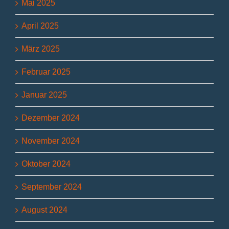
Mai 2025
April 2025
März 2025
Februar 2025
Januar 2025
Dezember 2024
November 2024
Oktober 2024
September 2024
August 2024