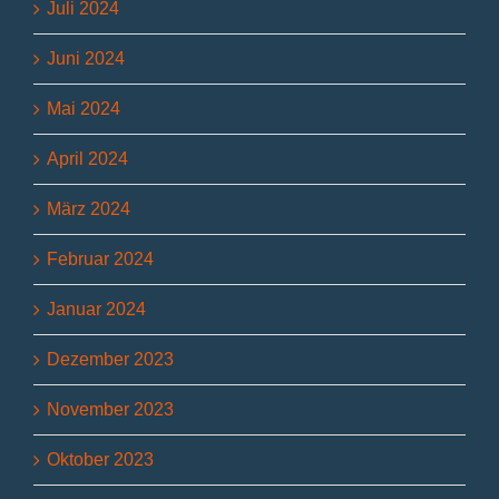
Juli 2024
Juni 2024
Mai 2024
April 2024
März 2024
Februar 2024
Januar 2024
Dezember 2023
November 2023
Oktober 2023