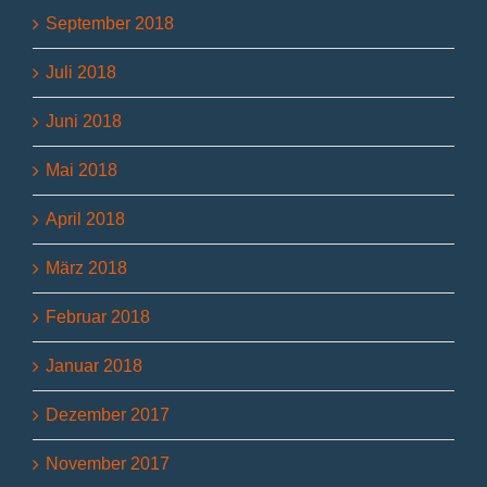
September 2018
Juli 2018
Juni 2018
Mai 2018
April 2018
März 2018
Februar 2018
Januar 2018
Dezember 2017
November 2017