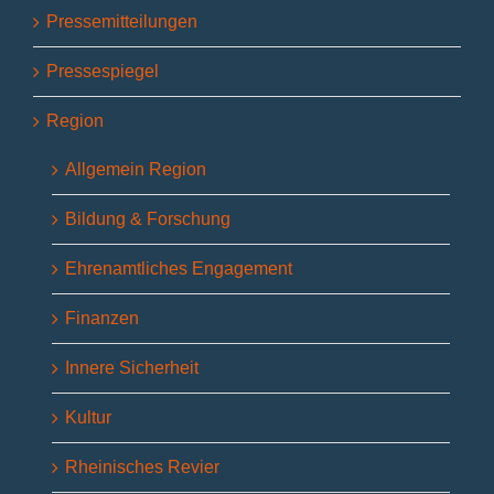
Pressemitteilungen
Pressespiegel
Region
Allgemein Region
Bildung & Forschung
Ehrenamtliches Engagement
Finanzen
Innere Sicherheit
Kultur
Rheinisches Revier