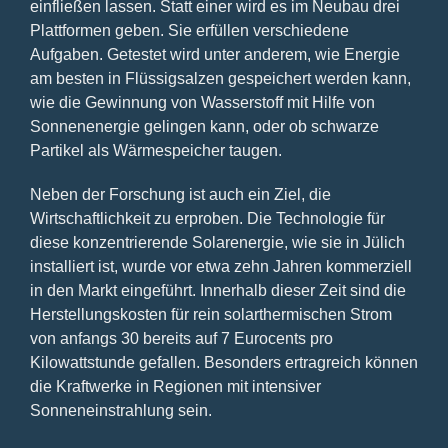
einfließen lassen. Statt einer wird es im Neubau drei
Plattformen geben. Sie erfüllen verschiedene
Aufgaben. Getestet wird unter anderem, wie Energie
am besten in Flüssigsalzen gespeichert werden kann,
wie die Gewinnung von Wasserstoff mit Hilfe von
Sonnenenergie gelingen kann, oder ob schwarze
Partikel als Wärmespeicher taugen.
Neben der Forschung ist auch ein Ziel, die
Wirtschaftlichkeit zu erproben. Die Technologie für
diese konzentrierende Solarenergie, wie sie in Jülich
installiert ist, wurde vor etwa zehn Jahren kommerziell
in den Markt eingeführt. Innerhalb dieser Zeit sind die
Herstellungskosten für rein solarthermischen Strom
von anfangs 30 bereits auf 7 Eurocents pro
Kilowattstunde gefallen. Besonders ertragreich können
die Kraftwerke in Regionen mit intensiver
Sonneneinstrahlung sein.