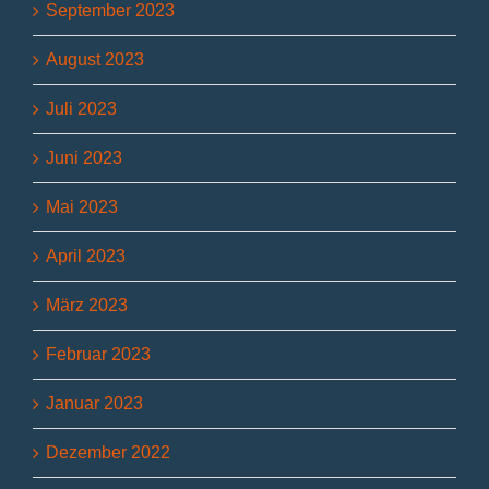
September 2023
August 2023
Juli 2023
Juni 2023
Mai 2023
April 2023
März 2023
Februar 2023
Januar 2023
Dezember 2022