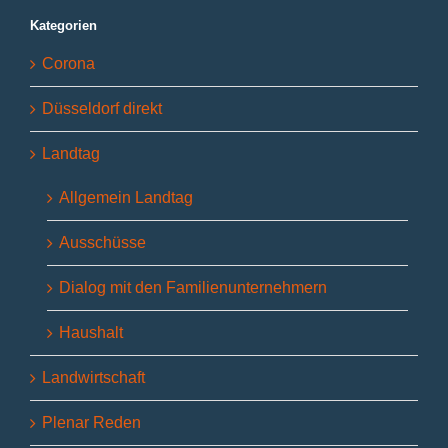
Kategorien
Corona
Düsseldorf direkt
Landtag
Allgemein Landtag
Ausschüsse
Dialog mit den Familienunternehmern
Haushalt
Landwirtschaft
Plenar Reden