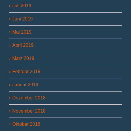
Juli 2019
Juni 2019
Mai 2019
April 2019
März 2019
Februar 2019
Januar 2019
Dezember 2018
November 2018
Oktober 2018