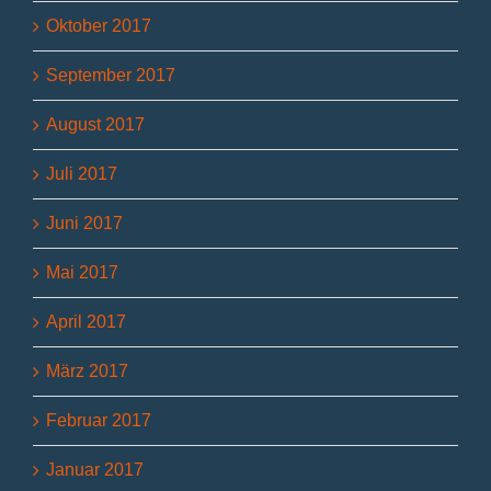
Oktober 2017
September 2017
August 2017
Juli 2017
Juni 2017
Mai 2017
April 2017
März 2017
Februar 2017
Januar 2017