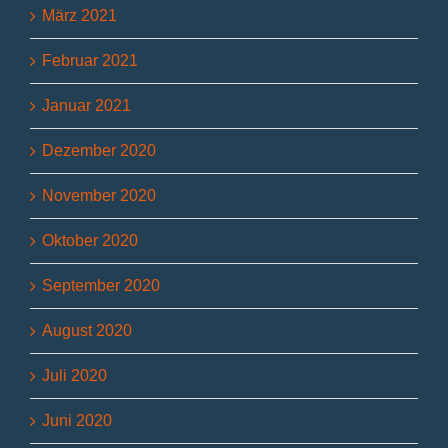
März 2021
Februar 2021
Januar 2021
Dezember 2020
November 2020
Oktober 2020
September 2020
August 2020
Juli 2020
Juni 2020