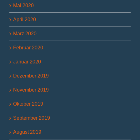
Mai 2020
April 2020
März 2020
Februar 2020
Januar 2020
Dezember 2019
November 2019
Oktober 2019
September 2019
August 2019