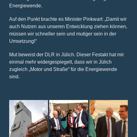
Energiewende.
Auf den Punkt brachte es Minister Pinkwart: „Damit wir
auch Nutzen aus unseren Entwicklung ziehen können,
müssen wir schneller sein und mutiger sein in der
Umsetzung!“
Mut beweist der DLR in Jülich. Dieser Festakt hat mir
einmal mehr widergespiegelt, dass wir in Jülich
zugleich „Motor und Straße“ für die Energiewende
sind.