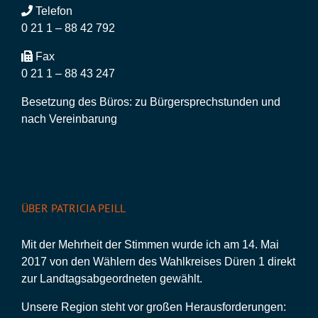
Telefon
0 21 1 – 88 42 792
Fax
0 21 1 – 88 43 247
Besetzung des Büros: zu Bürgersprechstunden und
nach Vereinbarung
ÜBER PATRICIA PEILL
Mit der Mehrheit der Stimmen wurde ich am 14. Mai
2017 von den Wählern des Wahlkreises Düren 1 direkt
zur Landtagsabgeordneten gewählt.
Unsere Region steht vor großen Herausforderungen: