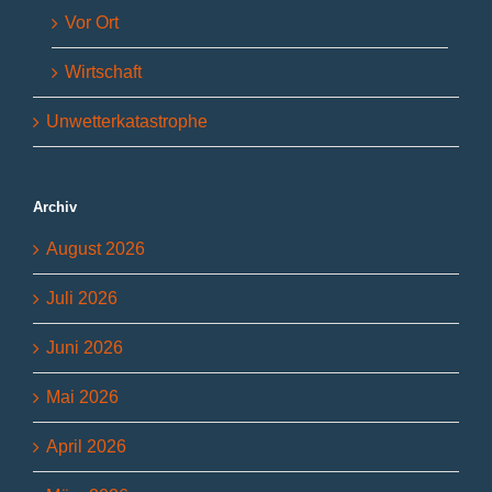
Vor Ort
Wirtschaft
Unwetterkatastrophe
Archiv
August 2026
Juli 2026
Juni 2026
Mai 2026
April 2026