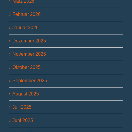
März 2026
Februar 2026
Januar 2026
Dezember 2025
November 2025
Oktober 2025
September 2025
August 2025
Juli 2025
Juni 2025