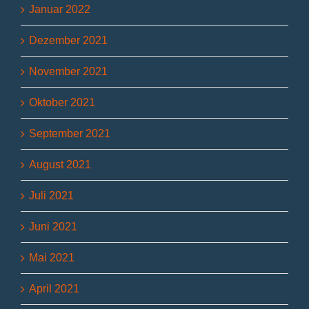
Januar 2022
Dezember 2021
November 2021
Oktober 2021
September 2021
August 2021
Juli 2021
Juni 2021
Mai 2021
April 2021