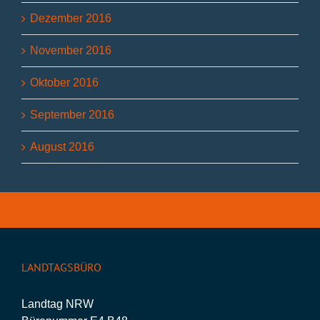
Dezember 2016
November 2016
Oktober 2016
September 2016
August 2016
LANDTAGSBÜRO
Landtag NRW