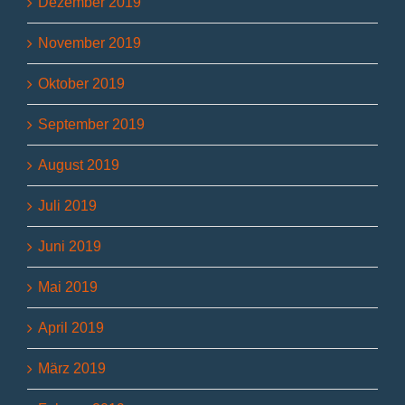
Dezember 2019
November 2019
Oktober 2019
September 2019
August 2019
Juli 2019
Juni 2019
Mai 2019
April 2019
März 2019