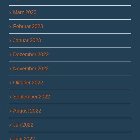
März 2023
Februar 2023
Januar 2023
Dezember 2022
November 2022
Oktober 2022
September 2022
August 2022
Juli 2022
Juni 2022