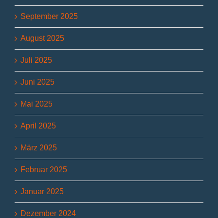
September 2025
August 2025
Juli 2025
Juni 2025
Mai 2025
April 2025
März 2025
Februar 2025
Januar 2025
Dezember 2024