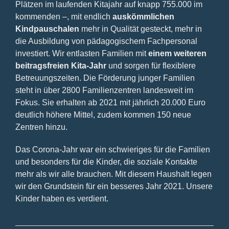
Plätzen im laufenden Kitajahr auf knapp 755.000 im
kommenden –, mit endlich
auskömmlichen
Kindpauschalen
mehr in Qualität gesteckt, mehr in
die Ausbildung von pädagogischem Fachpersonal
investiert. Wir entlasten Familien mit
einem weiteren
beitragsfreien Kita-Jahr
und sorgen für flexiblere
Betreuungszeiten. Die Förderung junger Familien
steht in über 2800 Familienzentren landesweit im
Fokus. Sie erhalten ab 2021 mit jährlich 20.000 Euro
deutlich höhere Mittel, zudem kommen 150 neue
Zentren hinzu.
Das Corona-Jahr war ein schwieriges für die Familien
und besonders für die Kinder, die soziale Kontakte
mehr als wir alle brauchen. Mit diesem Haushalt legen
wir den Grundstein für ein besseres Jahr 2021. Unsere
Kinder haben es verdient.