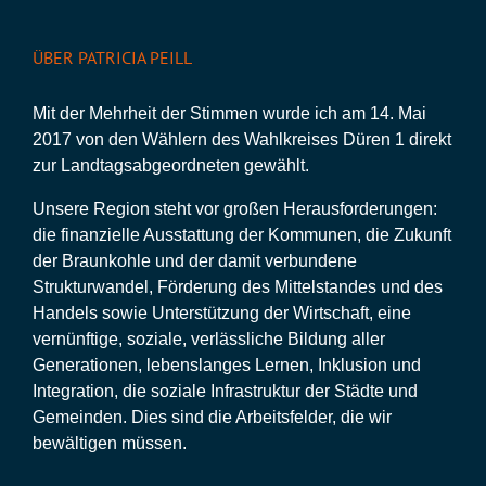
ÜBER PATRICIA PEILL
Mit der Mehrheit der Stimmen wurde ich am 14. Mai
2017 von den Wählern des Wahlkreises Düren 1 direkt
zur Landtagsabgeordneten gewählt.
Unsere Region steht vor großen Herausforderungen:
die finanzielle Ausstattung der Kommunen, die Zukunft
der Braunkohle und der damit verbundene
Strukturwandel, Förderung des Mittelstandes und des
Handels sowie Unterstützung der Wirtschaft, eine
vernünftige, soziale, verlässliche Bildung aller
Generationen, lebenslanges Lernen, Inklusion und
Integration, die soziale Infrastruktur der Städte und
Gemeinden. Dies sind die Arbeitsfelder, die wir
bewältigen müssen.