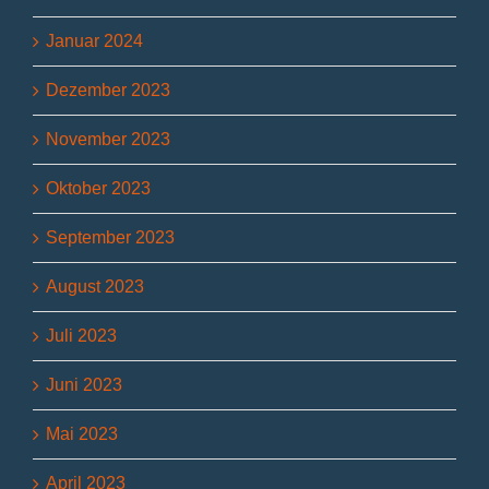
Januar 2024
Dezember 2023
November 2023
Oktober 2023
September 2023
August 2023
Juli 2023
Juni 2023
Mai 2023
April 2023