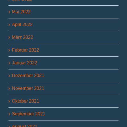
Mai 2022
April 2022
März 2022
Februar 2022
Januar 2022
Dezember 2021
November 2021
Oktober 2021
September 2021
August 2021