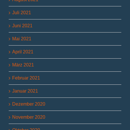
Juli 2021
Juni 2021
Mai 2021
April 2021
März 2021
Februar 2021
Januar 2021
Dezember 2020
November 2020