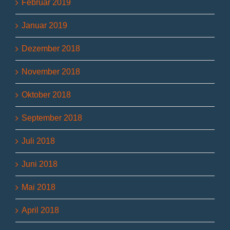
Februar 2019
Januar 2019
Dezember 2018
November 2018
Oktober 2018
September 2018
Juli 2018
Juni 2018
Mai 2018
April 2018