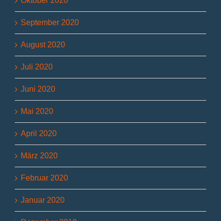
Oktober 2020
September 2020
August 2020
Juli 2020
Juni 2020
Mai 2020
April 2020
März 2020
Februar 2020
Januar 2020