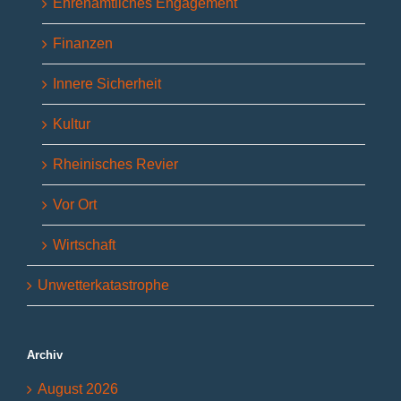
Ehrenamtliches Engagement
Finanzen
Innere Sicherheit
Kultur
Rheinisches Revier
Vor Ort
Wirtschaft
Unwetterkatastrophe
Archiv
August 2026