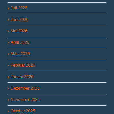
Juli 2026
Juni 2026
Mai 2026
April 2026
März 2026
Februar 2026
Januar 2026
Dezember 2025
November 2025
Oktober 2025