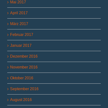
Mai 2017
April 2017
März 2017
Februar 2017
Januar 2017
Dezember 2016
November 2016
Oktober 2016
September 2016
August 2016