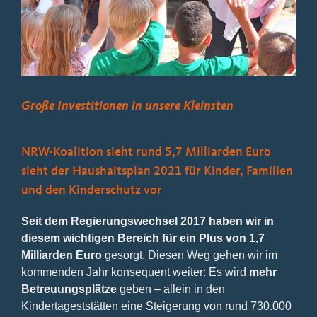
Bild
Große Investitionen in unsere Kleinsten
NRW-Koalition sieht rund 5,7 Milliarden Euro
sieht der Haushaltsplan 2021 für Kinder, Familien
und den Kinderschutz vor
Seit dem Regierungswechsel 2017 haben wir in
diesem wichtigen Bereich für ein Plus von 1,7
Milliarden Euro
gesorgt. Diesen Weg gehen wir im
kommenden Jahr konsequent weiter: Es wird
mehr
Betreuungsplätze
geben – allein in den
Kindertageststätten eine Steigerung von rund 730.000