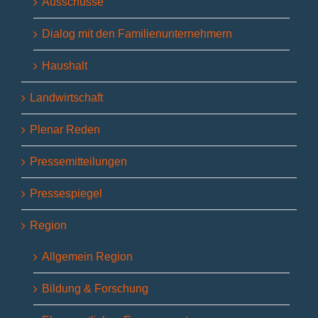
Ausschüsse
Dialog mit den Familienunternehmern
Haushalt
Landwirtschaft
Plenar Reden
Pressemitteilungen
Pressespiegel
Region
Allgemein Region
Bildung & Forschung