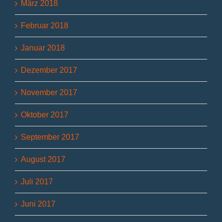
März 2018
Februar 2018
Januar 2018
Dezember 2017
November 2017
Oktober 2017
September 2017
August 2017
Juli 2017
Juni 2017