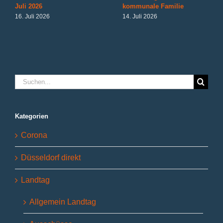
Juli 2026
kommunale Familie
16. Juli 2026
14. Juli 2026
Suche
nach:
Kategorien
Corona
Düsseldorf direkt
Landtag
Allgemein Landtag