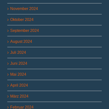
November 2024
Oktober 2024
September 2024
August 2024
Juli 2024
Juni 2024
Mai 2024
April 2024
März 2024
Februar 2024