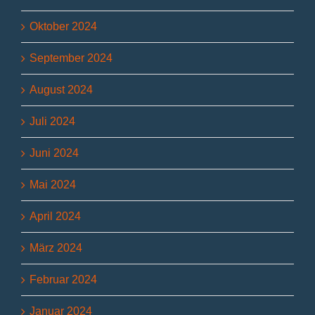
Oktober 2024
September 2024
August 2024
Juli 2024
Juni 2024
Mai 2024
April 2024
März 2024
Februar 2024
Januar 2024