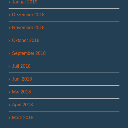
Januar 2019
Dezember 2018
November 2018
Oktober 2018
September 2018
Juli 2018
Juni 2018
Mai 2018
April 2018
März 2018