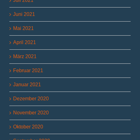
Juli 2021
Juni 2021
Mai 2021
April 2021
März 2021
Februar 2021
Januar 2021
Dezember 2020
November 2020
Oktober 2020