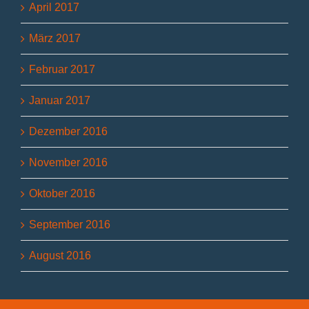
April 2017
März 2017
Februar 2017
Januar 2017
Dezember 2016
November 2016
Oktober 2016
September 2016
August 2016