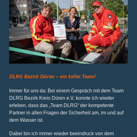
Bild
DLRG Bezirk Düren – ein tolles Team!
Immer für uns da: Bei einem Gespräch mit dem Team
DLRG Bezirk Kreis Düren e.V. konnte ich wieder
erleben, dass das „Team DLRG“ der kompetente
Partner in allen Fragen der Sicherheit am, im und auf
dem Wasser ist.
Dabei bin ich immer wieder beeindruck von dem