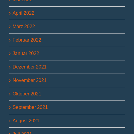
April 2022
März 2022
Februar 2022
Januar 2022
Dezember 2021
November 2021
Oktober 2021
September 2021
August 2021