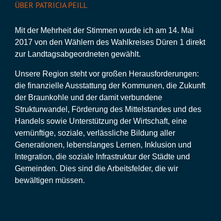
ÜBER PATRICIA PEILL
Mit der Mehrheit der Stimmen wurde ich am 14. Mai
2017 von den Wählern des Wahlkreises Düren 1 direkt
zur Landtagsabgeordneten gewählt.
Unsere Region steht vor großen Herausforderungen:
die finanzielle Ausstattung der Kommunen, die Zukunft
der Braunkohle und der damit verbundene
Strukturwandel, Förderung des Mittelstandes und des
Handels sowie Unterstützung der Wirtschaft, eine
vernünftige, soziale, verlässliche Bildung aller
Generationen, lebenslanges Lernen, Inklusion und
Integration, die soziale Infrastruktur der Städte und
Gemeinden. Dies sind die Arbeitsfelder, die wir
bewältigen müssen.