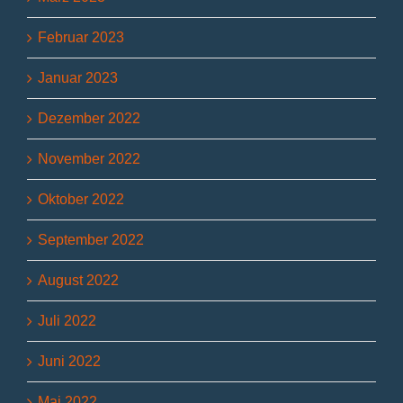
Februar 2023
Januar 2023
Dezember 2022
November 2022
Oktober 2022
September 2022
August 2022
Juli 2022
Juni 2022
Mai 2022