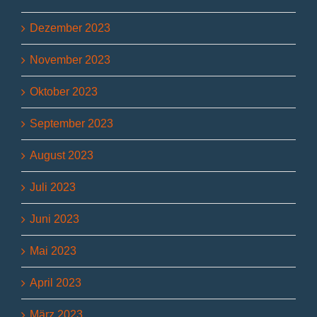
Dezember 2023
November 2023
Oktober 2023
September 2023
August 2023
Juli 2023
Juni 2023
Mai 2023
April 2023
März 2023