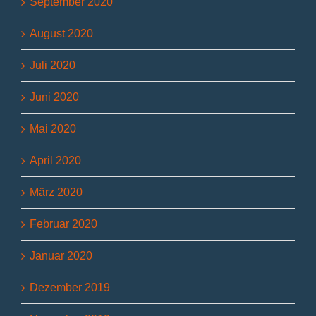
September 2020
August 2020
Juli 2020
Juni 2020
Mai 2020
April 2020
März 2020
Februar 2020
Januar 2020
Dezember 2019