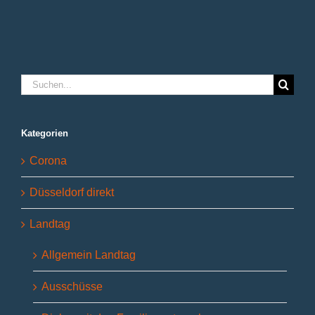
Suche
nach:
Kategorien
Corona
Düsseldorf direkt
Landtag
Allgemein Landtag
Ausschüsse