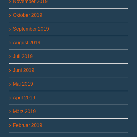
November 2019
Oktober 2019
September 2019
August 2019
Juli 2019
Juni 2019
Mai 2019
April 2019
März 2019
Februar 2019