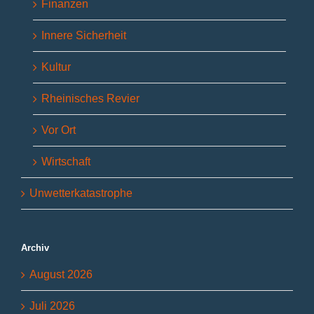
Finanzen
Innere Sicherheit
Kultur
Rheinisches Revier
Vor Ort
Wirtschaft
Unwetterkatastrophe
Archiv
August 2026
Juli 2026