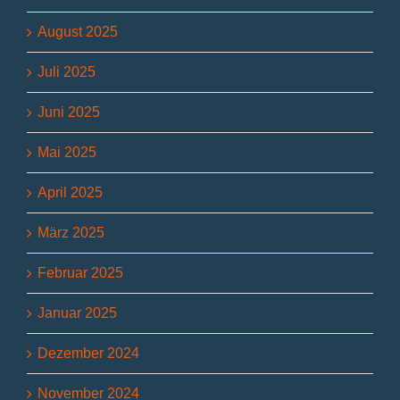
August 2025
Juli 2025
Juni 2025
Mai 2025
April 2025
März 2025
Februar 2025
Januar 2025
Dezember 2024
November 2024