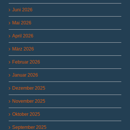
Juni 2026
Mai 2026
April 2026
März 2026
Februar 2026
Januar 2026
Dezember 2025
November 2025
Oktober 2025
September 2025