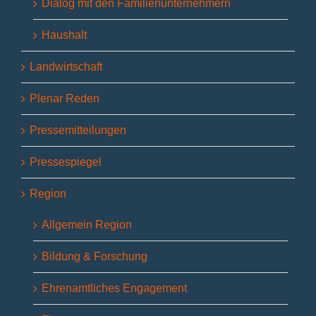
Dialog mit den Familienunternehmern
Haushalt
Landwirtschaft
Plenar Reden
Pressemitteilungen
Pressespiegel
Region
Allgemein Region
Bildung & Forschung
Ehrenamtliches Engagement