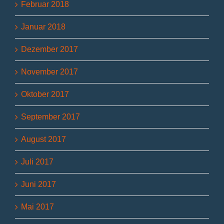
Februar 2018
Januar 2018
Dezember 2017
November 2017
Oktober 2017
September 2017
August 2017
Juli 2017
Juni 2017
Mai 2017