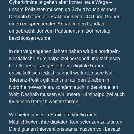
Cyberkriminelle gehen aber immer neue Wege –
unsere Polizisten müssen da Schritt halten können.
Deshalb haben die Fraktionen von CDU und Grünen
einen entsprechenden Antrag in den Landtag
eingebracht, der vom Parlament am Donnerstag
beschlossen wurde.
In den vergangenen Jahren haben wir die nordrhein-
westfälische Kriminalpolizei personell und technisch
bereits besser aufgestellt. Der digitale Raum
entwickelt sich jedoch schnell weiter. Unsere Null-
Toleranz-Politik gilt nicht nur auf den Straßen in
Nordrhein-Westfalen, sondern auch in der virtuellen
Welt. Deshalb müssen wir unsere Kriminalpolizei auch
für diesen Bereich weiter stärken.
Wir bieten unseren Ermittlern künftig mehr
Möglichkeiten, ihre digitalen Kompetenzen zu stärken.
Die digitalen Interventionsteams müssen voll besetzt