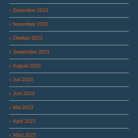
Dezember 2023
November 2023
Oktober 2023
September 2023
August 2023
Juli 2023
Juni 2023
Mai 2023
April 2023
März 2023