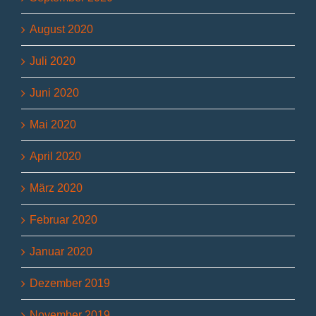
August 2020
Juli 2020
Juni 2020
Mai 2020
April 2020
März 2020
Februar 2020
Januar 2020
Dezember 2019
November 2019