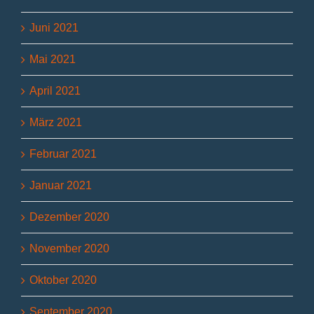
Juni 2021
Mai 2021
April 2021
März 2021
Februar 2021
Januar 2021
Dezember 2020
November 2020
Oktober 2020
September 2020