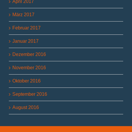
April 2017
März 2017
Februar 2017
Januar 2017
Dezember 2016
November 2016
Oktober 2016
September 2016
August 2016