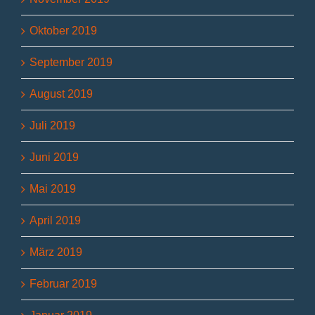
Oktober 2019
September 2019
August 2019
Juli 2019
Juni 2019
Mai 2019
April 2019
März 2019
Februar 2019