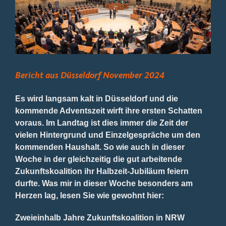
Bild
Bericht aus Düsseldorf November 2024
Es wird langsam kalt in Düsseldorf und die
kommende Adventszeit wirft ihre ersten Schatten
voraus. Im Landtag ist dies immer die Zeit der
vielen Hintergrund und Einzelgespräche um den
kommenden Haushalt. So wie auch in dieser
Woche in der gleichzeitig die gut arbeitende
Zukunftskoalition ihr Halbzeit-Jubiläum feiern
durfte. Was mir in dieser Woche besonders am
Herzen lag, lesen Sie wie gewohnt hier:
Zweieinhalb Jahre Zukunftskoalition in NRW