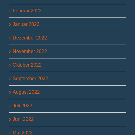
Februar 2023
Januar 2023
Dezember 2022
November 2022
Oktober 2022
September 2022
August 2022
Juli 2022
Juni 2022
Mai 2022