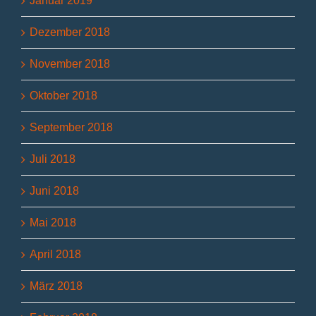
Januar 2019
Dezember 2018
November 2018
Oktober 2018
September 2018
Juli 2018
Juni 2018
Mai 2018
April 2018
März 2018