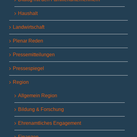
Haushalt
Landwirtschaft
Plenar Reden
Pressemitteilungen
Pressespiegel
Region
Allgemein Region
Bildung & Forschung
Ehrenamtliches Engagement
Finanzen