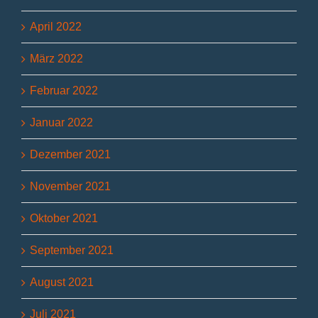
April 2022
März 2022
Februar 2022
Januar 2022
Dezember 2021
November 2021
Oktober 2021
September 2021
August 2021
Juli 2021