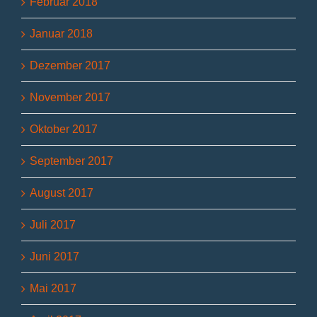
Februar 2018
Januar 2018
Dezember 2017
November 2017
Oktober 2017
September 2017
August 2017
Juli 2017
Juni 2017
Mai 2017