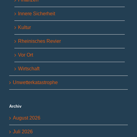
Innere Sicherheit
Kultur
Rheinisches Revier
Vor Ort
Wirtschaft
Unwetterkatastrophe
Archiv
August 2026
Juli 2026