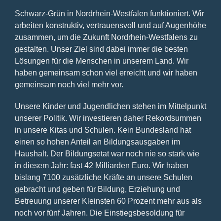
Schwarz-Grün in Nordrhein-Westfalen funktioniert. Wir
arbeiten konstruktiv, vertrauensvoll und auf Augenhöhe
zusammen, um die Zukunft Nordrhein-Westfalens zu
gestalten. Unser Ziel sind dabei immer die besten
Lösungen für die Menschen in unserem Land. Wir
haben gemeinsam schon viel erreicht und wir haben
gemeinsam noch viel mehr vor.
Unsere Kinder und Jugendlichen stehen im Mittelpunkt
unserer Politik. Wir investieren daher Rekordsummen
in unsere Kitas und Schulen. Kein Bundesland hat
einen so hohen Anteil an Bildungsausgaben im
Haushalt. Der Bildungsetat war noch nie so stark wie
in diesem Jahr: fast 42 Milliarden Euro. Wir haben
bislang 7100 zusätzliche Kräfte an unsere Schulen
gebracht und geben für Bildung, Erziehung und
Betreuung unserer Kleinsten 60 Prozent mehr aus als
noch vor fünf Jahren. Die Einstiegsbesoldung für