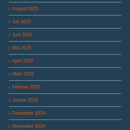
August 2025
Juli 2025
Juni 2025
Mai 2025
April 2025
März 2025
Februar 2025
Januar 2025
Dezember 2024
November 2024