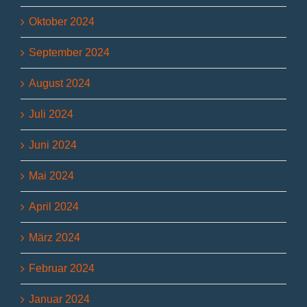
Oktober 2024
September 2024
August 2024
Juli 2024
Juni 2024
Mai 2024
April 2024
März 2024
Februar 2024
Januar 2024