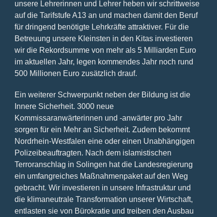
unsere Lehrerinnen und Lehrer heben wir schrittweise
auf die Tarifstufe A13 an und machen damit den Beruf
für dringend benötigte Lehrkräfte attraktiver. Für die
Betreuung unsere Kleinsten in den Kitas investieren
wir die Rekordsumme von mehr als 5 Milliarden Euro
im aktuellen Jahr, legen kommendes Jahr noch rund
500 Millionen Euro zusätzlich drauf.
Ein weiterer Schwerpunkt neben der Bildung ist die
Innere Sicherheit. 3000 neue
Kommissaranwärterinnen und -anwärter pro Jahr
sorgen für ein Mehr an Sicherheit. Zudem bekommt
Nordrhein-Westfalen eine oder einen Unabhängigen
Polizeibeauftragten. Nach dem islamistischen
Terroranschlag in Solingen hat die Landesregierung
ein umfangreiches Maßnahmenpaket auf den Weg
gebracht. Wir investieren in unsere Infrastruktur und
die klimaneutrale Transformation unserer Wirtschaft,
entlasten sie von Bürokratie und treiben den Ausbau