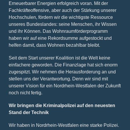
Erneuerbarer Energien erfolgreich voran. Mit der
Fachkräfteoffensive, aber auch der Stärkung unserer
Hochschulen, fördern wir die wichtigste Ressource
unseres Bundeslandes: seine Menschen, ihr Wissen
und ihr Können. Das Wohnraumförderprogramm
haben wir auf eine Rekordsumme aufgestockt und
helfen damit, dass Wohnen bezahlbar bleibt.
Seit dem Start unserer Koalition ist die Welt keine
einfachere geworden. Die Finanzlage hat sich enorm
zugespitzt. Wir nehmen die Herausforderung an und
stellen uns der Verantwortung. Denn wir sind mit
unserer Vision für ein Nordrhein-Westfalen der Zukunft
noch nicht fertig.
Wir bringen die Kriminalpolizei auf den neuesten
Stand der Technik
Wir haben in Nordrhein-Westfalen eine starke Polizei.