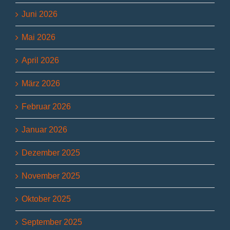
Juni 2026
Mai 2026
April 2026
März 2026
Februar 2026
Januar 2026
Dezember 2025
November 2025
Oktober 2025
September 2025