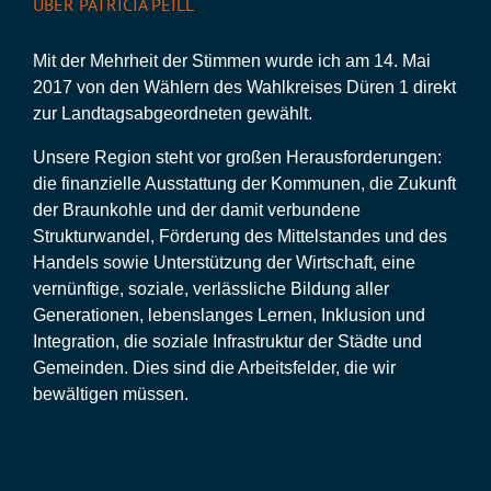
ÜBER PATRICIA PEILL
Mit der Mehrheit der Stimmen wurde ich am 14. Mai
2017 von den Wählern des Wahlkreises Düren 1 direkt
zur Landtagsabgeordneten gewählt.
Unsere Region steht vor großen Herausforderungen:
die finanzielle Ausstattung der Kommunen, die Zukunft
der Braunkohle und der damit verbundene
Strukturwandel, Förderung des Mittelstandes und des
Handels sowie Unterstützung der Wirtschaft, eine
vernünftige, soziale, verlässliche Bildung aller
Generationen, lebenslanges Lernen, Inklusion und
Integration, die soziale Infrastruktur der Städte und
Gemeinden. Dies sind die Arbeitsfelder, die wir
bewältigen müssen.