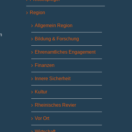
Region
Allgemein Region
n
Bildung & Forschung
Ehrenamtliches Engagement
Finanzen
Innere Sicherheit
Kultur
Rheinisches Revier
Vor Ort
Wirtschaft