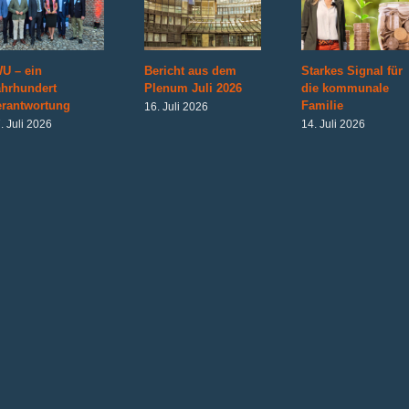
U – ein
Bericht aus dem
Starkes Signal für
ahrhundert
Plenum Juli 2026
die kommunale
erantwortung
Familie
16. Juli 2026
. Juli 2026
14. Juli 2026