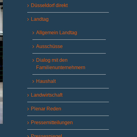
Düsseldorf direkt
Landtag
Allgemein Landtag
Ausschüsse
Dialog mit den
Familienunternehmern
Haushalt
Landwirtschaft
Plenar Reden
Pressemitteilungen
Pressespiegel