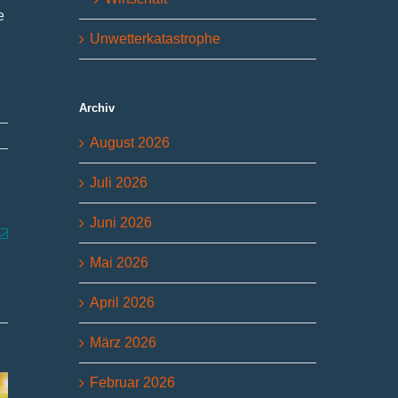
e
Unwetterkatastrophe
Archiv
August 2026
Juli 2026
Juni 2026
p
g
E-
Mail
Mai 2026
April 2026
März 2026
Februar 2026