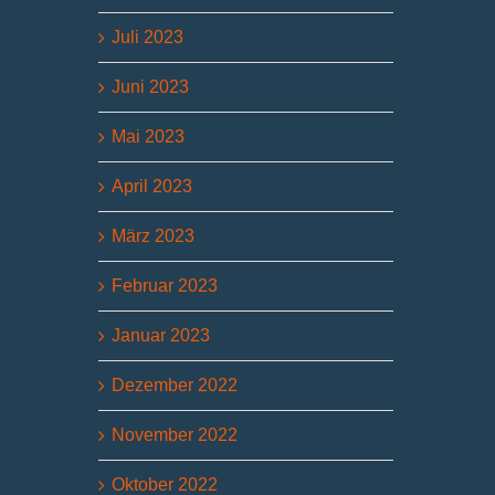
Juli 2023
Juni 2023
Mai 2023
April 2023
März 2023
Februar 2023
Januar 2023
Dezember 2022
November 2022
Oktober 2022