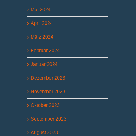
Mai 2024
April 2024
März 2024
Februar 2024
Januar 2024
Dezember 2023
November 2023
Oktober 2023
September 2023
August 2023