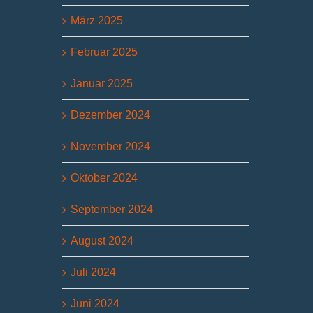
März 2025
Februar 2025
Januar 2025
Dezember 2024
November 2024
Oktober 2024
September 2024
August 2024
Juli 2024
Juni 2024